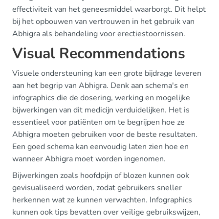
effectiviteit van het geneesmiddel waarborgt. Dit helpt
bij het opbouwen van vertrouwen in het gebruik van
Abhigra als behandeling voor erectiestoornissen.
Visual Recommendations
Visuele ondersteuning kan een grote bijdrage leveren
aan het begrip van Abhigra. Denk aan schema's en
infographics die de dosering, werking en mogelijke
bijwerkingen van dit medicijn verduidelijken. Het is
essentieel voor patiënten om te begrijpen hoe ze
Abhigra moeten gebruiken voor de beste resultaten.
Een goed schema kan eenvoudig laten zien hoe en
wanneer Abhigra moet worden ingenomen.
Bijwerkingen zoals hoofdpijn of blozen kunnen ook
gevisualiseerd worden, zodat gebruikers sneller
herkennen wat ze kunnen verwachten. Infographics
kunnen ook tips bevatten over veilige gebruikswijzen,