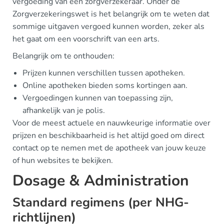
vergoeding van een zorgverzekeraar. Onder de
Zorgverzekeringswet is het belangrijk om te weten dat
sommige uitgaven vergoed kunnen worden, zeker als
het gaat om een voorschrift van een arts.
Belangrijk om te onthouden:
Prijzen kunnen verschillen tussen apotheken.
Online apotheken bieden soms kortingen aan.
Vergoedingen kunnen van toepassing zijn,
afhankelijk van je polis.
Voor de meest actuele en nauwkeurige informatie over
prijzen en beschikbaarheid is het altijd goed om direct
contact op te nemen met de apotheek van jouw keuze
of hun websites te bekijken.
Dosage & Administration
Standard regimens (per NHG-
richtlijnen)