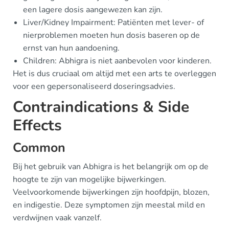
een lagere dosis aangewezen kan zijn.
Liver/Kidney Impairment: Patiënten met lever- of
nierproblemen moeten hun dosis baseren op de
ernst van hun aandoening.
Children: Abhigra is niet aanbevolen voor kinderen.
Het is dus cruciaal om altijd met een arts te overleggen
voor een gepersonaliseerd doseringsadvies.
Contraindications & Side
Effects
Common
Bij het gebruik van Abhigra is het belangrijk om op de
hoogte te zijn van mogelijke bijwerkingen.
Veelvoorkomende bijwerkingen zijn hoofdpijn, blozen,
en indigestie. Deze symptomen zijn meestal mild en
verdwijnen vaak vanzelf.