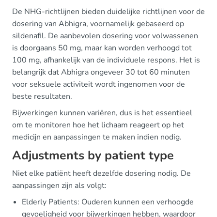
De NHG-richtlijnen bieden duidelijke richtlijnen voor de
dosering van Abhigra, voornamelijk gebaseerd op
sildenafil. De aanbevolen dosering voor volwassenen
is doorgaans 50 mg, maar kan worden verhoogd tot
100 mg, afhankelijk van de individuele respons. Het is
belangrijk dat Abhigra ongeveer 30 tot 60 minuten
voor seksuele activiteit wordt ingenomen voor de
beste resultaten.
Bijwerkingen kunnen variëren, dus is het essentieel
om te monitoren hoe het lichaam reageert op het
medicijn en aanpassingen te maken indien nodig.
Adjustments by patient type
Niet elke patiënt heeft dezelfde dosering nodig. De
aanpassingen zijn als volgt:
Elderly Patients: Ouderen kunnen een verhoogde
gevoeligheid voor bijwerkingen hebben, waardoor