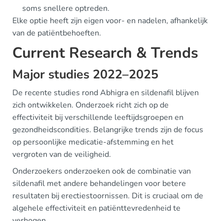
soms snellere optreden.
Elke optie heeft zijn eigen voor- en nadelen, afhankelijk
van de patiëntbehoeften.
Current Research & Trends
Major studies 2022–2025
De recente studies rond Abhigra en sildenafil blijven
zich ontwikkelen. Onderzoek richt zich op de
effectiviteit bij verschillende leeftijdsgroepen en
gezondheidscondities. Belangrijke trends zijn de focus
op persoonlijke medicatie-afstemming en het
vergroten van de veiligheid.
Onderzoekers onderzoeken ook de combinatie van
sildenafil met andere behandelingen voor betere
resultaten bij erectiestoornissen. Dit is cruciaal om de
algehele effectiviteit en patiënttevredenheid te
verhogen.