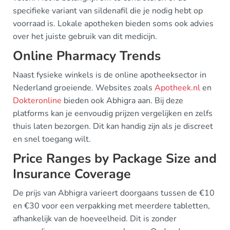
specifieke variant van sildenafil die je nodig hebt op
voorraad is. Lokale apotheken bieden soms ook advies
over het juiste gebruik van dit medicijn.
Online Pharmacy Trends
Naast fysieke winkels is de online apotheeksector in
Nederland groeiende. Websites zoals
Apotheek.nl
en
Dokteronline
bieden ook Abhigra aan. Bij deze
platforms kan je eenvoudig prijzen vergelijken en zelfs
thuis laten bezorgen. Dit kan handig zijn als je discreet
en snel toegang wilt.
Price Ranges by Package Size and
Insurance Coverage
De prijs van Abhigra varieert doorgaans tussen de €10
en €30 voor een verpakking met meerdere tabletten,
afhankelijk van de hoeveelheid. Dit is zonder