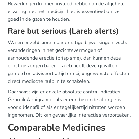
Bijwerkingen kunnen invloed hebben op de algehele
ervaring met het medicijn. Het is essentieel om ze
goed in de gaten te houden.
Rare but serious (Lareb alerts)
Waren er zeldzame maar ernstige bijwerkingen, zoals
veranderingen in het gezichtsvermogen of
aanhoudende erectie (priapisme), dan kunnen deze
ernstige zorgen baren. Lareb heeft deze gevallen
gemeld en adviseert altijd om bij ongewenste effecten
direct medische hulp in te schakelen.
Daarnaast zijn er enkele absolute contra-indicaties.
Gebruik Abhigra niet als er een bekende allergie is
voor sildenafil of als er tegelijkertijd nitraten worden
ingenomen. Dit kan gevaarlijke interacties veroorzaken.
Comparable Medicines