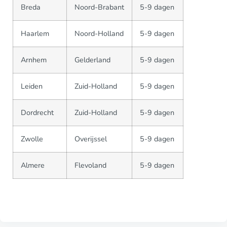
Breda
Noord-Brabant
5-9 dagen
Haarlem
Noord-Holland
5-9 dagen
Arnhem
Gelderland
5-9 dagen
Leiden
Zuid-Holland
5-9 dagen
Dordrecht
Zuid-Holland
5-9 dagen
Zwolle
Overijssel
5-9 dagen
Almere
Flevoland
5-9 dagen