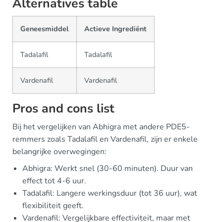
Alternatives table
Geneesmiddel
Actieve Ingrediënt
Tadalafil
Tadalafil
Vardenafil
Vardenafil
Pros and cons list
Bij het vergelijken van Abhigra met andere PDE5-
remmers zoals Tadalafil en Vardenafil, zijn er enkele
belangrijke overwegingen:
Abhigra: Werkt snel (30-60 minuten). Duur van
effect tot 4-6 uur.
Tadalafil: Langere werkingsduur (tot 36 uur), wat
flexibiliteit geeft.
Vardenafil: Vergelijkbare effectiviteit, maar met