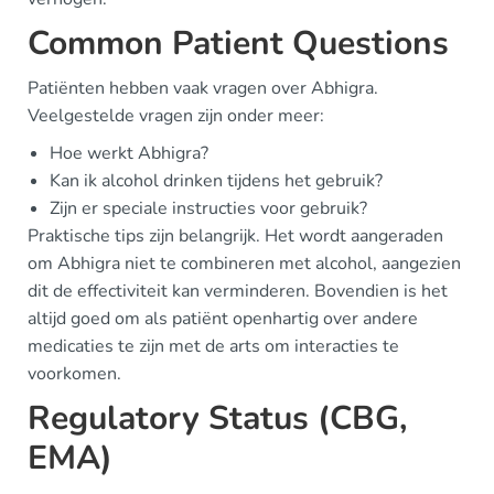
Common Patient Questions
Patiënten hebben vaak vragen over Abhigra.
Veelgestelde vragen zijn onder meer:
Hoe werkt Abhigra?
Kan ik alcohol drinken tijdens het gebruik?
Zijn er speciale instructies voor gebruik?
Praktische tips zijn belangrijk. Het wordt aangeraden
om Abhigra niet te combineren met alcohol, aangezien
dit de effectiviteit kan verminderen. Bovendien is het
altijd goed om als patiënt openhartig over andere
medicaties te zijn met de arts om interacties te
voorkomen.
Regulatory Status (CBG,
EMA)