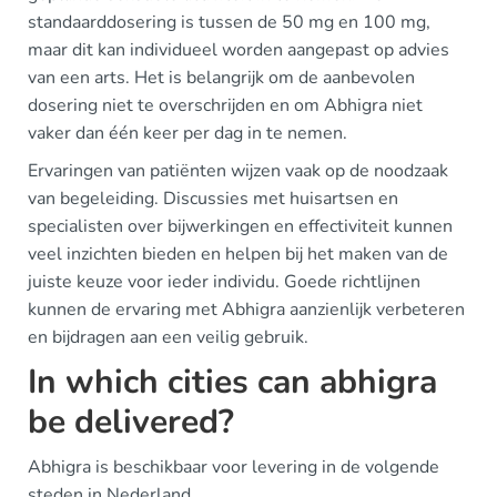
standaarddosering is tussen de 50 mg en 100 mg,
maar dit kan individueel worden aangepast op advies
van een arts. Het is belangrijk om de aanbevolen
dosering niet te overschrijden en om Abhigra niet
vaker dan één keer per dag in te nemen.
Ervaringen van patiënten wijzen vaak op de noodzaak
van begeleiding. Discussies met huisartsen en
specialisten over bijwerkingen en effectiviteit kunnen
veel inzichten bieden en helpen bij het maken van de
juiste keuze voor ieder individu. Goede richtlijnen
kunnen de ervaring met Abhigra aanzienlijk verbeteren
en bijdragen aan een veilig gebruik.
In which cities can abhigra
be delivered?
Abhigra is beschikbaar voor levering in de volgende
steden in Nederland.