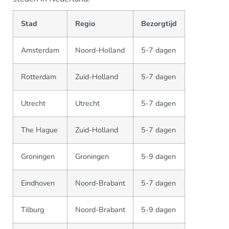
Stad
Regio
Bezorgtijd
Amsterdam
Noord-Holland
5-7 dagen
Rotterdam
Zuid-Holland
5-7 dagen
Utrecht
Utrecht
5-7 dagen
The Hague
Zuid-Holland
5-7 dagen
Groningen
Groningen
5-9 dagen
Eindhoven
Noord-Brabant
5-7 dagen
Tilburg
Noord-Brabant
5-9 dagen