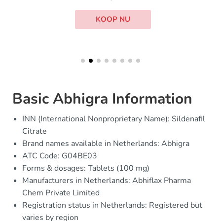
KOOP NU
Basic Abhigra Information
INN (International Nonproprietary Name): Sildenafil
Citrate
Brand names available in Netherlands: Abhigra
ATC Code: G04BE03
Forms & dosages: Tablets (100 mg)
Manufacturers in Netherlands: Abhiflax Pharma
Chem Private Limited
Registration status in Netherlands: Registered but
varies by region