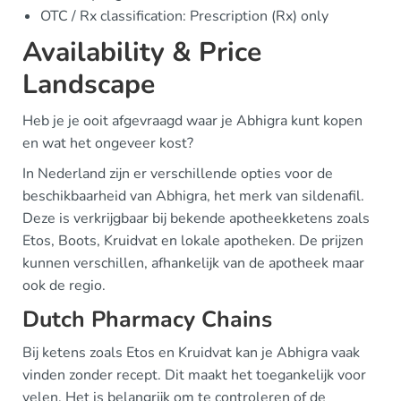
OTC / Rx classification: Prescription (Rx) only
Availability & Price
Landscape
Heb je je ooit afgevraagd waar je Abhigra kunt kopen
en wat het ongeveer kost?
In Nederland zijn er verschillende opties voor de
beschikbaarheid van Abhigra, het merk van sildenafil.
Deze is verkrijgbaar bij bekende apotheekketens zoals
Etos, Boots, Kruidvat en lokale apotheken. De prijzen
kunnen verschillen, afhankelijk van de apotheek maar
ook de regio.
Dutch Pharmacy Chains
Bij ketens zoals Etos en Kruidvat kan je Abhigra vaak
vinden zonder recept. Dit maakt het toegankelijk voor
velen. Het is belangrijk om te controleren of de