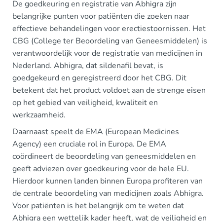
De goedkeuring en registratie van Abhigra zijn
belangrijke punten voor patiënten die zoeken naar
effectieve behandelingen voor erectiestoornissen. Het
CBG (College ter Beoordeling van Geneesmiddelen) is
verantwoordelijk voor de registratie van medicijnen in
Nederland. Abhigra, dat sildenafil bevat, is
goedgekeurd en geregistreerd door het CBG. Dit
betekent dat het product voldoet aan de strenge eisen
op het gebied van veiligheid, kwaliteit en
werkzaamheid.
Daarnaast speelt de EMA (European Medicines
Agency) een cruciale rol in Europa. De EMA
coördineert de beoordeling van geneesmiddelen en
geeft adviezen over goedkeuring voor de hele EU.
Hierdoor kunnen landen binnen Europa profiteren van
de centrale beoordeling van medicijnen zoals Abhigra.
Voor patiënten is het belangrijk om te weten dat
Abhigra een wettelijk kader heeft, wat de veiligheid en