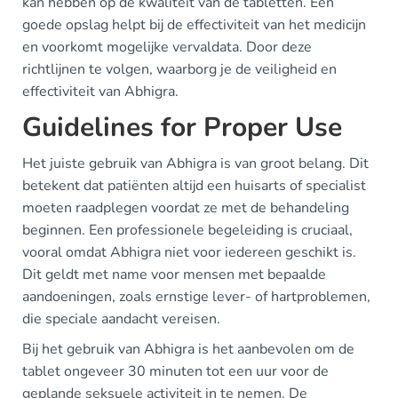
kan hebben op de kwaliteit van de tabletten. Een
goede opslag helpt bij de effectiviteit van het medicijn
en voorkomt mogelijke vervaldata. Door deze
richtlijnen te volgen, waarborg je de veiligheid en
effectiviteit van Abhigra.
Guidelines for Proper Use
Het juiste gebruik van Abhigra is van groot belang. Dit
betekent dat patiënten altijd een huisarts of specialist
moeten raadplegen voordat ze met de behandeling
beginnen. Een professionele begeleiding is cruciaal,
vooral omdat Abhigra niet voor iedereen geschikt is.
Dit geldt met name voor mensen met bepaalde
aandoeningen, zoals ernstige lever- of hartproblemen,
die speciale aandacht vereisen.
Bij het gebruik van Abhigra is het aanbevolen om de
tablet ongeveer 30 minuten tot een uur voor de
geplande seksuele activiteit in te nemen. De