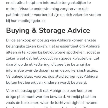
en dit alles helpt om informatie toegankelijker te
maken. Visuele ondersteuning zorgt ervoor dat
patiënten beter voorbereid zijn en zich zekerder voelen
bij hun medicijngebruik.
Buying & Storage Advice
Bij de aankoop en opslag van Abhigra komen enkele
belangrijke zaken kijken. Het is essentieel om Abhigra
alleen in te kopen bij betrouwbare apotheken, zodat je
zeker weet dat het product van goede kwaliteit is. Let
daarbij op de etikettering; dit geeft je belangrijke
informatie over de dosering en gebruikersinstructies.
Veiligheid staat voorop, dus altijd zorgen dat Abhigra
buiten het bereik van kinderen wordt bewaard.
Voor de opslag geldt dat Abhigra op een koele en
droge plek moet worden bewaard. Vermijd plaatsen
zoals de badkamer, waar de luchtvochtigheid invloed