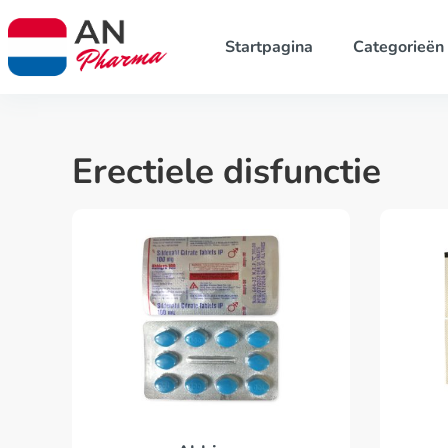
Startpagina
Categorieën
Erectiele disfunctie