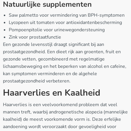
Natuurlijke supplementen
Saw palmetto voor vermindering van BPH-symptomen
Lycopeen uit tomaten voor antioxidantenbescherming
Pompoenpitolie voor urinewegondersteuning
Zink voor prostaatfunctie
Een gezonde levensstijl draagt significant bij aan
prostaatgezondheid. Een dieet rijk aan groenten, fruit en
gezonde vetten, gecombineerd met regelmatige
lichaamsbeweging en het beperken van alcohol en cafeïne,
kan symptomen verminderen en de algehele
prostaatgezondheid verbeteren.
Haarverlies en Kaalheid
Haarverlies is een veelvoorkomend probleem dat veel
mannen treft, waarbij androgenetische alopecia (mannelijke
kaalheid) de meest voorkomende vorm is. Deze erfelijke
aandoening wordt veroorzaakt door gevoeligheid voor