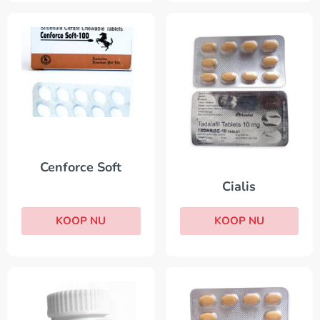
Cenforce Soft
Cialis
KOOP NU
KOOP NU