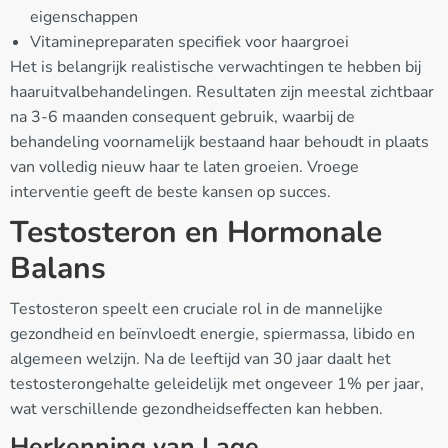
eigenschappen
Vitaminepreparaten specifiek voor haargroei
Het is belangrijk realistische verwachtingen te hebben bij
haaruitvalbehandelingen. Resultaten zijn meestal zichtbaar
na 3-6 maanden consequent gebruik, waarbij de
behandeling voornamelijk bestaand haar behoudt in plaats
van volledig nieuw haar te laten groeien. Vroege
interventie geeft de beste kansen op succes.
Testosteron en Hormonale
Balans
Testosteron speelt een cruciale rol in de mannelijke
gezondheid en beïnvloedt energie, spiermassa, libido en
algemeen welzijn. Na de leeftijd van 30 jaar daalt het
testosterongehalte geleidelijk met ongeveer 1% per jaar,
wat verschillende gezondheidseffecten kan hebben.
Herkenning van Lage