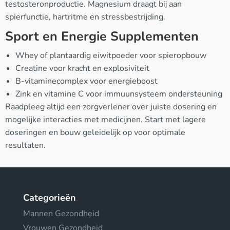
testosteronproductie. Magnesium draagt bij aan
spierfunctie, hartritme en stressbestrijding.
Sport en Energie Supplementen
Whey of plantaardig eiwitpoeder voor spieropbouw
Creatine voor kracht en explosiviteit
B-vitaminecomplex voor energieboost
Zink en vitamine C voor immuunsysteem ondersteuning
Raadpleeg altijd een zorgverlener over juiste dosering en
mogelijke interacties met medicijnen. Start met lagere
doseringen en bouw geleidelijk op voor optimale
resultaten.
Categorieën
Mannen Gezondheid
Vrouwen Gezondheid