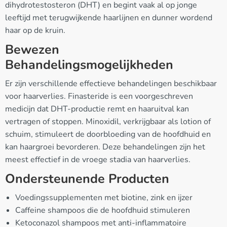
dihydrotestosteron (DHT) en begint vaak al op jonge
leeftijd met terugwijkende haarlijnen en dunner wordend
haar op de kruin.
Bewezen
Behandelingsmogelijkheden
Er zijn verschillende effectieve behandelingen beschikbaar
voor haarverlies. Finasteride is een voorgeschreven
medicijn dat DHT-productie remt en haaruitval kan
vertragen of stoppen. Minoxidil, verkrijgbaar als lotion of
schuim, stimuleert de doorbloeding van de hoofdhuid en
kan haargroei bevorderen. Deze behandelingen zijn het
meest effectief in de vroege stadia van haarverlies.
Ondersteunende Producten
Voedingssupplementen met biotine, zink en ijzer
Caffeine shampoos die de hoofdhuid stimuleren
Ketoconazol shampoos met anti-inflammatoire