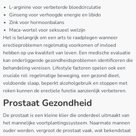
L-arginine voor verbeterde bloedcirculatie
Ginseng voor verhoogde energie en libido
Zink voor hormoonbalans
Maca-wortel voor seksueel welzijn
Het is belangrijk om een arts te raadplegen wanneer
erectieproblemen regelmatig voorkomen of invloed
hebben op uw kwaliteit van leven. Een medische evaluatie
kan onderliggende gezondheidsproblemen identificeren die
behandeling vereisen. Lifestyle factoren spelen ook een
cruciale rol: regelmatige beweging, een gezond dieet,
voldoende slaap, beperkt alcoholgebruik en stoppen met
roken kunnen de erectiele functie aanzienlijk verbeteren.
Prostaat Gezondheid
De prostaat is een kleine klier die onderdeel uitmaakt van
het mannelijke voortplantingssysteem. Naarmate mannen
ouder worden, vergroot de prostaat vaak, wat bekendstaat