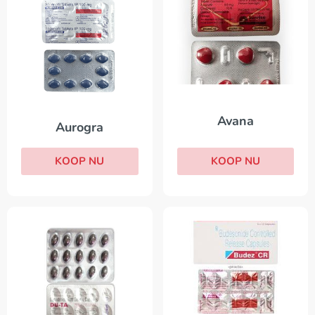
Avana
Aurogra
KOOP NU
KOOP NU