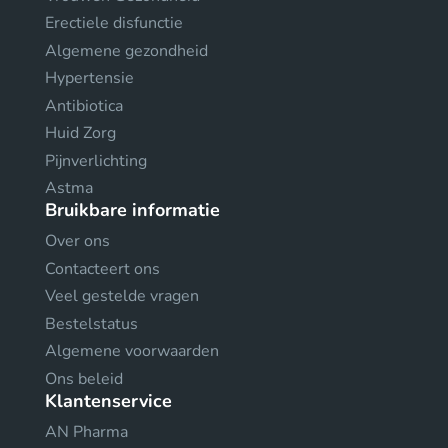
Erectiele disfunctie
Algemene gezondheid
Hypertensie
Antibiotica
Huid Zorg
Pijnverlichting
Astma
Bruikbare informatie
Over ons
Contacteert ons
Veel gestelde vragen
Bestelstatus
Algemene voorwaarden
Ons beleid
Klantenservice
AN Pharma