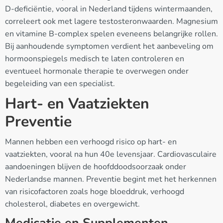
D-deficiëntie, vooral in Nederland tijdens wintermaanden,
correleert ook met lagere testosteronwaarden. Magnesium
en vitamine B-complex spelen eveneens belangrijke rollen.
Bij aanhoudende symptomen verdient het aanbeveling om
hormoonspiegels medisch te laten controleren en
eventueel hormonale therapie te overwegen onder
begeleiding van een specialist.
Hart- en Vaatziekten
Preventie
Mannen hebben een verhoogd risico op hart- en
vaatziekten, vooral na hun 40e levensjaar. Cardiovasculaire
aandoeningen blijven de hoofddoodsoorzaak onder
Nederlandse mannen. Preventie begint met het herkennen
van risicofactoren zoals hoge bloeddruk, verhoogd
cholesterol, diabetes en overgewicht.