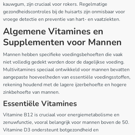
kauwgum, zijn cruciaal voor rokers. Regelmatige
gezondheidscontroles bij de huisarts zijn onmisbaar voor
vroege detectie en preventie van hart- en vaatziekten.
Algemene Vitamines en
Supplementen voor Mannen
Mannen hebben specifieke voedingsbehoeften die vaak
niet volledig gedekt worden door de dagelijkse voeding.
Multivitamines speciaal ontwikkeld voor mannen bevatten
aangepaste hoeveelheden van essentiële voedingsstoffen,
rekening houdend met de lagere ijzerbehoefte en hogere
zinkbehoefte van mannen.
Essentiële Vitamines
Vitamine B12 is cruciaal voor energiemetabolisme en
zenuwfunctie, vooral belangrijk voor mannen boven de 50.
Vitamine D3 ondersteunt botgezondheid en