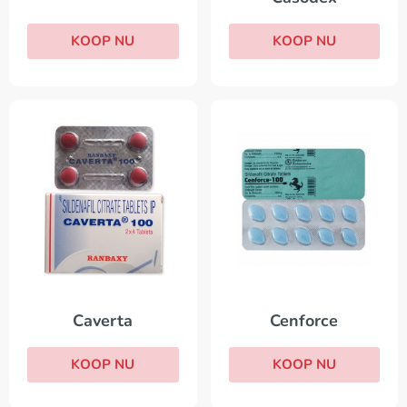
KOOP NU
KOOP NU
Cenforce
Caverta
KOOP NU
KOOP NU