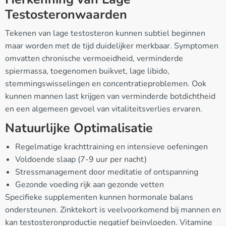
Testosteronwaarden
Tekenen van lage testosteron kunnen subtiel beginnen
maar worden met de tijd duidelijker merkbaar. Symptomen
omvatten chronische vermoeidheid, verminderde
spiermassa, toegenomen buikvet, lage libido,
stemmingswisselingen en concentratieproblemen. Ook
kunnen mannen last krijgen van verminderde botdichtheid
en een algemeen gevoel van vitaliteitsverlies ervaren.
Natuurlijke Optimalisatie
Regelmatige krachttraining en intensieve oefeningen
Voldoende slaap (7-9 uur per nacht)
Stressmanagement door meditatie of ontspanning
Gezonde voeding rijk aan gezonde vetten
Specifieke supplementen kunnen hormonale balans
ondersteunen. Zinktekort is veelvoorkomend bij mannen en
kan testosteronproductie negatief beïnvloeden. Vitamine