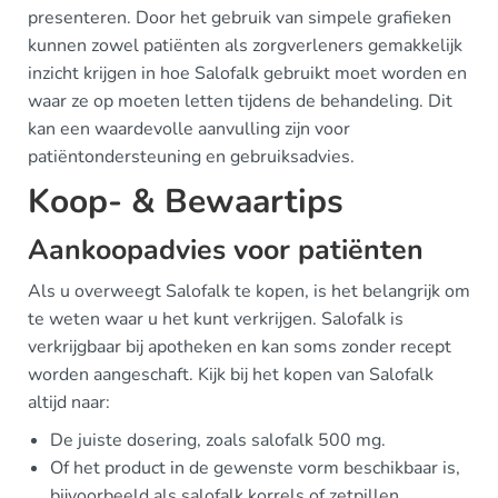
presenteren. Door het gebruik van simpele grafieken
kunnen zowel patiënten als zorgverleners gemakkelijk
inzicht krijgen in hoe Salofalk gebruikt moet worden en
waar ze op moeten letten tijdens de behandeling. Dit
kan een waardevolle aanvulling zijn voor
patiëntondersteuning en gebruiksadvies.
Koop- & Bewaartips
Aankoopadvies voor patiënten
Als u overweegt Salofalk te kopen, is het belangrijk om
te weten waar u het kunt verkrijgen. Salofalk is
verkrijgbaar bij apotheken en kan soms zonder recept
worden aangeschaft. Kijk bij het kopen van Salofalk
altijd naar:
De juiste dosering, zoals salofalk 500 mg.
Of het product in de gewenste vorm beschikbaar is,
bijvoorbeeld als salofalk korrels of zetpillen.