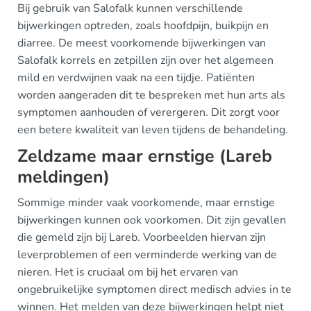
Bij gebruik van Salofalk kunnen verschillende
bijwerkingen optreden, zoals hoofdpijn, buikpijn en
diarree. De meest voorkomende bijwerkingen van
Salofalk korrels en zetpillen zijn over het algemeen
mild en verdwijnen vaak na een tijdje. Patiënten
worden aangeraden dit te bespreken met hun arts als
symptomen aanhouden of verergeren. Dit zorgt voor
een betere kwaliteit van leven tijdens de behandeling.
Zeldzame maar ernstige (Lareb
meldingen)
Sommige minder vaak voorkomende, maar ernstige
bijwerkingen kunnen ook voorkomen. Dit zijn gevallen
die gemeld zijn bij Lareb. Voorbeelden hiervan zijn
leverproblemen of een verminderde werking van de
nieren. Het is cruciaal om bij het ervaren van
ongebruikelijke symptomen direct medisch advies in te
winnen. Het melden van deze bijwerkingen helpt niet