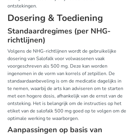
ontstekingen.
Dosering & Toediening
Standaardregimes (per NHG-
richtlijnen)
Volgens de NHG-richtlijnen wordt de gebruikelijke
dosering van Salofalk voor volwassenen vaak
voorgeschreven als 500 mg. Deze kan worden
ingenomen in de vorm van korrels of zetpillen. De
standaardaanbeveling is om de medicatie dagelijks in
te nemen, waarbij de arts kan adviseren om te starten
met een hogere dosis, afhankelijk van de ernst van de
ontsteking. Het is belangrijk om de instructies op het
etiket van de salofalk 500 mg goed op te volgen om de
optimale werking te waarborgen.
Aanpassingen op basis van