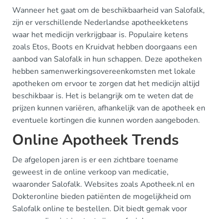
Wanneer het gaat om de beschikbaarheid van Salofalk,
zijn er verschillende Nederlandse apotheekketens
waar het medicijn verkrijgbaar is. Populaire ketens
zoals Etos, Boots en Kruidvat hebben doorgaans een
aanbod van Salofalk in hun schappen. Deze apotheken
hebben samenwerkingsovereenkomsten met lokale
apotheken om ervoor te zorgen dat het medicijn altijd
beschikbaar is. Het is belangrijk om te weten dat de
prijzen kunnen variëren, afhankelijk van de apotheek en
eventuele kortingen die kunnen worden aangeboden.
Online Apotheek Trends
De afgelopen jaren is er een zichtbare toename
geweest in de online verkoop van medicatie,
waaronder Salofalk. Websites zoals Apotheek.nl en
Dokteronline bieden patiënten de mogelijkheid om
Salofalk online te bestellen. Dit biedt gemak voor