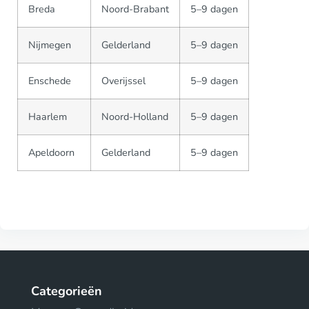
Breda
Noord-Brabant
5–9 dagen
Nijmegen
Gelderland
5–9 dagen
Enschede
Overijssel
5–9 dagen
Haarlem
Noord-Holland
5–9 dagen
Apeldoorn
Gelderland
5–9 dagen
Categorieën