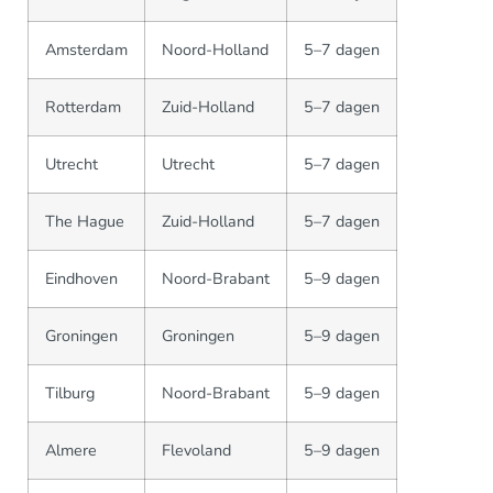
Amsterdam
Noord-Holland
5–7 dagen
Rotterdam
Zuid-Holland
5–7 dagen
Utrecht
Utrecht
5–7 dagen
The Hague
Zuid-Holland
5–7 dagen
Eindhoven
Noord-Brabant
5–9 dagen
Groningen
Groningen
5–9 dagen
Tilburg
Noord-Brabant
5–9 dagen
Almere
Flevoland
5–9 dagen