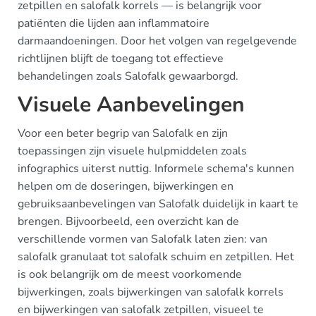
zetpillen en salofalk korrels — is belangrijk voor
patiënten die lijden aan inflammatoire
darmaandoeningen. Door het volgen van regelgevende
richtlijnen blijft de toegang tot effectieve
behandelingen zoals Salofalk gewaarborgd.
Visuele Aanbevelingen
Voor een beter begrip van Salofalk en zijn
toepassingen zijn visuele hulpmiddelen zoals
infographics uiterst nuttig. Informele schema's kunnen
helpen om de doseringen, bijwerkingen en
gebruiksaanbevelingen van Salofalk duidelijk in kaart te
brengen. Bijvoorbeeld, een overzicht kan de
verschillende vormen van Salofalk laten zien: van
salofalk granulaat tot salofalk schuim en zetpillen. Het
is ook belangrijk om de meest voorkomende
bijwerkingen, zoals bijwerkingen van salofalk korrels
en bijwerkingen van salofalk zetpillen, visueel te