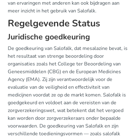
van ervaringen met anderen kan ook bijdragen aan
meer inzicht in het gebruik van Salofalk.
Regelgevende Status
Juridische goedkeuring
De goedkeuring van Salofalk, dat mesalazine bevat, is
het resultaat van strenge beoordeling door
organisaties zoals het College ter Beoordeling van
Geneesmiddelen (CBG) en de European Medicines
Agency (EMA). Zij zijn verantwoordelijk voor de
evaluatie van de veiligheid en effectiviteit van
medicijnen voordat ze op de markt komen. Salofalk is
goedgekeurd en voldoet aan de vereisten van de
zorgverzekeringswet, wat betekent dat het vergoed
kan worden door zorgverzekeraars onder bepaalde
voorwaarden. De goedkeuring van Salofalk en zijn
verschillende toedieningsvormen — zoals salofalk