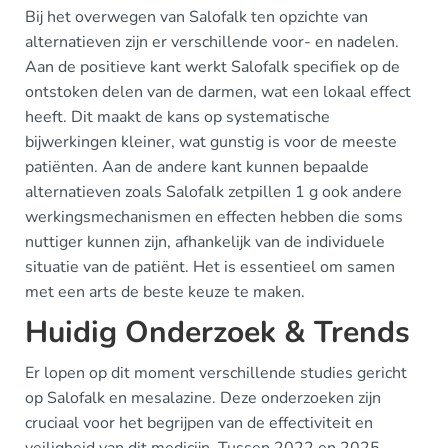
Bij het overwegen van Salofalk ten opzichte van
alternatieven zijn er verschillende voor- en nadelen.
Aan de positieve kant werkt Salofalk specifiek op de
ontstoken delen van de darmen, wat een lokaal effect
heeft. Dit maakt de kans op systematische
bijwerkingen kleiner, wat gunstig is voor de meeste
patiënten. Aan de andere kant kunnen bepaalde
alternatieven zoals Salofalk zetpillen 1 g ook andere
werkingsmechanismen en effecten hebben die soms
nuttiger kunnen zijn, afhankelijk van de individuele
situatie van de patiënt. Het is essentieel om samen
met een arts de beste keuze te maken.
Huidig Onderzoek & Trends
Er lopen op dit moment verschillende studies gericht
op Salofalk en mesalazine. Deze onderzoeken zijn
cruciaal voor het begrijpen van de effectiviteit en
veiligheid van dit medicijn. Tussen 2022 en 2025