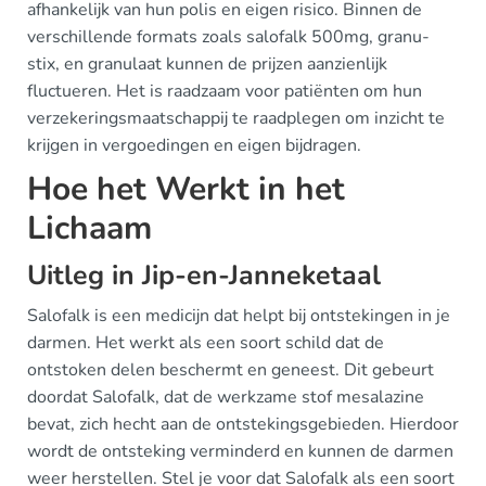
afhankelijk van hun polis en eigen risico. Binnen de
verschillende formats zoals salofalk 500mg, granu-
stix, en granulaat kunnen de prijzen aanzienlijk
fluctueren. Het is raadzaam voor patiënten om hun
verzekeringsmaatschappij te raadplegen om inzicht te
krijgen in vergoedingen en eigen bijdragen.
Hoe het Werkt in het
Lichaam
Uitleg in Jip-en-Janneketaal
Salofalk is een medicijn dat helpt bij ontstekingen in je
darmen. Het werkt als een soort schild dat de
ontstoken delen beschermt en geneest. Dit gebeurt
doordat Salofalk, dat de werkzame stof mesalazine
bevat, zich hecht aan de ontstekingsgebieden. Hierdoor
wordt de ontsteking verminderd en kunnen de darmen
weer herstellen. Stel je voor dat Salofalk als een soort