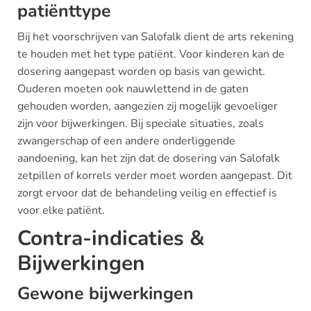
patiënttype
Bij het voorschrijven van Salofalk dient de arts rekening
te houden met het type patiënt. Voor kinderen kan de
dosering aangepast worden op basis van gewicht.
Ouderen moeten ook nauwlettend in de gaten
gehouden worden, aangezien zij mogelijk gevoeliger
zijn voor bijwerkingen. Bij speciale situaties, zoals
zwangerschap of een andere onderliggende
aandoening, kan het zijn dat de dosering van Salofalk
zetpillen of korrels verder moet worden aangepast. Dit
zorgt ervoor dat de behandeling veilig en effectief is
voor elke patiënt.
Contra-indicaties &
Bijwerkingen
Gewone bijwerkingen