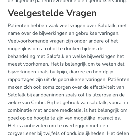
de algehele patiënttevredenheid en gebruikservaring.
Veelgestelde Vragen
Patiënten hebben vaak veel vragen over Salofalk, met
name over de bijwerkingen en gebruikservaringen.
Veelvoorkomende vragen zijn onder andere of het
mogelijk is om alcohol te drinken tijdens de
behandeling met Salofalk en welke bijwerkingen het
meest voorkomen. Het is belangrijk om te weten dat
bijwerkingen zoals buikpijn, diarree en hoofdpijn
rapportages zijn uit de gebruikerservaringen. Patiënten
maken zich ook soms zorgen over de effectiviteit van
Salofalk bij aandoeningen zoals colitis ulcerosa en de
ziekte van Crohn. Bij het gebruik van salofalk, vooral in
combinatie met andere medicatie, is het belangrijk om
goed op de hoogte te zijn van mogelijke interacties.
Het is aanbevolen om te overleggen met een
zorgverlener bij twijfels of onduidelijkheden. Het delen