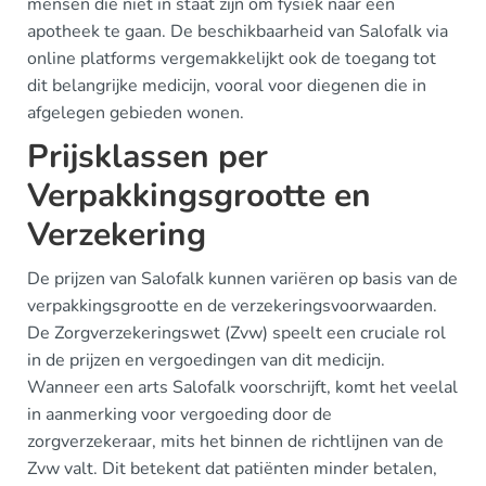
mensen die niet in staat zijn om fysiek naar een
apotheek te gaan. De beschikbaarheid van Salofalk via
online platforms vergemakkelijkt ook de toegang tot
dit belangrijke medicijn, vooral voor diegenen die in
afgelegen gebieden wonen.
Prijsklassen per
Verpakkingsgrootte en
Verzekering
De prijzen van Salofalk kunnen variëren op basis van de
verpakkingsgrootte en de verzekeringsvoorwaarden.
De Zorgverzekeringswet (Zvw) speelt een cruciale rol
in de prijzen en vergoedingen van dit medicijn.
Wanneer een arts Salofalk voorschrijft, komt het veelal
in aanmerking voor vergoeding door de
zorgverzekeraar, mits het binnen de richtlijnen van de
Zvw valt. Dit betekent dat patiënten minder betalen,