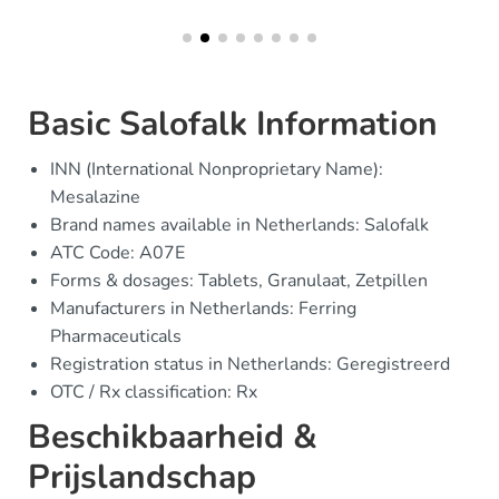
Basic Salofalk Information
INN (International Nonproprietary Name):
Mesalazine
Brand names available in Netherlands: Salofalk
ATC Code: A07E
Forms & dosages: Tablets, Granulaat, Zetpillen
Manufacturers in Netherlands: Ferring
Pharmaceuticals
Registration status in Netherlands: Geregistreerd
OTC / Rx classification: Rx
Beschikbaarheid &
Prijslandschap