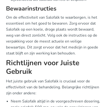
Bewaarinstructies
Om de effectiviteit van Salofalk te waarborgen, is het
essentieel om het goed te bewaren. Zorg ervoor dat
Salofalk op een koele, droge plaats wordt bewaard,
weg van direct zonlicht. Volg ook de instructies op de
verpakking voor de meest actuele en veilige
bewaartips. Dit zorgt ervoor dat het medicijn in goede
staat blijft en zijn werking kan behouden.
Richtlijnen voor Juiste
Gebruik
Het juiste gebruik van Salofalk is cruciaal voor de
effectiviteit van de behandeling. Belangrijke richtlijnen
zijn onder andere:
Neem Salofalk altijd in de voorgeschreven dosering,