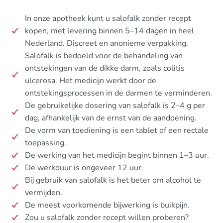
In onze apotheek kunt u salofalk zonder recept
kopen, met levering binnen 5–14 dagen in heel
Nederland. Discreet en anonieme verpakking.
Salofalk is bedoeld voor de behandeling van
ontstekingen van de dikke darm, zoals colitis
ulcerosa. Het medicijn werkt door de
ontstekingsprocessen in de darmen te verminderen.
De gebruikelijke dosering van salofalk is 2–4 g per
dag, afhankelijk van de ernst van de aandoening.
De vorm van toediening is een tablet of een rectale
toepassing.
De werking van het medicijn begint binnen 1–3 uur.
De werkduur is ongeveer 12 uur.
Bij gebruik van salofalk is het beter om alcohol te
vermijden.
De meest voorkomende bijwerking is buikpijn.
Zou u salofalk zonder recept willen proberen?