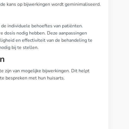
l de kans op bijwerkingen wordt geminimaliseerd.
 de individuele behoeftes van patiënten.
re dosis nodig hebben. Deze aanpassingen
igheid en effectiviteit van de behandeling te
dig bij te stellen.
en
e zijn van mogelijke bijwerkingen. Dit helpt
 te bespreken met hun huisarts.