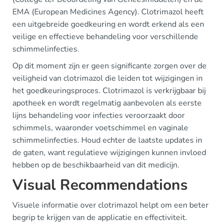
EMA (European Medicines Agency). Clotrimazol heeft
een uitgebreide goedkeuring en wordt erkend als een
veilige en effectieve behandeling voor verschillende
schimmelinfecties.
Op dit moment zijn er geen significante zorgen over de
veiligheid van clotrimazol die leiden tot wijzigingen in
het goedkeuringsproces. Clotrimazol is verkrijgbaar bij
apotheek en wordt regelmatig aanbevolen als eerste
lijns behandeling voor infecties veroorzaakt door
schimmels, waaronder voetschimmel en vaginale
schimmelinfecties. Houd echter de laatste updates in
de gaten, want regulatieve wijzigingen kunnen invloed
hebben op de beschikbaarheid van dit medicijn.
Visual Recommendations
Visuele informatie over clotrimazol helpt om een beter
begrip te krijgen van de applicatie en effectiviteit.