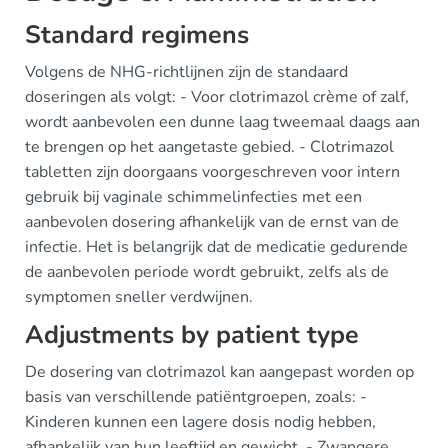
Standard regimens
Volgens de NHG-richtlijnen zijn de standaard
doseringen als volgt: - Voor clotrimazol crème of zalf,
wordt aanbevolen een dunne laag tweemaal daags aan
te brengen op het aangetaste gebied. - Clotrimazol
tabletten zijn doorgaans voorgeschreven voor intern
gebruik bij vaginale schimmelinfecties met een
aanbevolen dosering afhankelijk van de ernst van de
infectie. Het is belangrijk dat de medicatie gedurende
de aanbevolen periode wordt gebruikt, zelfs als de
symptomen sneller verdwijnen.
Adjustments by patient type
De dosering van clotrimazol kan aangepast worden op
basis van verschillende patiëntgroepen, zoals: -
Kinderen kunnen een lagere dosis nodig hebben,
afhankelijk van hun leeftijd en gewicht. - Zwangere