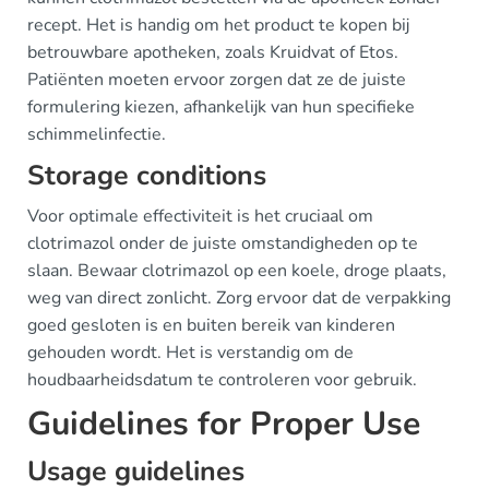
recept. Het is handig om het product te kopen bij
betrouwbare apotheken, zoals Kruidvat of Etos.
Patiënten moeten ervoor zorgen dat ze de juiste
formulering kiezen, afhankelijk van hun specifieke
schimmelinfectie.
Storage conditions
Voor optimale effectiviteit is het cruciaal om
clotrimazol onder de juiste omstandigheden op te
slaan. Bewaar clotrimazol op een koele, droge plaats,
weg van direct zonlicht. Zorg ervoor dat de verpakking
goed gesloten is en buiten bereik van kinderen
gehouden wordt. Het is verstandig om de
houdbaarheidsdatum te controleren voor gebruik.
Guidelines for Proper Use
Usage guidelines