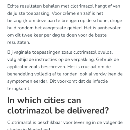
Echte resultaten behalen met clotrimazol hangt af van
de juiste toepassing. Voor crème en zalf is het
belangrijk om deze aan te brengen op de schone, droge
huid rondom het aangetaste gebied. Het is aanbevolen
om dit twee keer per dag te doen voor de beste
resultaten.
Bij vaginale toepassingen zoals clotrimazol ovulos,
volg altijd de instructies op de verpakking. Gebruik de
applicator zoals beschreven. Het is cruciaal om de
behandeling volledig af te ronden, ook al verdwijnen de
symptomen eerder. Dit voorkomt dat de infectie
terugkomt.
In which cities can
clotrimazol be delivered?
Clotrimazol is beschikbaar voor levering in de volgende
steden in Nederland.