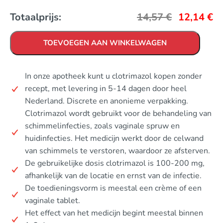
Totaalprijs:
14,57
€
12,14
€
TOEVOEGEN AAN WINKELWAGEN
In onze apotheek kunt u clotrimazol kopen zonder
recept, met levering in 5-14 dagen door heel
Nederland. Discrete en anonieme verpakking.
Clotrimazol wordt gebruikt voor de behandeling van
schimmelinfecties, zoals vaginale spruw en
huidinfecties. Het medicijn werkt door de celwand
van schimmels te verstoren, waardoor ze afsterven.
De gebruikelijke dosis clotrimazol is 100-200 mg,
afhankelijk van de locatie en ernst van de infectie.
De toedieningsvorm is meestal een crème of een
vaginale tablet.
Het effect van het medicijn begint meestal binnen