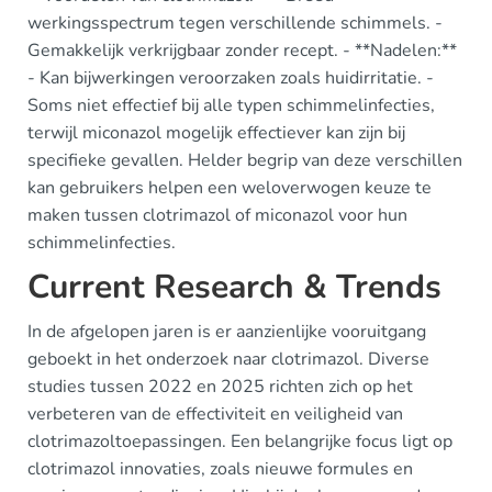
werkingsspectrum tegen verschillende schimmels. -
Gemakkelijk verkrijgbaar zonder recept. - **Nadelen:**
- Kan bijwerkingen veroorzaken zoals huidirritatie. -
Soms niet effectief bij alle typen schimmelinfecties,
terwijl miconazol mogelijk effectiever kan zijn bij
specifieke gevallen. Helder begrip van deze verschillen
kan gebruikers helpen een weloverwogen keuze te
maken tussen clotrimazol of miconazol voor hun
schimmelinfecties.
Current Research & Trends
In de afgelopen jaren is er aanzienlijke vooruitgang
geboekt in het onderzoek naar clotrimazol. Diverse
studies tussen 2022 en 2025 richten zich op het
verbeteren van de effectiviteit en veiligheid van
clotrimazoltoepassingen. Een belangrijke focus ligt op
clotrimazol innovaties, zoals nieuwe formules en