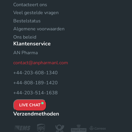
Contacteert ons
Veel gestelde vragen
Bestelstatus
Algemene voorwaarden
Ons beleid
Klantenservice
AN Pharma
contact@anpharmanl.com
+44-203-608-1340
+44-808-189-1420
+44-203-514-1638
LIVE CHAT
Verzendmethoden