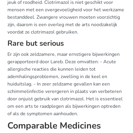
jeuk of roodheid. Clotrimazol is niet geschikt voor
mensen met een overgevoeligheid voor het werkzame
bestanddeel. Zwangere vrouwen moeten voorzichtig
zijn, daarom is een overleg met de arts noodzakelijk
voordat ze clotrimazol gebruiken.
Rare but serious
Er zijn ook zeldzamere, maar ernstigere bijwerkingen
gerapporteerd door Lareb. Deze omvatten: - Acute
allergische reacties die kunnen leiden tot
ademhalingsproblemen, zwelling in de keel en
huiduitslag. - In zeer zeldzame gevallen kan een
schimmelinfectie verergeren in plaats van verbeteren
door onjuist gebruik van clotrimazol. Het is essentieel
om een arts te raadplegen als bijwerkingen optreden
of als de symptomen aanhouden.
Comparable Medicines