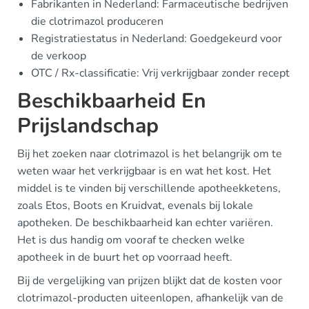
Fabrikanten in Nederland: Farmaceutische bedrijven
die clotrimazol produceren
Registratiestatus in Nederland: Goedgekeurd voor
de verkoop
OTC / Rx-classificatie: Vrij verkrijgbaar zonder recept
Beschikbaarheid En
Prijslandschap
Bij het zoeken naar clotrimazol is het belangrijk om te
weten waar het verkrijgbaar is en wat het kost. Het
middel is te vinden bij verschillende apotheekketens,
zoals Etos, Boots en Kruidvat, evenals bij lokale
apotheken. De beschikbaarheid kan echter variëren.
Het is dus handig om vooraf te checken welke
apotheek in de buurt het op voorraad heeft.
Bij de vergelijking van prijzen blijkt dat de kosten voor
clotrimazol-producten uiteenlopen, afhankelijk van de