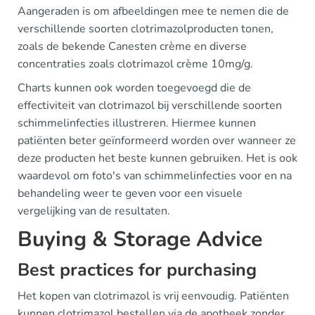
Aangeraden is om afbeeldingen mee te nemen die de
verschillende soorten clotrimazolproducten tonen,
zoals de bekende Canesten crème en diverse
concentraties zoals clotrimazol crème 10mg/g.
Charts kunnen ook worden toegevoegd die de
effectiviteit van clotrimazol bij verschillende soorten
schimmelinfecties illustreren. Hiermee kunnen
patiënten beter geïnformeerd worden over wanneer ze
deze producten het beste kunnen gebruiken. Het is ook
waardevol om foto's van schimmelinfecties voor en na
behandeling weer te geven voor een visuele
vergelijking van de resultaten.
Buying & Storage Advice
Best practices for purchasing
Het kopen van clotrimazol is vrij eenvoudig. Patiënten
kunnen clotrimazol bestellen via de apotheek zonder