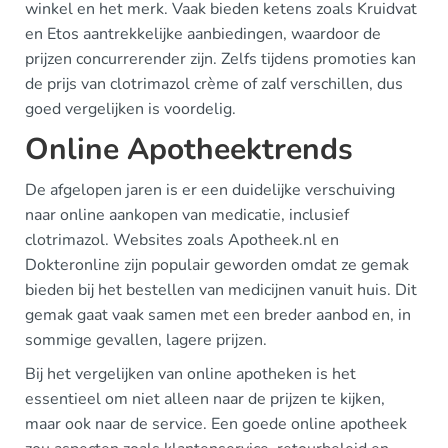
winkel en het merk. Vaak bieden ketens zoals Kruidvat
en Etos aantrekkelijke aanbiedingen, waardoor de
prijzen concurrerender zijn. Zelfs tijdens promoties kan
de prijs van clotrimazol crème of zalf verschillen, dus
goed vergelijken is voordelig.
Online Apotheektrends
De afgelopen jaren is er een duidelijke verschuiving
naar online aankopen van medicatie, inclusief
clotrimazol. Websites zoals Apotheek.nl en
Dokteronline zijn populair geworden omdat ze gemak
bieden bij het bestellen van medicijnen vanuit huis. Dit
gemak gaat vaak samen met een breder aanbod en, in
sommige gevallen, lagere prijzen.
Bij het vergelijken van online apotheken is het
essentieel om niet alleen naar de prijzen te kijken,
maar ook naar de service. Een goede online apotheek