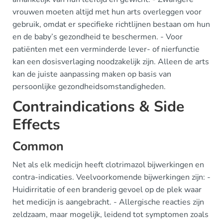
vrouwen moeten altijd met hun arts overleggen voor
gebruik, omdat er specifieke richtlijnen bestaan om hun
en de baby’s gezondheid te beschermen. - Voor
patiënten met een verminderde lever- of nierfunctie
kan een dosisverlaging noodzakelijk zijn. Alleen de arts
kan de juiste aanpassing maken op basis van
persoonlijke gezondheidsomstandigheden.
Contraindications & Side
Effects
Common
Net als elk medicijn heeft clotrimazol bijwerkingen en
contra-indicaties. Veelvoorkomende bijwerkingen zijn: -
Huidirritatie of een branderig gevoel op de plek waar
het medicijn is aangebracht. - Allergische reacties zijn
zeldzaam, maar mogelijk, leidend tot symptomen zoals