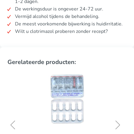
1-2 dagen.
De werkingsduur is ongeveer 24-72 uur.
Vermijd alcohol tijdens de behandeling.
De meest voorkomende bijwerking is huidirritatie.
Wilt u clotrimazol proberen zonder recept?
Gerelateerde producten: