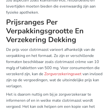
zou aspecten zoals klantenservice, retourbeleid en
levertijden moeten bieden die evenwaardig zijn aan
fysieke apotheken.
Prijsranges Per
Verpakkingsgrootte En
Verzekering Dekking
De prijs voor clotrimazol varieert afhankelijk van de
verpakking en het formaat. Zo zijn er verschillende
formaten beschikbaar zoals clotrimazol crème van 10
mg/g of tabletten van 500 mg. Voor consumenten die
verzekerd zijn, kan de
Zorgverzekeringswet
van invloed
zijn op de vergoedingen, wat de uiteindelijke prijs kan
verlagen.
Het is daarom nuttig om bij je zorgverzekeraar te
informeren of en in welke mate clotrimazol wordt
vergoed. Het kan ook helpen om een kopie van het