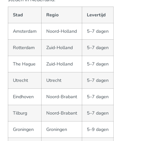
Stad
Regio
Levertijd
Amsterdam
Noord-Holland
5–7 dagen
Rotterdam
Zuid-Holland
5–7 dagen
The Hague
Zuid-Holland
5–7 dagen
Utrecht
Utrecht
5–7 dagen
Eindhoven
Noord-Brabant
5–7 dagen
Tilburg
Noord-Brabant
5–7 dagen
Groningen
Groningen
5–9 dagen