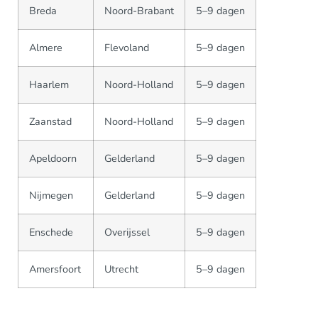
Breda
Noord-Brabant
5–9 dagen
Almere
Flevoland
5–9 dagen
Haarlem
Noord-Holland
5–9 dagen
Zaanstad
Noord-Holland
5–9 dagen
Apeldoorn
Gelderland
5–9 dagen
Nijmegen
Gelderland
5–9 dagen
Enschede
Overijssel
5–9 dagen
Amersfoort
Utrecht
5–9 dagen