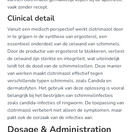
vaak zonder recept.
Clinical detail
Vanuit een medisch perspectief werkt clotrimazol door
in te grijpen in de synthese van ergosterol, een
essentieel onderdeel van de celwand van schimmels.
Door de productie van ergosterol te blokkeren, verliest
de celwand zijn sterkte en integriteit, wat uiteindelijk
leidt tot de dood van de schimmelcellen. Deze manier
van werken maakt clotrimazol effectief tegen
verschillende typen schimmels, zoals Candida en
dermatofyten. Het gebruik van deze oplossing is vooral
belangrijk bij het bestrijden van schimmelinfecties
zoals candida-infecties of ringworm. De toepassing van
clotrimazol verbetert niet alleen de symptomen, maar
pakt ook de oorzaak van de infecties aan.
Dosage & Administration