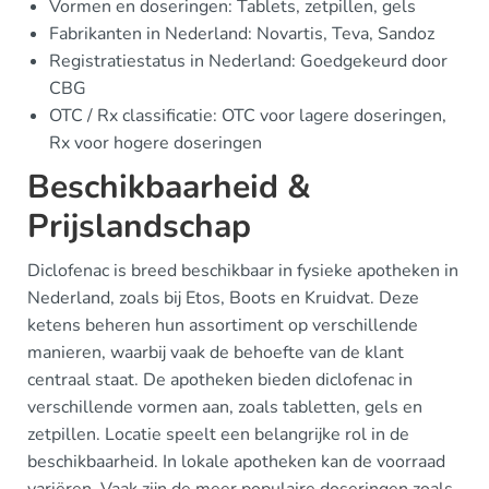
Vormen en doseringen: Tablets, zetpillen, gels
Fabrikanten in Nederland: Novartis, Teva, Sandoz
Registratiestatus in Nederland: Goedgekeurd door
CBG
OTC / Rx classificatie: OTC voor lagere doseringen,
Rx voor hogere doseringen
Beschikbaarheid &
Prijslandschap
Diclofenac is breed beschikbaar in fysieke apotheken in
Nederland, zoals bij Etos, Boots en Kruidvat. Deze
ketens beheren hun assortiment op verschillende
manieren, waarbij vaak de behoefte van de klant
centraal staat. De apotheken bieden diclofenac in
verschillende vormen aan, zoals tabletten, gels en
zetpillen. Locatie speelt een belangrijke rol in de
beschikbaarheid. In lokale apotheken kan de voorraad