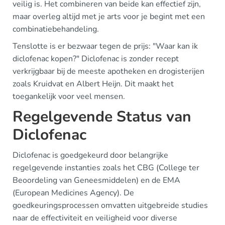
veilig is. Het combineren van beide kan effectief zijn,
maar overleg altijd met je arts voor je begint met een
combinatiebehandeling.
Tenslotte is er bezwaar tegen de prijs: "Waar kan ik
diclofenac kopen?" Diclofenac is zonder recept
verkrijgbaar bij de meeste apotheken en drogisterijen
zoals Kruidvat en Albert Heijn. Dit maakt het
toegankelijk voor veel mensen.
Regelgevende Status van
Diclofenac
Diclofenac is goedgekeurd door belangrijke
regelgevende instanties zoals het CBG (College ter
Beoordeling van Geneesmiddelen) en de EMA
(European Medicines Agency). De
goedkeuringsprocessen omvatten uitgebreide studies
naar de effectiviteit en veiligheid voor diverse