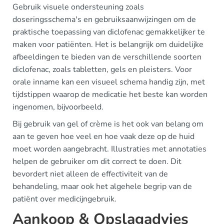
Gebruik visuele ondersteuning zoals
doseringsschema's en gebruiksaanwijzingen om de
praktische toepassing van diclofenac gemakkelijker te
maken voor patiënten. Het is belangrijk om duidelijke
afbeeldingen te bieden van de verschillende soorten
diclofenac, zoals tabletten, gels en pleisters. Voor
orale inname kan een visueel schema handig zijn, met
tijdstippen waarop de medicatie het beste kan worden
ingenomen, bijvoorbeeld.
Bij gebruik van gel of crème is het ook van belang om
aan te geven hoe veel en hoe vaak deze op de huid
moet worden aangebracht. Illustraties met annotaties
helpen de gebruiker om dit correct te doen. Dit
bevordert niet alleen de effectiviteit van de
behandeling, maar ook het algehele begrip van de
patiënt over medicijngebruik.
Aankoop & Opslagadvies