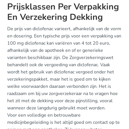
Prijsklassen Per Verpakking
En Verzekering Dekking
De prijs van diclofenac varieert, afhankelijk van de vorm
en dosering. Een typische prijs voor een verpakking van
100 mg diclofenac kan variëren van 4 tot 20 euro,
afhankelijk van de apotheek en of er generieke
varianten beschikbaar zijn. De Zorgverzekeringswet
behandelt ook de vergoeding van diclofenac. Vaak
wordt het gebruik van diclofenac vergoed onder het
verzekeringspakket, maar het is goed om te kijken
welke voorwaarden daaraan verbonden zijn. Het is
raadzaam om bij uw zorgverzekeraar na te vragen hoe
het zit met de dekking voor deze pijnstilling, vooral
wanneer deze langdurig gebruikt moet worden.
Voor een volledige en betrouwbare
medicijnbegeleiding is het altijd goed om contact op te