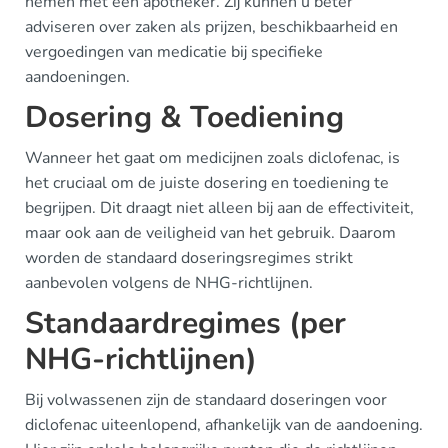
nemen met een apotheker. Zij kunnen u beter
adviseren over zaken als prijzen, beschikbaarheid en
vergoedingen van medicatie bij specifieke
aandoeningen.
Dosering & Toediening
Wanneer het gaat om medicijnen zoals diclofenac, is
het cruciaal om de juiste dosering en toediening te
begrijpen. Dit draagt niet alleen bij aan de effectiviteit,
maar ook aan de veiligheid van het gebruik. Daarom
worden de standaard doseringsregimes strikt
aanbevolen volgens de NHG-richtlijnen.
Standaardregimes (per
NHG-richtlijnen)
Bij volwassenen zijn de standaard doseringen voor
diclofenac uiteenlopend, afhankelijk van de aandoening.