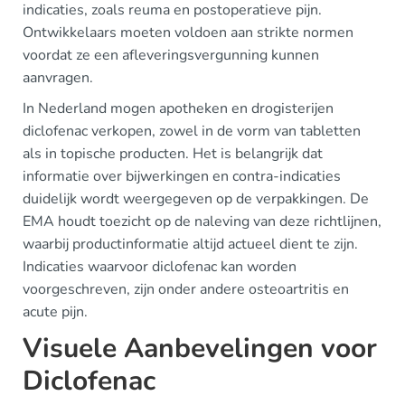
indicaties, zoals reuma en postoperatieve pijn.
Ontwikkelaars moeten voldoen aan strikte normen
voordat ze een afleveringsvergunning kunnen
aanvragen.
In Nederland mogen apotheken en drogisterijen
diclofenac verkopen, zowel in de vorm van tabletten
als in topische producten. Het is belangrijk dat
informatie over bijwerkingen en contra-indicaties
duidelijk wordt weergegeven op de verpakkingen. De
EMA houdt toezicht op de naleving van deze richtlijnen,
waarbij productinformatie altijd actueel dient te zijn.
Indicaties waarvoor diclofenac kan worden
voorgeschreven, zijn onder andere osteoartritis en
acute pijn.
Visuele Aanbevelingen voor
Diclofenac