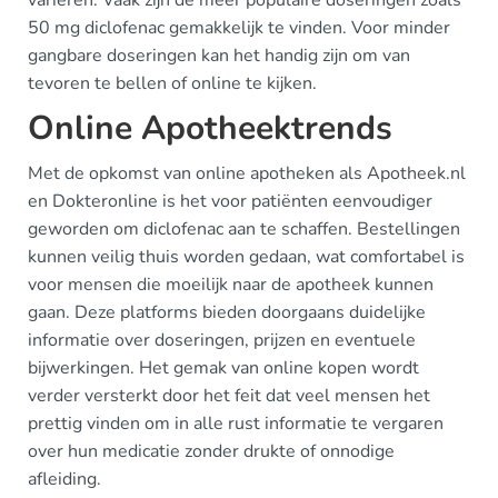
variëren. Vaak zijn de meer populaire doseringen zoals
50 mg diclofenac gemakkelijk te vinden. Voor minder
gangbare doseringen kan het handig zijn om van
tevoren te bellen of online te kijken.
Online Apotheektrends
Met de opkomst van online apotheken als Apotheek.nl
en Dokteronline is het voor patiënten eenvoudiger
geworden om diclofenac aan te schaffen. Bestellingen
kunnen veilig thuis worden gedaan, wat comfortabel is
voor mensen die moeilijk naar de apotheek kunnen
gaan. Deze platforms bieden doorgaans duidelijke
informatie over doseringen, prijzen en eventuele
bijwerkingen. Het gemak van online kopen wordt
verder versterkt door het feit dat veel mensen het
prettig vinden om in alle rust informatie te vergaren
over hun medicatie zonder drukte of onnodige
afleiding.