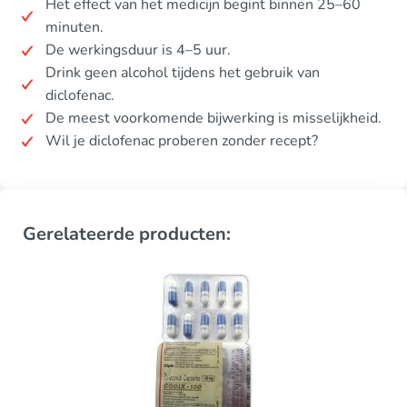
Het effect van het medicijn begint binnen 25–60
minuten.
De werkingsduur is 4–5 uur.
Drink geen alcohol tijdens het gebruik van
diclofenac.
De meest voorkomende bijwerking is misselijkheid.
Wil je diclofenac proberen zonder recept?
Gerelateerde producten: