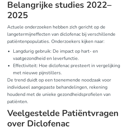
Belangrijke studies 2022–
2025
Actuele onderzoeken hebben zich gericht op de
langetermijneffecten van diclofenac bij verschillende
patiëntenpopulaties. Onderzoekers kijken naar:
Langdurig gebruik: De impact op hart- en
vaatgezondheid en leverfunctie.
Effectiviteit: Hoe diclofenac presteert in vergelijking
met nieuwe pijnstillers.
De trend duidt op een toenemende noodzaak voor
individueel aangepaste behandelingen, rekening
houdend met de unieke gezondheidsprofielen van
patiënten.
Veelgestelde Patiëntvragen
over Diclofenac