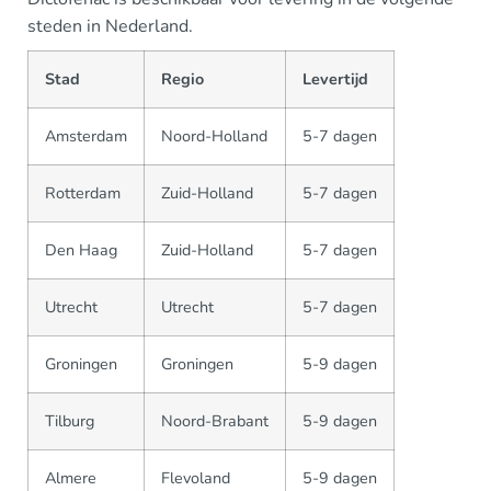
steden in Nederland.
Stad
Regio
Levertijd
Amsterdam
Noord-Holland
5-7 dagen
Rotterdam
Zuid-Holland
5-7 dagen
Den Haag
Zuid-Holland
5-7 dagen
Utrecht
Utrecht
5-7 dagen
Groningen
Groningen
5-9 dagen
Tilburg
Noord-Brabant
5-9 dagen
Almere
Flevoland
5-9 dagen