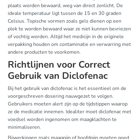
plaats worden bewaard, weg van direct zonlicht. De
ideale temperatuur ligt tussen de 15 en 30 graden
Celsius. Topische vormen zoals gels dienen op een
plek te worden bewaard waar ze niet kunnen bevriezen
of vochtig worden. Altijd het medicijn in de originele
verpakking houden om contaminatie en verwarring met
andere producten te voorkomen.
Richtlijnen voor Correct
Gebruik van Diclofenac
Bij het gebruik van diclofenac is het essentieel om de
voorgeschreven dosering nauwgezet te volgen.
Gebruikers moeten alert zijn op de tijdstippen waarop
ze de medicatie innemen. Idealiter moet diclofenac met
voedsel worden ingenomen om maagklachten te
minimaliseren.
Bijwerkingen zoals maagpijn of hoofdpijn moeten goed