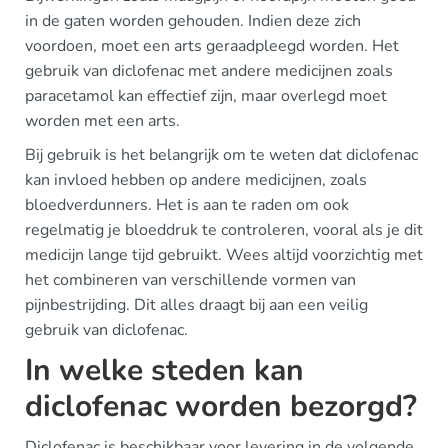
in de gaten worden gehouden. Indien deze zich
voordoen, moet een arts geraadpleegd worden. Het
gebruik van diclofenac met andere medicijnen zoals
paracetamol kan effectief zijn, maar overlegd moet
worden met een arts.
Bij gebruik is het belangrijk om te weten dat diclofenac
kan invloed hebben op andere medicijnen, zoals
bloedverdunners. Het is aan te raden om ook
regelmatig je bloeddruk te controleren, vooral als je dit
medicijn lange tijd gebruikt. Wees altijd voorzichtig met
het combineren van verschillende vormen van
pijnbestrijding. Dit alles draagt bij aan een veilig
gebruik van diclofenac.
In welke steden kan
diclofenac worden bezorgd?
Diclofenac is beschikbaar voor levering in de volgende