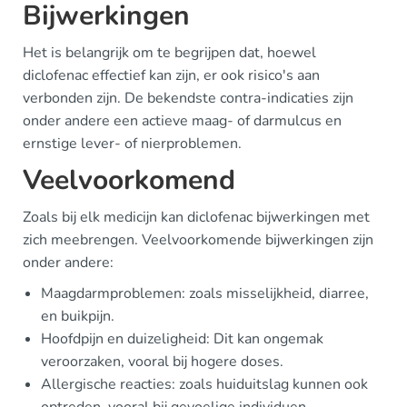
Bijwerkingen
Het is belangrijk om te begrijpen dat, hoewel
diclofenac effectief kan zijn, er ook risico's aan
verbonden zijn. De bekendste contra-indicaties zijn
onder andere een actieve maag- of darmulcus en
ernstige lever- of nierproblemen.
Veelvoorkomend
Zoals bij elk medicijn kan diclofenac bijwerkingen met
zich meebrengen. Veelvoorkomende bijwerkingen zijn
onder andere:
Maagdarmproblemen: zoals misselijkheid, diarree,
en buikpijn.
Hoofdpijn en duizeligheid: Dit kan ongemak
veroorzaken, vooral bij hogere doses.
Allergische reacties: zoals huiduitslag kunnen ook