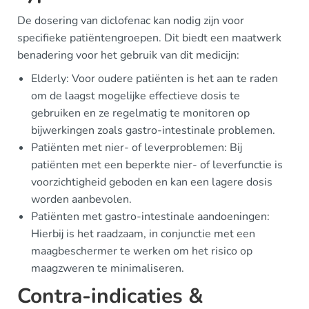
De dosering van diclofenac kan nodig zijn voor
specifieke patiëntengroepen. Dit biedt een maatwerk
benadering voor het gebruik van dit medicijn:
Elderly: Voor oudere patiënten is het aan te raden
om de laagst mogelijke effectieve dosis te
gebruiken en ze regelmatig te monitoren op
bijwerkingen zoals gastro-intestinale problemen.
Patiënten met nier- of leverproblemen: Bij
patiënten met een beperkte nier- of leverfunctie is
voorzichtigheid geboden en kan een lagere dosis
worden aanbevolen.
Patiënten met gastro-intestinale aandoeningen:
Hierbij is het raadzaam, in conjunctie met een
maagbeschermer te werken om het risico op
maagzweren te minimaliseren.
Contra-indicaties &