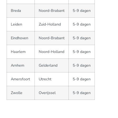
Breda
Noord-Brabant
5-9 dagen
Leiden
Zuid-Holland
5-9 dagen
Eindhoven
Noord-Brabant
5-9 dagen
Haarlem
Noord-Holland
5-9 dagen
Arnhem
Gelderland
5-9 dagen
Amersfoort
Utrecht
5-9 dagen
Zwolle
Overijssel
5-9 dagen