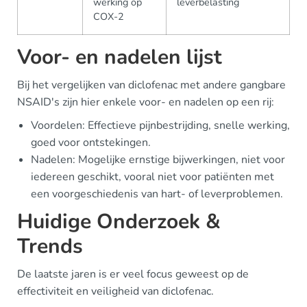
werking op
leverbelasting
COX-2
Voor- en nadelen lijst
Bij het vergelijken van diclofenac met andere gangbare
NSAID's zijn hier enkele voor- en nadelen op een rij:
Voordelen: Effectieve pijnbestrijding, snelle werking,
goed voor ontstekingen.
Nadelen: Mogelijke ernstige bijwerkingen, niet voor
iedereen geschikt, vooral niet voor patiënten met
een voorgeschiedenis van hart- of leverproblemen.
Huidige Onderzoek &
Trends
De laatste jaren is er veel focus geweest op de
effectiviteit en veiligheid van diclofenac.