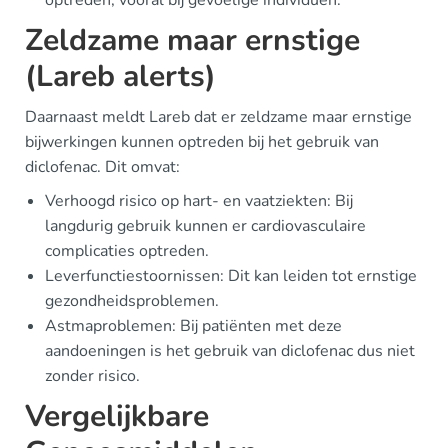
optreden, vooral bij gevoelige individuen.
Zeldzame maar ernstige
(Lareb alerts)
Daarnaast meldt Lareb dat er zeldzame maar ernstige
bijwerkingen kunnen optreden bij het gebruik van
diclofenac. Dit omvat:
Verhoogd risico op hart- en vaatziekten: Bij
langdurig gebruik kunnen er cardiovasculaire
complicaties optreden.
Leverfunctiestoornissen: Dit kan leiden tot ernstige
gezondheidsproblemen.
Astmaproblemen: Bij patiënten met deze
aandoeningen is het gebruik van diclofenac dus niet
zonder risico.
Vergelijkbare