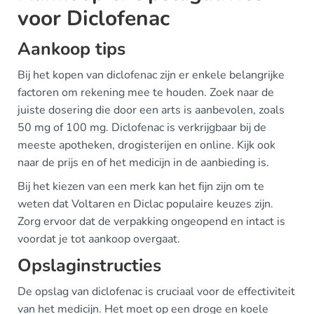
voor Diclofenac
Aankoop tips
Bij het kopen van diclofenac zijn er enkele belangrijke
factoren om rekening mee te houden. Zoek naar de
juiste dosering die door een arts is aanbevolen, zoals
50 mg of 100 mg. Diclofenac is verkrijgbaar bij de
meeste apotheken, drogisterijen en online. Kijk ook
naar de prijs en of het medicijn in de aanbieding is.
Bij het kiezen van een merk kan het fijn zijn om te
weten dat Voltaren en Diclac populaire keuzes zijn.
Zorg ervoor dat de verpakking ongeopend en intact is
voordat je tot aankoop overgaat.
Opslaginstructies
De opslag van diclofenac is cruciaal voor de effectiviteit
van het medicijn. Het moet op een droge en koele