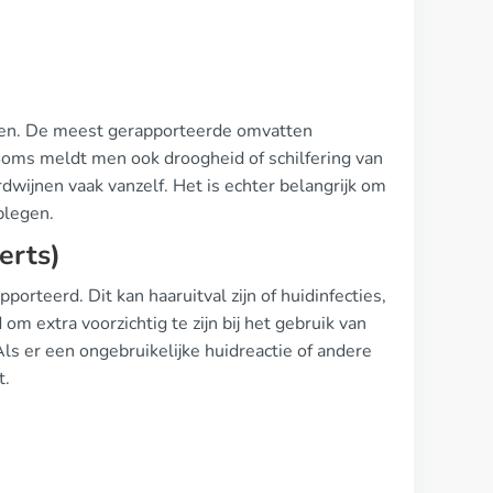
eden. De meest gerapporteerde omvatten
. Soms meldt men ook droogheid of schilfering van
dwijnen vaak vanzelf. Het is echter belangrijk om
plegen.
erts)
orteerd. Dit kan haaruitval zijn of huidinfecties,
om extra voorzichtig te zijn bij het gebruik van
ls er een ongebruikelijke huidreactie of andere
t.