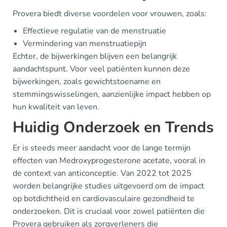
Provera biedt diverse voordelen voor vrouwen, zoals:
Effectieve regulatie van de menstruatie
Vermindering van menstruatiepijn
Echter, de bijwerkingen blijven een belangrijk
aandachtspunt. Voor veel patiënten kunnen deze
bijwerkingen, zoals gewichtstoename en
stemmingswisselingen, aanzienlijke impact hebben op
hun kwaliteit van leven.
Huidig Onderzoek en Trends
Er is steeds meer aandacht voor de lange termijn
effecten van Medroxyprogesterone acetate, vooral in
de context van anticonceptie. Van 2022 tot 2025
worden belangrijke studies uitgevoerd om de impact
op botdichtheid en cardiovasculaire gezondheid te
onderzoeken. Dit is cruciaal voor zowel patiënten die
Provera gebruiken als zorgverleners die