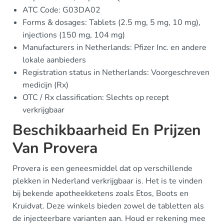
ATC Code: G03DA02
Forms & dosages: Tablets (2.5 mg, 5 mg, 10 mg),
injections (150 mg, 104 mg)
Manufacturers in Netherlands: Pfizer Inc. en andere
lokale aanbieders
Registration status in Netherlands: Voorgeschreven
medicijn (Rx)
OTC / Rx classification: Slechts op recept
verkrijgbaar
Beschikbaarheid En Prijzen
Van Provera
Provera is een geneesmiddel dat op verschillende
plekken in Nederland verkrijgbaar is. Het is te vinden
bij bekende apotheekketens zoals Etos, Boots en
Kruidvat. Deze winkels bieden zowel de tabletten als
de injecteerbare varianten aan. Houd er rekening mee