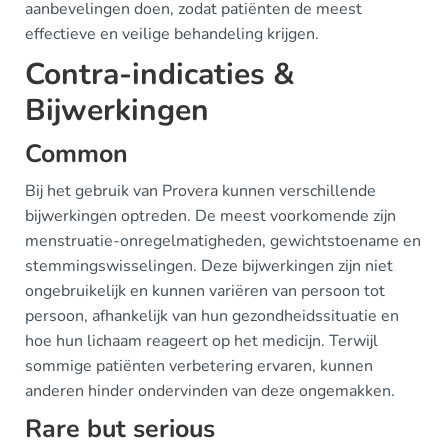
aanbevelingen doen, zodat patiënten de meest
effectieve en veilige behandeling krijgen.
Contra-indicaties &
Bijwerkingen
Common
Bij het gebruik van Provera kunnen verschillende
bijwerkingen optreden. De meest voorkomende zijn
menstruatie-onregelmatigheden, gewichtstoename en
stemmingswisselingen. Deze bijwerkingen zijn niet
ongebruikelijk en kunnen variëren van persoon tot
persoon, afhankelijk van hun gezondheidssituatie en
hoe hun lichaam reageert op het medicijn. Terwijl
sommige patiënten verbetering ervaren, kunnen
anderen hinder ondervinden van deze ongemakken.
Rare but serious