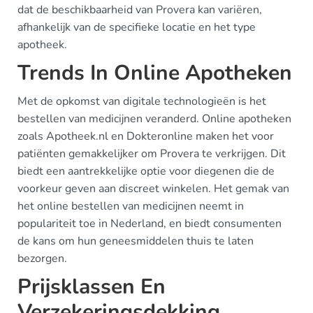
dat de beschikbaarheid van Provera kan variëren,
afhankelijk van de specifieke locatie en het type
apotheek.
Trends In Online Apotheken
Met de opkomst van digitale technologieën is het
bestellen van medicijnen veranderd. Online apotheken
zoals Apotheek.nl en Dokteronline maken het voor
patiënten gemakkelijker om Provera te verkrijgen. Dit
biedt een aantrekkelijke optie voor diegenen die de
voorkeur geven aan discreet winkelen. Het gemak van
het online bestellen van medicijnen neemt in
populariteit toe in Nederland, en biedt consumenten
de kans om hun geneesmiddelen thuis te laten
bezorgen.
Prijsklassen En
Verzekeringsdekking