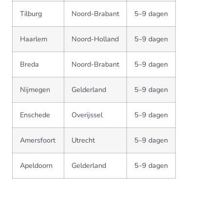
Tilburg
Noord-Brabant
5–9 dagen
Haarlem
Noord-Holland
5–9 dagen
Breda
Noord-Brabant
5–9 dagen
Nijmegen
Gelderland
5–9 dagen
Enschede
Overijssel
5–9 dagen
Amersfoort
Utrecht
5–9 dagen
Apeldoorn
Gelderland
5–9 dagen