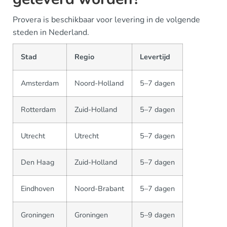
Provera is beschikbaar voor levering in de volgende
steden in Nederland.
Stad
Regio
Levertijd
Amsterdam
Noord-Holland
5–7 dagen
Rotterdam
Zuid-Holland
5–7 dagen
Utrecht
Utrecht
5–7 dagen
Den Haag
Zuid-Holland
5–7 dagen
Eindhoven
Noord-Brabant
5–7 dagen
Groningen
Groningen
5–9 dagen