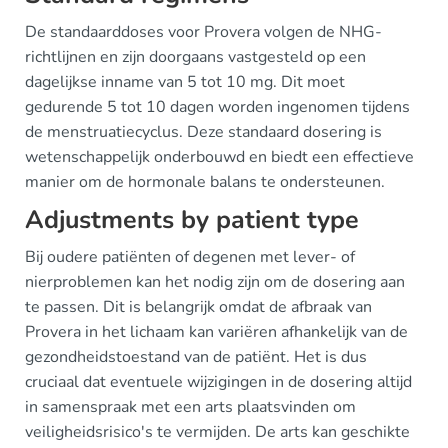
De standaarddoses voor Provera volgen de NHG-
richtlijnen en zijn doorgaans vastgesteld op een
dagelijkse inname van 5 tot 10 mg. Dit moet
gedurende 5 tot 10 dagen worden ingenomen tijdens
de menstruatiecyclus. Deze standaard dosering is
wetenschappelijk onderbouwd en biedt een effectieve
manier om de hormonale balans te ondersteunen.
Adjustments by patient type
Bij oudere patiënten of degenen met lever- of
nierproblemen kan het nodig zijn om de dosering aan
te passen. Dit is belangrijk omdat de afbraak van
Provera in het lichaam kan variëren afhankelijk van de
gezondheidstoestand van de patiënt. Het is dus
cruciaal dat eventuele wijzigingen in de dosering altijd
in samenspraak met een arts plaatsvinden om
veiligheidsrisico's te vermijden. De arts kan geschikte