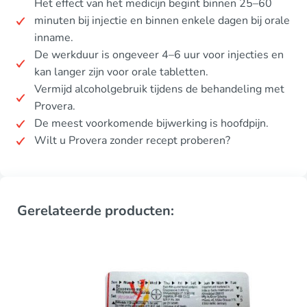
Het effect van het medicijn begint binnen 25–60
minuten bij injectie en binnen enkele dagen bij orale
inname.
De werkduur is ongeveer 4–6 uur voor injecties en
kan langer zijn voor orale tabletten.
Vermijd alcoholgebruik tijdens de behandeling met
Provera.
De meest voorkomende bijwerking is hoofdpijn.
Wilt u Provera zonder recept proberen?
Gerelateerde producten: