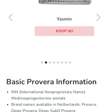
Yasmin
KOOP NU
Basic Provera Information
INN (International Nonproprietary Name):
Medroxyprogesterone acetate
Brand names available in Netherlands: Provera,
Depo-Provera, Depo-SubQ Provera