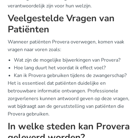
verantwoordelijk zijn voor hun welzijn.
Veelgestelde Vragen van
Patiënten
Wanneer patiënten Provera overwegen, komen vaak
vragen naar voren zoals:
Wat zijn de mogelijke bijwerkingen van Provera?
Hoe lang duurt het voordat ik effect voel?
Kan ik Provera gebruiken tijdens de zwangerschap?
Het is essentieel dat patiënten duidelijke en
betrouwbare informatie ontvangen. Professionele
zorgverleners kunnen antwoord geven op deze vragen,
wat bijdraagt aan de geruststelling van patiënten die
Provera gebruiken.
In welke steden kan Provera
geleverd worden?