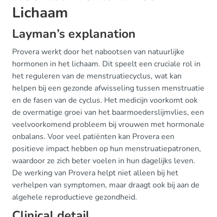
Lichaam
Layman’s explanation
Provera werkt door het nabootsen van natuurlijke
hormonen in het lichaam. Dit speelt een cruciale rol in
het reguleren van de menstruatiecyclus, wat kan
helpen bij een gezonde afwisseling tussen menstruatie
en de fasen van de cyclus. Het medicijn voorkomt ook
de overmatige groei van het baarmoederslijmvlies, een
veelvoorkomend probleem bij vrouwen met hormonale
onbalans. Voor veel patiënten kan Provera een
positieve impact hebben op hun menstruatiepatronen,
waardoor ze zich beter voelen in hun dagelijks leven.
De werking van Provera helpt niet alleen bij het
verhelpen van symptomen, maar draagt ook bij aan de
algehele reproductieve gezondheid.
Clinical detail