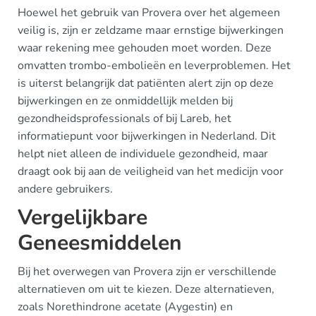
Hoewel het gebruik van Provera over het algemeen
veilig is, zijn er zeldzame maar ernstige bijwerkingen
waar rekening mee gehouden moet worden. Deze
omvatten trombo-embolieën en leverproblemen. Het
is uiterst belangrijk dat patiënten alert zijn op deze
bijwerkingen en ze onmiddellijk melden bij
gezondheidsprofessionals of bij Lareb, het
informatiepunt voor bijwerkingen in Nederland. Dit
helpt niet alleen de individuele gezondheid, maar
draagt ook bij aan de veiligheid van het medicijn voor
andere gebruikers.
Vergelijkbare
Geneesmiddelen
Bij het overwegen van Provera zijn er verschillende
alternatieven om uit te kiezen. Deze alternatieven,
zoals Norethindrone acetate (Aygestin) en