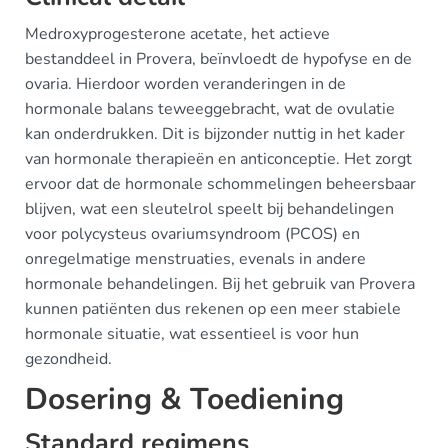
Medroxyprogesterone acetate, het actieve
bestanddeel in Provera, beïnvloedt de hypofyse en de
ovaria. Hierdoor worden veranderingen in de
hormonale balans teweeggebracht, wat de ovulatie
kan onderdrukken. Dit is bijzonder nuttig in het kader
van hormonale therapieën en anticonceptie. Het zorgt
ervoor dat de hormonale schommelingen beheersbaar
blijven, wat een sleutelrol speelt bij behandelingen
voor polycysteus ovariumsyndroom (PCOS) en
onregelmatige menstruaties, evenals in andere
hormonale behandelingen. Bij het gebruik van Provera
kunnen patiënten dus rekenen op een meer stabiele
hormonale situatie, wat essentieel is voor hun
gezondheid.
Dosering & Toediening
Standard regimens