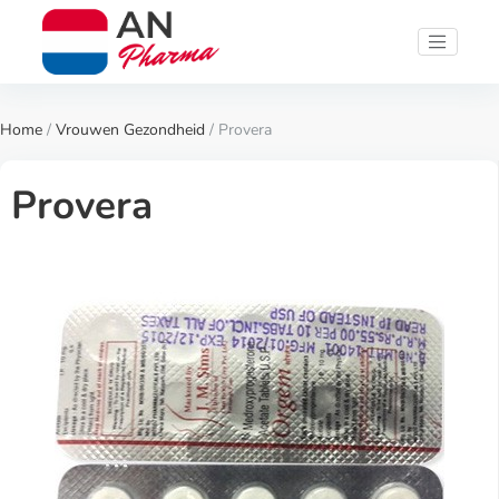
Home
/
Vrouwen Gezondheid
/ Provera
Provera