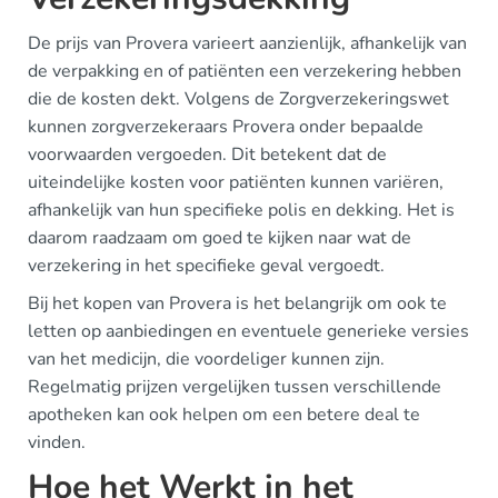
De prijs van Provera varieert aanzienlijk, afhankelijk van
de verpakking en of patiënten een verzekering hebben
die de kosten dekt. Volgens de Zorgverzekeringswet
kunnen zorgverzekeraars Provera onder bepaalde
voorwaarden vergoeden. Dit betekent dat de
uiteindelijke kosten voor patiënten kunnen variëren,
afhankelijk van hun specifieke polis en dekking. Het is
daarom raadzaam om goed te kijken naar wat de
verzekering in het specifieke geval vergoedt.
Bij het kopen van Provera is het belangrijk om ook te
letten op aanbiedingen en eventuele generieke versies
van het medicijn, die voordeliger kunnen zijn.
Regelmatig prijzen vergelijken tussen verschillende
apotheken kan ook helpen om een betere deal te
vinden.
Hoe het Werkt in het