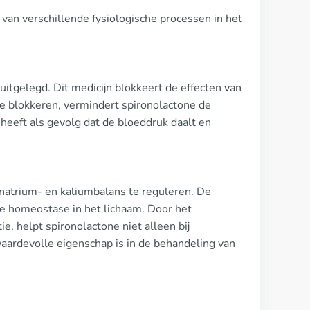
e van verschillende fysiologische processen in het
tgelegd. Dit medicijn blokkeert de effecten van
e blokkeren, vermindert spironolactone de
heeft als gevolg dat de bloeddruk daalt en
 natrium- en kaliumbalans te reguleren. De
de homeostase in het lichaam. Door het
, helpt spironolactone niet alleen bij
aardevolle eigenschap is in de behandeling van