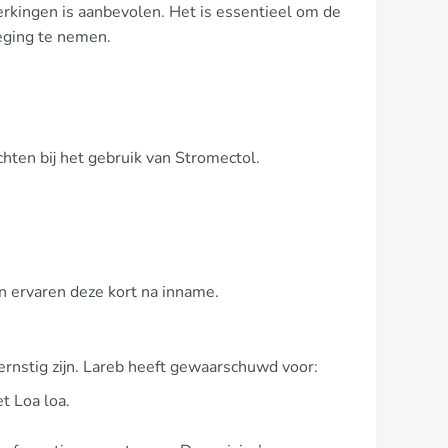
erkingen is aanbevolen. Het is essentieel om de
eging te nemen.
hten bij het gebruik van Stromectol.
n ervaren deze kort na inname.
ernstig zijn. Lareb heeft gewaarschuwd voor:
t Loa loa.