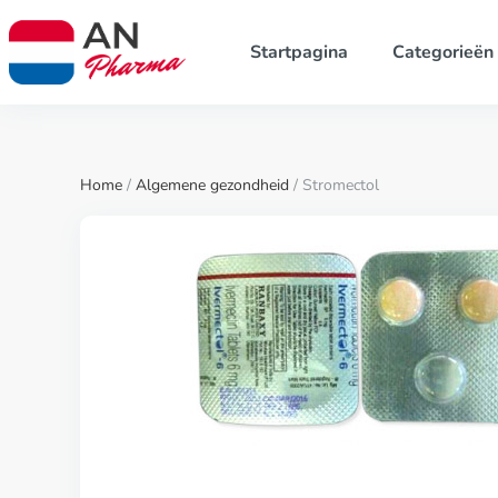
Startpagina
Categorieën
Home
/
Algemene gezondheid
/ Stromectol