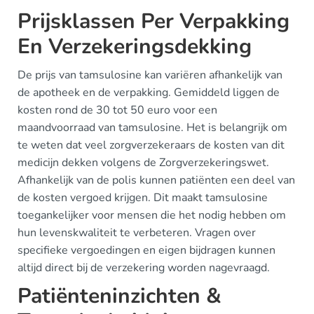
Prijsklassen Per Verpakking
En Verzekeringsdekking
De prijs van tamsulosine kan variëren afhankelijk van
de apotheek en de verpakking. Gemiddeld liggen de
kosten rond de 30 tot 50 euro voor een
maandvoorraad van tamsulosine. Het is belangrijk om
te weten dat veel zorgverzekeraars de kosten van dit
medicijn dekken volgens de Zorgverzekeringswet.
Afhankelijk van de polis kunnen patiënten een deel van
de kosten vergoed krijgen. Dit maakt tamsulosine
toegankelijker voor mensen die het nodig hebben om
hun levenskwaliteit te verbeteren. Vragen over
specifieke vergoedingen en eigen bijdragen kunnen
altijd direct bij de verzekering worden nagevraagd.
Patiënteninzichten &