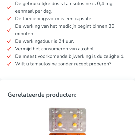
De gebruikelijke dosis tamsulosine is 0,4 mg
eenmaal per dag.
De toedieningsvorm is een capsule.
De werking van het medicijn begint binnen 30
minuten.
De werkingsduur is 24 uur.
Vermijd het consumeren van alcohol.
De meest voorkomende bijwerking is duizeligheid.
Wilt u tamsulosine zonder recept proberen?
Gerelateerde producten: