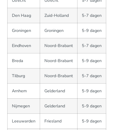
Utrecht
Utrecht
5-7 dagen
Den Haag
Zuid-Holland
5-7 dagen
Groningen
Groningen
5-9 dagen
Eindhoven
Noord-Brabant
5-7 dagen
Breda
Noord-Brabant
5-9 dagen
Tilburg
Noord-Brabant
5-7 dagen
Arnhem
Gelderland
5-9 dagen
Nijmegen
Gelderland
5-9 dagen
Leeuwarden
Friesland
5-9 dagen