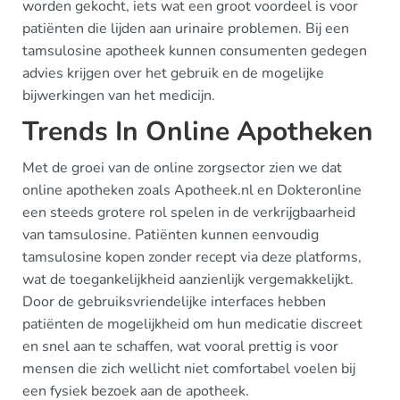
worden gekocht, iets wat een groot voordeel is voor
patiënten die lijden aan urinaire problemen. Bij een
tamsulosine apotheek kunnen consumenten gedegen
advies krijgen over het gebruik en de mogelijke
bijwerkingen van het medicijn.
Trends In Online Apotheken
Met de groei van de online zorgsector zien we dat
online apotheken zoals Apotheek.nl en Dokteronline
een steeds grotere rol spelen in de verkrijgbaarheid
van tamsulosine. Patiënten kunnen eenvoudig
tamsulosine kopen zonder recept via deze platforms,
wat de toegankelijkheid aanzienlijk vergemakkelijkt.
Door de gebruiksvriendelijke interfaces hebben
patiënten de mogelijkheid om hun medicatie discreet
en snel aan te schaffen, wat vooral prettig is voor
mensen die zich wellicht niet comfortabel voelen bij
een fysiek bezoek aan de apotheek.