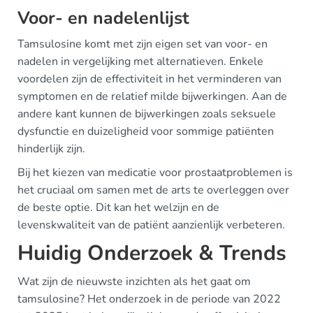
Voor- en nadelenlijst
Tamsulosine komt met zijn eigen set van voor- en
nadelen in vergelijking met alternatieven. Enkele
voordelen zijn de effectiviteit in het verminderen van
symptomen en de relatief milde bijwerkingen. Aan de
andere kant kunnen de bijwerkingen zoals seksuele
dysfunctie en duizeligheid voor sommige patiënten
hinderlijk zijn.
Bij het kiezen van medicatie voor prostaatproblemen is
het cruciaal om samen met de arts te overleggen over
de beste optie. Dit kan het welzijn en de
levenskwaliteit van de patiënt aanzienlijk verbeteren.
Huidig Onderzoek & Trends
Wat zijn de nieuwste inzichten als het gaat om
tamsulosine? Het onderzoek in de periode van 2022