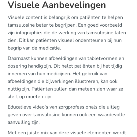
Visuele Aanbevelingen
Visuele content is belangrijk om patiënten te helpen
tamsulosine beter te begrijpen. Een goed voorbeeld
zijn infographics die de werking van tamsulosine laten
zien. Dit kan patiënten visueel ondersteunen bij hun
begrip van de medicatie.
Daarnaast kunnen afbeeldingen van tabletvormen en
dosering handig zijn. Dit helpt patiënten bij het tijdig
innemen van hun medicijnen. Het gebruik van
afbeeldingen die bijwerkingen illustreren, kan ook
nuttig zijn. Patiënten zullen dan meteen zien waar ze
alert op moeten zijn.
Educatieve video's van zorgprofessionals die uitleg
geven over tamsulosine kunnen ook een waardevolle
aanvulling zijn.
Met een juiste mix van deze visuele elementen wordt