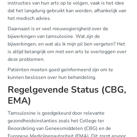
instructies van hun arts op te volgen, vaak is het idee
dat het langdurig gebruikt kan worden, afhankelijk van
het medisch advies.
Daarnaast is er veel nieuwsgierigheid over de
bijwerkingen van tamsulosine. Wat zijn de
bijwerkingen, en wat als ik mijn pil ben vergeten? Het
is altijd belangrijk om met een arts te overleggen over
deze problemen.
Patiënten moeten goed geïnformeerd zijn om te
kunnen beslissen over hun behandeling.
Regelgevende Status (CBG,
EMA)
Tamsulosine is goedgekeurd door relevante
gezondheidsinstanties zoals het College ter
Beoordeling van Geneesmiddelen (CBG) en de
Europese Medicijnenautoriteit (EMA). Dit zorgt ervoor