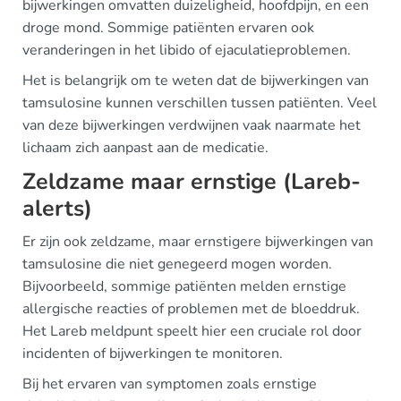
bijwerkingen omvatten duizeligheid, hoofdpijn, en een
droge mond. Sommige patiënten ervaren ook
veranderingen in het libido of ejaculatieproblemen.
Het is belangrijk om te weten dat de bijwerkingen van
tamsulosine kunnen verschillen tussen patiënten. Veel
van deze bijwerkingen verdwijnen vaak naarmate het
lichaam zich aanpast aan de medicatie.
Zeldzame maar ernstige (Lareb-
alerts)
Er zijn ook zeldzame, maar ernstigere bijwerkingen van
tamsulosine die niet genegeerd mogen worden.
Bijvoorbeeld, sommige patiënten melden ernstige
allergische reacties of problemen met de bloeddruk.
Het Lareb meldpunt speelt hier een cruciale rol door
incidenten of bijwerkingen te monitoren.
Bij het ervaren van symptomen zoals ernstige