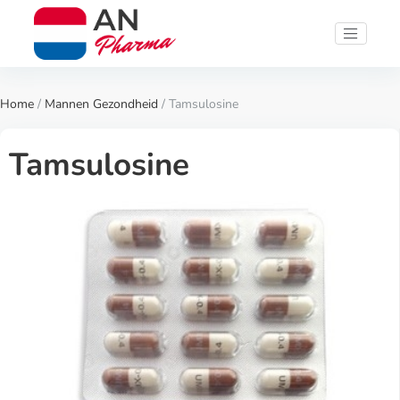
Home
/
Mannen Gezondheid
/ Tamsulosine
Tamsulosine