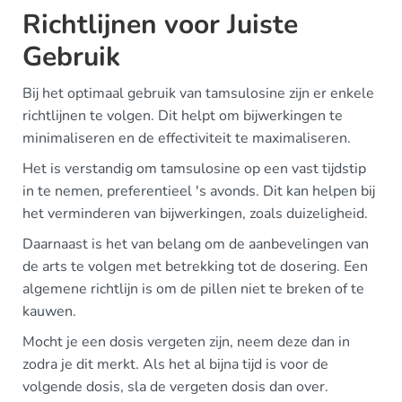
Richtlijnen voor Juiste
Gebruik
Bij het optimaal gebruik van tamsulosine zijn er enkele
richtlijnen te volgen. Dit helpt om bijwerkingen te
minimaliseren en de effectiviteit te maximaliseren.
Het is verstandig om tamsulosine op een vast tijdstip
in te nemen, preferentieel 's avonds. Dit kan helpen bij
het verminderen van bijwerkingen, zoals duizeligheid.
Daarnaast is het van belang om de aanbevelingen van
de arts te volgen met betrekking tot de dosering. Een
algemene richtlijn is om de pillen niet te breken of te
kauwen.
Mocht je een dosis vergeten zijn, neem deze dan in
zodra je dit merkt. Als het al bijna tijd is voor de
volgende dosis, sla de vergeten dosis dan over.