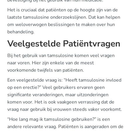
Het is cruciaal dat patiënten op de hoogte zijn van de
laatste tamsulosine onderzoekslijnen. Dat kan helpen
om weloverwogen beslissingen te maken over hun
behandeling.
Veelgestelde Patiëntvragen
Bij het gebruik van tamsulosine komen veel vragen
naar voren. Hier zijn enkele van de meest
voorkomende twijfels van patiënten.
Een veelgestelde vraag is: “Heeft tamsulosine invloed
op een erectie?” Veel gebruikers ervaren geen
significante veranderingen, maar uitzonderingen
komen voor. Het is ook vaakgeen verrassing dat de
vraag naar gebruik bij vrouwen steeds vaker voorkomt.
“Hoe lang mag ik tamsulosine gebruiken?” is een
andere relevante vraag. Patiënten is aangeraden om de