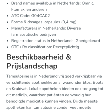
Brand names available in Netherlands: Omnic,
Flomax, en anderen
ATC Code: G04CA02
Forms & dosages: capsules (0,4 mg)
Manufacturers in Netherlands: Diverse
farmaceutische bedrijven
Registration status in Netherlands: Goedgekeurd
OTC / Rx classification: Receptplichtig
Beschikbaarheid &
Prijslandschap
Tamsulosine is in Nederland vrij goed verkrijgbaar via
verschillende apotheekketens, waaronder Etos, Boots,
en Kruidvat. Lokale apotheken bieden ook toegang tot
dit medicijn, waardoor patiënten eenvoudig hun
benodigde medicatie kunnen vinden. Bij de meeste
apotheken kan tamsulosine zonder veel moeite