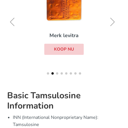
Merk levitra
KOOP NU
Basic Tamsulosine
Information
INN (International Nonproprietary Name):
Tamsulosine