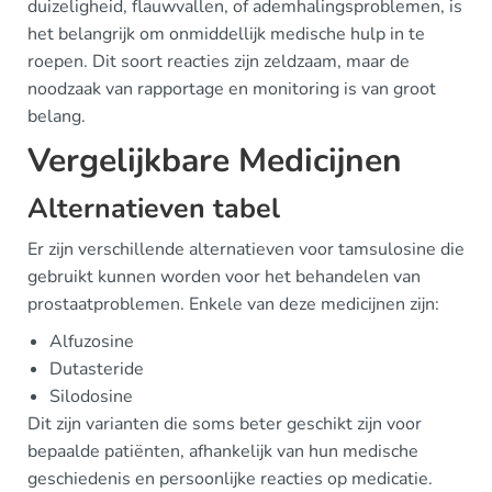
duizeligheid, flauwvallen, of ademhalingsproblemen, is
het belangrijk om onmiddellijk medische hulp in te
roepen. Dit soort reacties zijn zeldzaam, maar de
noodzaak van rapportage en monitoring is van groot
belang.
Vergelijkbare Medicijnen
Alternatieven tabel
Er zijn verschillende alternatieven voor tamsulosine die
gebruikt kunnen worden voor het behandelen van
prostaatproblemen. Enkele van deze medicijnen zijn:
Alfuzosine
Dutasteride
Silodosine
Dit zijn varianten die soms beter geschikt zijn voor
bepaalde patiënten, afhankelijk van hun medische
geschiedenis en persoonlijke reacties op medicatie.