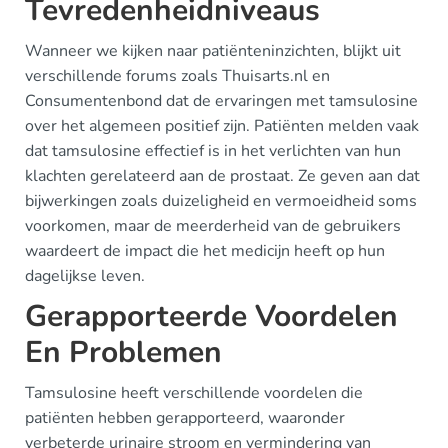
Tevredenheidniveaus
Wanneer we kijken naar patiënteninzichten, blijkt uit
verschillende forums zoals Thuisarts.nl en
Consumentenbond dat de ervaringen met tamsulosine
over het algemeen positief zijn. Patiënten melden vaak
dat tamsulosine effectief is in het verlichten van hun
klachten gerelateerd aan de prostaat. Ze geven aan dat
bijwerkingen zoals duizeligheid en vermoeidheid soms
voorkomen, maar de meerderheid van de gebruikers
waardeert de impact die het medicijn heeft op hun
dagelijkse leven.
Gerapporteerde Voordelen
En Problemen
Tamsulosine heeft verschillende voordelen die
patiënten hebben gerapporteerd, waaronder
verbeterde urinaire stroom en vermindering van