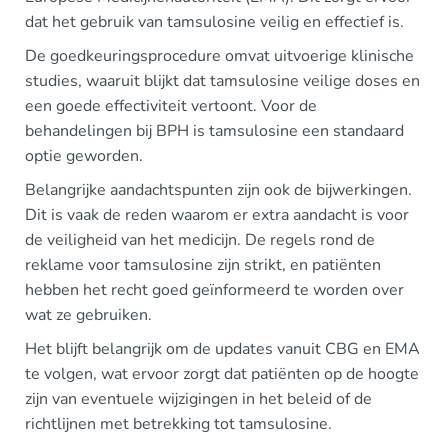
dat het gebruik van tamsulosine veilig en effectief is.
De goedkeuringsprocedure omvat uitvoerige klinische
studies, waaruit blijkt dat tamsulosine veilige doses en
een goede effectiviteit vertoont. Voor de
behandelingen bij BPH is tamsulosine een standaard
optie geworden.
Belangrijke aandachtspunten zijn ook de bijwerkingen.
Dit is vaak de reden waarom er extra aandacht is voor
de veiligheid van het medicijn. De regels rond de
reklame voor tamsulosine zijn strikt, en patiënten
hebben het recht goed geïnformeerd te worden over
wat ze gebruiken.
Het blijft belangrijk om de updates vanuit CBG en EMA
te volgen, wat ervoor zorgt dat patiënten op de hoogte
zijn van eventuele wijzigingen in het beleid of de
richtlijnen met betrekking tot tamsulosine.