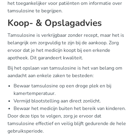
het toegankelijker voor patiënten om informatie over
tamsulosine te begrijpen.
Koop- & Opslagadvies
Tamsulosine is verkrijgbaar zonder recept, maar het is
belangrijk om zorgvuldig te zijn bij de aankoop. Zorg
ervoor dat je het medicijn koopt bij een erkende
apotheek. Dit garandeert kwaliteit.
Bij het opslaan van tamsulosine is het van belang om
aandacht aan enkele zaken te besteden:
Bewaar tamsulosine op een droge plek en bij
kamertemperatuur.
Vermijd blootstelling aan direct zonlicht.
Bewaar het medicijn buiten het bereik van kinderen.
Door deze tips te volgen, zorg je ervoor dat
tamsulosine effectief en veilig blijft gedurende de hele
gebruiksperiode.