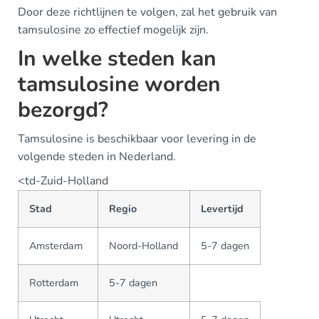
Door deze richtlijnen te volgen, zal het gebruik van
tamsulosine zo effectief mogelijk zijn.
In welke steden kan
tamsulosine worden
bezorgd?
Tamsulosine is beschikbaar voor levering in de
volgende steden in Nederland.
<td-Zuid-Holland
Stad
Regio
Levertijd
Amsterdam
Noord-Holland
5-7 dagen
Rotterdam
5-7 dagen