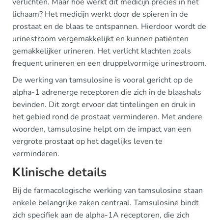
verlichten. Maar hoe werkt dit medicijn precies in het
lichaam? Het medicijn werkt door de spieren in de
prostaat en de blaas te ontspannen. Hierdoor wordt de
urinestroom vergemakkelijkt en kunnen patiënten
gemakkelijker urineren. Het verlicht klachten zoals
frequent urineren en een druppelvormige urinestroom.
De werking van tamsulosine is vooral gericht op de
alpha-1 adrenerge receptoren die zich in de blaashals
bevinden. Dit zorgt ervoor dat tintelingen en druk in
het gebied rond de prostaat verminderen. Met andere
woorden, tamsulosine helpt om de impact van een
vergrote prostaat op het dagelijks leven te
verminderen.
Klinische details
Bij de farmacologische werking van tamsulosine staan
enkele belangrijke zaken centraal. Tamsulosine bindt
zich specifiek aan de alpha-1A receptoren, die zich