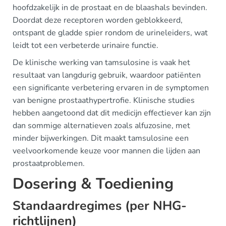
hoofdzakelijk in de prostaat en de blaashals bevinden.
Doordat deze receptoren worden geblokkeerd,
ontspant de gladde spier rondom de urineleiders, wat
leidt tot een verbeterde urinaire functie.
De klinische werking van tamsulosine is vaak het
resultaat van langdurig gebruik, waardoor patiënten
een significante verbetering ervaren in de symptomen
van benigne prostaathypertrofie. Klinische studies
hebben aangetoond dat dit medicijn effectiever kan zijn
dan sommige alternatieven zoals alfuzosine, met
minder bijwerkingen. Dit maakt tamsulosine een
veelvoorkomende keuze voor mannen die lijden aan
prostaatproblemen.
Dosering & Toediening
Standaardregimes (per NHG-
richtlijnen)