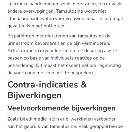
specifieke aandoeningen zoals nierstenen, zijn er vaak
andere overwegingen. Tamsulosine wordt niet
standaard aanbevolen voor vrouwen, maar in sommige
gevallen kan het nuttig zijn.
Bij patiënten met nierstenen kan tamsulosine de
urinestroom bevorderen en de pijn verminderen.
Artsen kunnen ervoor kiezen om de dosering aan te
passen op basis van individuele reacties op de
behandeling. Dit maakt het essentieel om regelmatig
de voortgang met een arts te bespreken.
Contra-indicaties &
Bijwerkingen
Veelvoorkomende bijwerkingen
Zoals bij elk medicijn zijn er bijwerkingen verbonden
aan het gebruik van tamsulosine. Vaak gerapporteerde