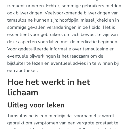
frequent urineren. Echter, sommige gebruikers melden
ook bijwerkingen. Veelvoorkomende bijwerkingen van
tamsulosine kunnen zijn: hoofdpijn, misselijkheid en in
sommige gevallen veranderingen in de libido. Het is
essentieel voor gebruikers om zich bewust te zijn van
deze aspecten voordat ze met de medicatie beginnen.
Voor gedetailleerde informatie over tamsulosine en
eventuele bijwerkingen is het raadzaam om de
bijsluiter te lezen en eventueel advies in te winnen bij
een apotheker.
Hoe het werkt in het
lichaam
Uitleg voor leken
Tamsulosine is een medicijn dat voornamelijk wordt
gebruikt om symptomen van een vergrote prostaat te