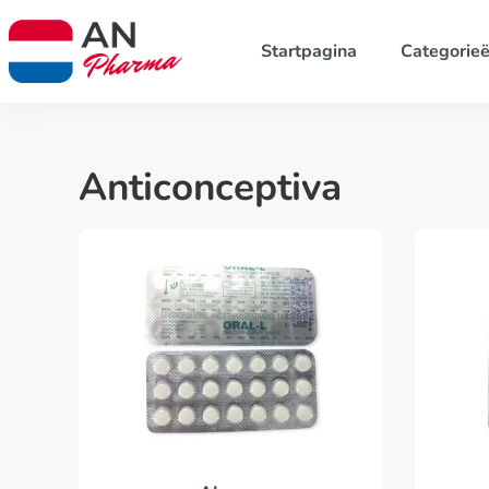
Startpagina
Categorie
Anticonceptiva