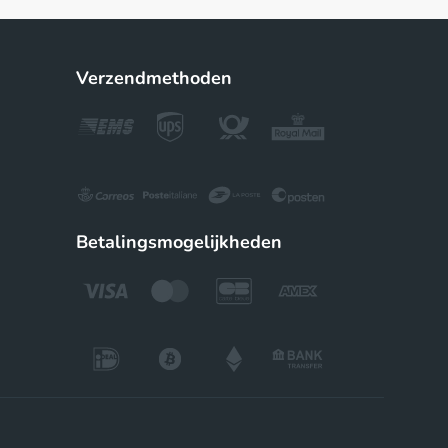
Verzendmethoden
Betalingsmogelijkheden