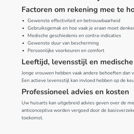
Factoren om rekening mee te ho
Gewenste effectiviteit en betrouwbaarheid
Gebruiksgemak en hoe vaak je eraan moet denke
Medische geschiedenis en contra-indicaties
Gewenste duur van bescherming
Persoonlijke voorkeuren en comfort
Leeftijd, levensstijl en medisch
Jonge vrouwen hebben vaak andere behoeften dan v
Een actieve levensstijl kan invloed hebben op de k
Professioneel advies en kosten
Uw huisarts kan uitgebreid advies geven over de m
anticonceptiva worden vergoed door de basisverzeker
toekomst.