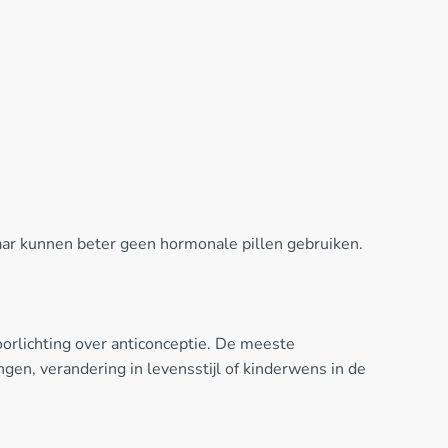
ar kunnen beter geen hormonale pillen gebruiken.
orlichting over anticonceptie. De meeste
en, verandering in levensstijl of kinderwens in de