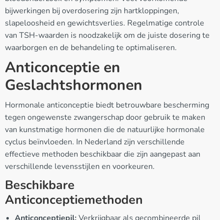
bijwerkingen bij overdosering zijn hartkloppingen,
slapeloosheid en gewichtsverlies. Regelmatige controle
van TSH-waarden is noodzakelijk om de juiste dosering te
waarborgen en de behandeling te optimaliseren.
Anticonceptie en
Geslachtshormonen
Hormonale anticonceptie biedt betrouwbare bescherming
tegen ongewenste zwangerschap door gebruik te maken
van kunstmatige hormonen die de natuurlijke hormonale
cyclus beïnvloeden. In Nederland zijn verschillende
effectieve methoden beschikbaar die zijn aangepast aan
verschillende levensstijlen en voorkeuren.
Beschikbare
Anticonceptiemethoden
Anticonceptiepil:
Verkrijgbaar als gecombineerde pil