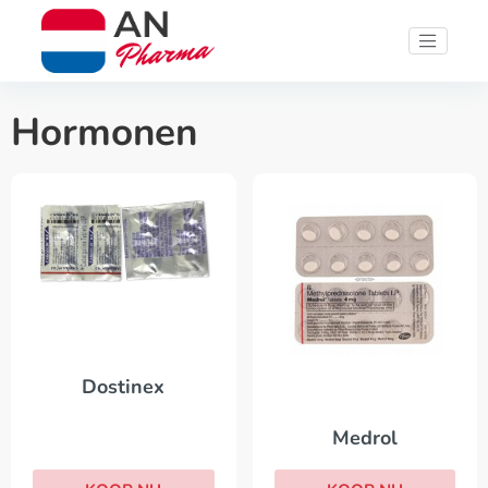
Hormonen
Dostinex
Medrol