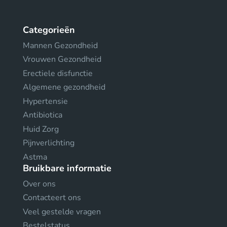
Categorieën
Mannen Gezondheid
Vrouwen Gezondheid
Erectiele disfunctie
Algemene gezondheid
Hypertensie
Antibiotica
Huid Zorg
Pijnverlichting
Astma
Bruikbare informatie
Over ons
Contacteert ons
Veel gestelde vragen
Bestelstatus