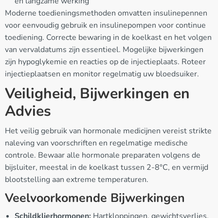
en langzame werking
Moderne toedieningsmethoden omvatten insulinepennen
voor eenvoudig gebruik en insulinepompen voor continue
toediening. Correcte bewaring in de koelkast en het volgen
van vervaldatums zijn essentieel. Mogelijke bijwerkingen
zijn hypoglykemie en reacties op de injectieplaats. Roteer
injectieplaatsen en monitor regelmatig uw bloedsuiker.
Veiligheid, Bijwerkingen en
Advies
Het veilig gebruik van hormonale medicijnen vereist strikte
naleving van voorschriften en regelmatige medische
controle. Bewaar alle hormonale preparaten volgens de
bijsluiter, meestal in de koelkast tussen 2-8°C, en vermijd
blootstelling aan extreme temperaturen.
Veelvoorkomende Bijwerkingen
Schildklierhormonen:
Hartkloppingen, gewichtsverlies,