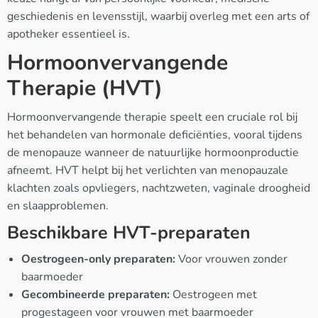
geschiedenis en levensstijl, waarbij overleg met een arts of
apotheker essentieel is.
Hormoonvervangende
Therapie (HVT)
Hormoonvervangende therapie speelt een cruciale rol bij
het behandelen van hormonale deficiënties, vooral tijdens
de menopauze wanneer de natuurlijke hormoonproductie
afneemt. HVT helpt bij het verlichten van menopauzale
klachten zoals opvliegers, nachtzweten, vaginale droogheid
en slaapproblemen.
Beschikbare HVT-preparaten
Oestrogeen-only preparaten:
Voor vrouwen zonder
baarmoeder
Gecombineerde preparaten:
Oestrogeen met
progestageen voor vrouwen met baarmoeder