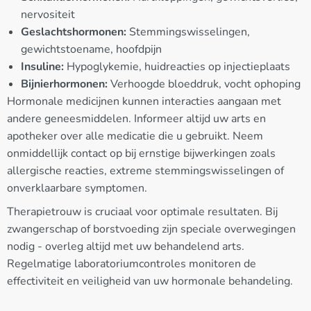
nervositeit
Geslachtshormonen:
Stemmingswisselingen,
gewichtstoename, hoofdpijn
Insuline:
Hypoglykemie, huidreacties op injectieplaats
Bijnierhormonen:
Verhoogde bloeddruk, vocht ophoping
Hormonale medicijnen kunnen interacties aangaan met
andere geneesmiddelen. Informeer altijd uw arts en
apotheker over alle medicatie die u gebruikt. Neem
onmiddellijk contact op bij ernstige bijwerkingen zoals
allergische reacties, extreme stemmingswisselingen of
onverklaarbare symptomen.
Therapietrouw is cruciaal voor optimale resultaten. Bij
zwangerschap of borstvoeding zijn speciale overwegingen
nodig - overleg altijd met uw behandelend arts.
Regelmatige laboratoriumcontroles monitoren de
effectiviteit en veiligheid van uw hormonale behandeling.