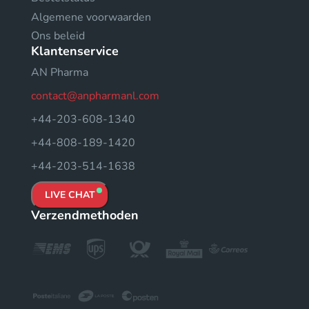
Algemene voorwaarden
Ons beleid
Klantenservice
AN Pharma
contact@anpharmanl.com
+44-203-608-1340
+44-808-189-1420
+44-203-514-1638
LIVE CHAT
Verzendmethoden