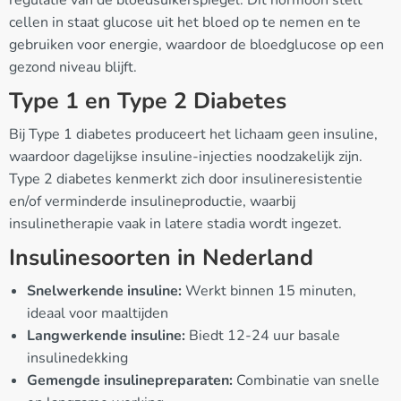
cellen in staat glucose uit het bloed op te nemen en te
gebruiken voor energie, waardoor de bloedglucose op een
gezond niveau blijft.
Type 1 en Type 2 Diabetes
Bij Type 1 diabetes produceert het lichaam geen insuline,
waardoor dagelijkse insuline-injecties noodzakelijk zijn.
Type 2 diabetes kenmerkt zich door insulineresistentie
en/of verminderde insulineproductie, waarbij
insulinetherapie vaak in latere stadia wordt ingezet.
Insulinesoorten in Nederland
Snelwerkende insuline:
Werkt binnen 15 minuten,
ideaal voor maaltijden
Langwerkende insuline:
Biedt 12-24 uur basale
insulinedekking
Gemengde insulinepreparaten:
Combinatie van snelle