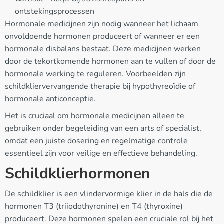
ontstekingsprocessen
Hormonale medicijnen zijn nodig wanneer het lichaam
onvoldoende hormonen produceert of wanneer er een
hormonale disbalans bestaat. Deze medicijnen werken
door de tekortkomende hormonen aan te vullen of door de
hormonale werking te reguleren. Voorbeelden zijn
schildkliervervangende therapie bij hypothyreoïdie of
hormonale anticonceptie.
Het is cruciaal om hormonale medicijnen alleen te
gebruiken onder begeleiding van een arts of specialist,
omdat een juiste dosering en regelmatige controle
essentieel zijn voor veilige en effectieve behandeling.
Schildklierhormonen
De schildklier is een vlindervormige klier in de hals die de
hormonen T3 (triiodothyronine) en T4 (thyroxine)
produceert. Deze hormonen spelen een cruciale rol bij het