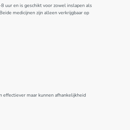
uur en is geschikt voor zowel inslapen als
eide medicijnen zijn alleen verkrijgbaar op
 effectiever maar kunnen afhankelijkheid