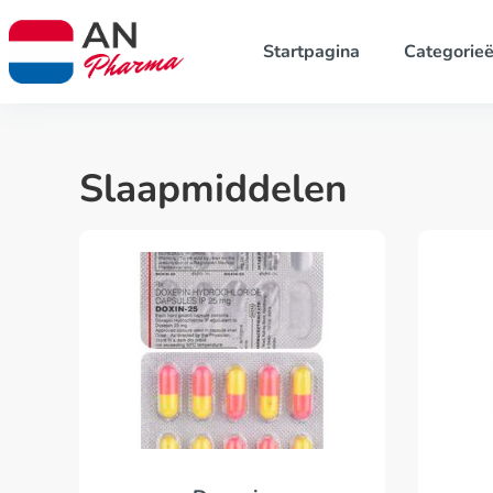
Startpagina
Categorie
Slaapmiddelen