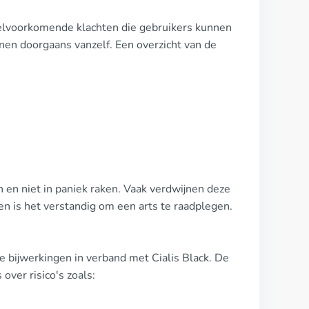
veelvoorkomende klachten die gebruikers kunnen
nen doorgaans vanzelf. Een overzicht van de
n en niet in paniek raken. Vaak verdwijnen deze
n is het verstandig om een arts te raadplegen.
e bijwerkingen in verband met Cialis Black. De
ver risico's zoals: