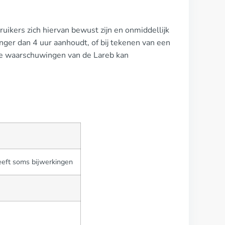
ruikers zich hiervan bewust zijn en onmiddellijk
nger dan 4 uur aanhoudt, of bij tekenen van een
 de waarschuwingen van de Lareb kan
eeft soms bijwerkingen