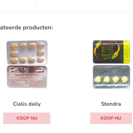
ateerde producten:
Stendra
Cialis daily
KOOP NU
KOOP NU