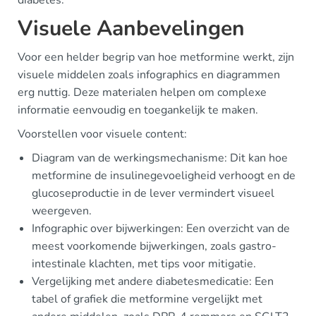
diabetes.
Visuele Aanbevelingen
Voor een helder begrip van hoe metformine werkt, zijn
visuele middelen zoals infographics en diagrammen
erg nuttig. Deze materialen helpen om complexe
informatie eenvoudig en toegankelijk te maken.
Voorstellen voor visuele content:
Diagram van de werkingsmechanisme: Dit kan hoe
metformine de insulinegevoeligheid verhoogt en de
glucoseproductie in de lever vermindert visueel
weergeven.
Infographic over bijwerkingen: Een overzicht van de
meest voorkomende bijwerkingen, zoals gastro-
intestinale klachten, met tips voor mitigatie.
Vergelijking met andere diabetesmedicatie: Een
tabel of grafiek die metformine vergelijkt met