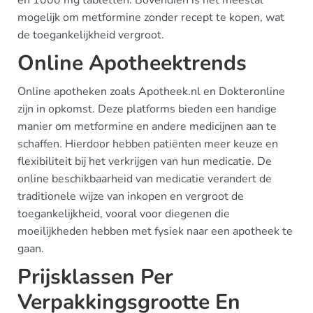
en 1000 mg tabletten. Bovendien is het meestal
mogelijk om metformine zonder recept te kopen, wat
de toegankelijkheid vergroot.
Online Apotheektrends
Online apotheken zoals Apotheek.nl en Dokteronline
zijn in opkomst. Deze platforms bieden een handige
manier om metformine en andere medicijnen aan te
schaffen. Hierdoor hebben patiënten meer keuze en
flexibiliteit bij het verkrijgen van hun medicatie. De
online beschikbaarheid van medicatie verandert de
traditionele wijze van inkopen en vergroot de
toegankelijkheid, vooral voor diegenen die
moeilijkheden hebben met fysiek naar een apotheek te
gaan.
Prijsklassen Per
Verpakkingsgrootte En