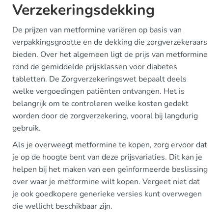
Verzekeringsdekking
De prijzen van metformine variëren op basis van
verpakkingsgrootte en de dekking die zorgverzekeraars
bieden. Over het algemeen ligt de prijs van metformine
rond de gemiddelde prijsklassen voor diabetes
tabletten. De Zorgverzekeringswet bepaalt deels
welke vergoedingen patiënten ontvangen. Het is
belangrijk om te controleren welke kosten gedekt
worden door de zorgverzekering, vooral bij langdurig
gebruik.
Als je overweegt metformine te kopen, zorg ervoor dat
je op de hoogte bent van deze prijsvariaties. Dit kan je
helpen bij het maken van een geïnformeerde beslissing
over waar je metformine wilt kopen. Vergeet niet dat
je ook goedkopere generieke versies kunt overwegen
die wellicht beschikbaar zijn.