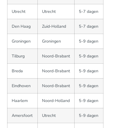
Utrecht
Utrecht
5-7 dagen
Den Haag
Zuid-Holland
5-7 dagen
Groningen
Groningen
5-9 dagen
Tilburg
Noord-Brabant
5-9 dagen
Breda
Noord-Brabant
5-9 dagen
Eindhoven
Noord-Brabant
5-9 dagen
Haarlem
Noord-Holland
5-9 dagen
Amersfoort
Utrecht
5-9 dagen