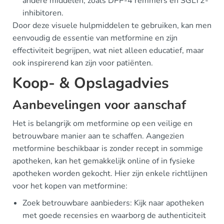
andere middelen, zoals DPP-4 remmers en SGLT2-
inhibitoren.
Door deze visuele hulpmiddelen te gebruiken, kan men
eenvoudig de essentie van metformine en zijn
effectiviteit begrijpen, wat niet alleen educatief, maar
ook inspirerend kan zijn voor patiënten.
Koop- & Opslagadvies
Aanbevelingen voor aanschaf
Het is belangrijk om metformine op een veilige en
betrouwbare manier aan te schaffen. Aangezien
metformine beschikbaar is zonder recept in sommige
apotheken, kan het gemakkelijk online of in fysieke
apotheken worden gekocht. Hier zijn enkele richtlijnen
voor het kopen van metformine:
Zoek betrouwbare aanbieders: Kijk naar apotheken
met goede recensies en waarborg de authenticiteit