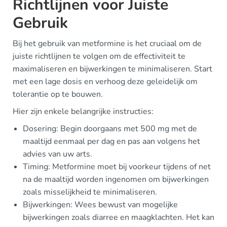
Richtlijnen voor Juiste
Gebruik
Bij het gebruik van metformine is het cruciaal om de
juiste richtlijnen te volgen om de effectiviteit te
maximaliseren en bijwerkingen te minimaliseren. Start
met een lage dosis en verhoog deze geleidelijk om
tolerantie op te bouwen.
Hier zijn enkele belangrijke instructies:
Dosering: Begin doorgaans met 500 mg met de
maaltijd eenmaal per dag en pas aan volgens het
advies van uw arts.
Timing: Metformine moet bij voorkeur tijdens of net
na de maaltijd worden ingenomen om bijwerkingen
zoals misselijkheid te minimaliseren.
Bijwerkingen: Wees bewust van mogelijke
bijwerkingen zoals diarree en maagklachten. Het kan