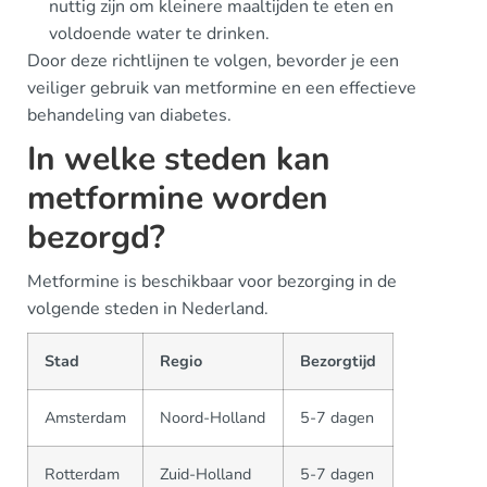
nuttig zijn om kleinere maaltijden te eten en
voldoende water te drinken.
Door deze richtlijnen te volgen, bevorder je een
veiliger gebruik van metformine en een effectieve
behandeling van diabetes.
In welke steden kan
metformine worden
bezorgd?
Metformine is beschikbaar voor bezorging in de
volgende steden in Nederland.
Stad
Regio
Bezorgtijd
Amsterdam
Noord-Holland
5-7 dagen
Rotterdam
Zuid-Holland
5-7 dagen