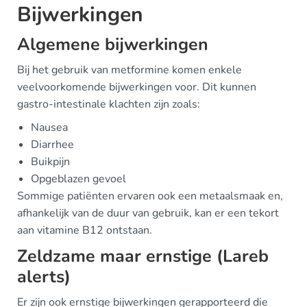
Bijwerkingen
Algemene bijwerkingen
Bij het gebruik van metformine komen enkele
veelvoorkomende bijwerkingen voor. Dit kunnen
gastro-intestinale klachten zijn zoals:
Nausea
Diarrhee
Buikpijn
Opgeblazen gevoel
Sommige patiënten ervaren ook een metaalsmaak en,
afhankelijk van de duur van gebruik, kan er een tekort
aan vitamine B12 ontstaan.
Zeldzame maar ernstige (Lareb
alerts)
Er zijn ook ernstige bijwerkingen gerapporteerd die