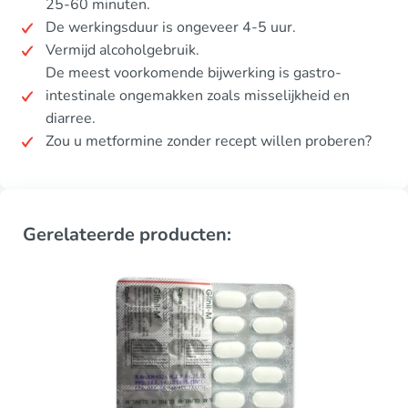
25-60 minuten.
De werkingsduur is ongeveer 4-5 uur.
Vermijd alcoholgebruik.
De meest voorkomende bijwerking is gastro-
intestinale ongemakken zoals misselijkheid en
diarree.
Zou u metformine zonder recept willen proberen?
Gerelateerde producten: