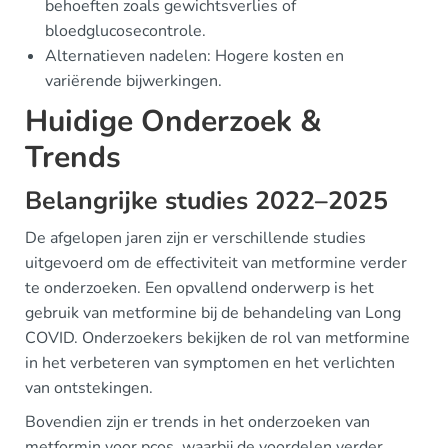
behoeften zoals gewichtsverlies of
bloedglucosecontrole.
Alternatieven nadelen: Hogere kosten en
variërende bijwerkingen.
Huidige Onderzoek &
Trends
Belangrijke studies 2022–2025
De afgelopen jaren zijn er verschillende studies
uitgevoerd om de effectiviteit van metformine verder
te onderzoeken. Een opvallend onderwerp is het
gebruik van metformine bij de behandeling van Long
COVID. Onderzoekers bekijken de rol van metformine
in het verbeteren van symptomen en het verlichten
van ontstekingen.
Bovendien zijn er trends in het onderzoeken van
metformin voor pcos, waarbij de voordelen verder