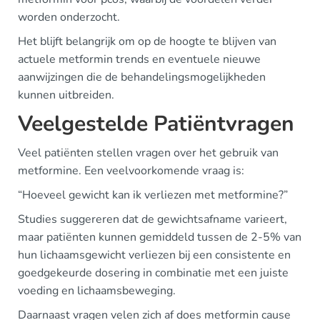
worden onderzocht.
Het blijft belangrijk om op de hoogte te blijven van
actuele metformin trends en eventuele nieuwe
aanwijzingen die de behandelingsmogelijkheden
kunnen uitbreiden.
Veelgestelde Patiëntvragen
Veel patiënten stellen vragen over het gebruik van
metformine. Een veelvoorkomende vraag is:
“Hoeveel gewicht kan ik verliezen met metformine?”
Studies suggereren dat de gewichtsafname varieert,
maar patiënten kunnen gemiddeld tussen de 2-5% van
hun lichaamsgewicht verliezen bij een consistente en
goedgekeurde dosering in combinatie met een juiste
voeding en lichaamsbeweging.
Daarnaast vragen velen zich af does metformin cause