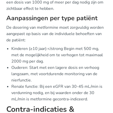
een dosis van 1000 mg of meer per dag nodig zijn om
zichtbaar effect te hebben.
Aanpassingen per type patiënt
De dosering van metformine moet zorgvuldig worden
aangepast op basis van de individuele behoeften van
de patiënt:
Kinderen (≥10 jaar):</strong Begin met 500 mg,
met de mogelijkheid om te verhogen tot maximaal
2000 mg per dag.
Ouderen: Start met een lagere dosis en verhoog
langzaam, met voortdurende monitoring van de
nierfunctie.
Renale functie: Bij een eGFR van 30-45 mL/min is
verdunning nodig, en bij waarden onder de 30
mL/min is metformine gecontra-indiceerd.
Contra-indicaties &