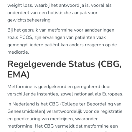
weight loss, waarbij het antwoord ja is, vooral als
onderdeel van een holistische aanpak voor
gewichtsbeheersing.
Bij het gebruik van metformine voor aandoeningen
zoals PCOS, zijn ervaringen van patiënten vaak
gemengd; iedere patiënt kan anders reageren op de
medicatie.
Regelgevende Status (CBG,
EMA)
Metformine is goedgekeurd en gereguleerd door
verschillende instanties, zowel nationaal als Europees.
In Nederland is het CBG (College ter Beoordeling van
Geneesmiddelen) verantwoordelijk voor de registratie
en goedkeuring van medicijnen, waaronder
metformine. Het CBG vermeldt dat metformine een