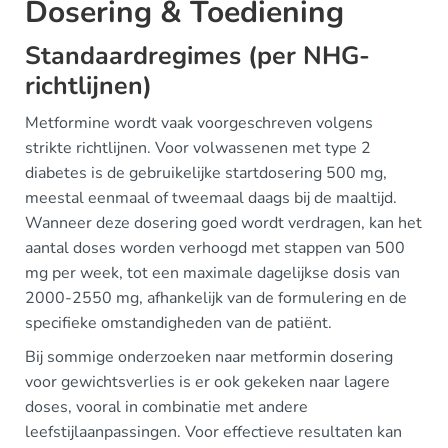
Dosering & Toediening
Standaardregimes (per NHG-
richtlijnen)
Metformine wordt vaak voorgeschreven volgens
strikte richtlijnen. Voor volwassenen met type 2
diabetes is de gebruikelijke startdosering 500 mg,
meestal eenmaal of tweemaal daags bij de maaltijd.
Wanneer deze dosering goed wordt verdragen, kan het
aantal doses worden verhoogd met stappen van 500
mg per week, tot een maximale dagelijkse dosis van
2000-2550 mg, afhankelijk van de formulering en de
specifieke omstandigheden van de patiënt.
Bij sommige onderzoeken naar metformin dosering
voor gewichtsverlies is er ook gekeken naar lagere
doses, vooral in combinatie met andere
leefstijlaanpassingen. Voor effectieve resultaten kan