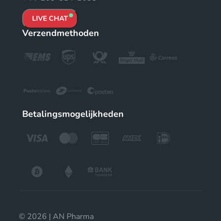
LIVE CHAT
Verzendmethoden
Betalingsmogelijkheden
© 2026 | AN Pharma