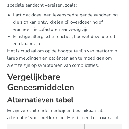
speciale aandacht vereisen, zoals:
Lactic acidose, een levensbedreigende aandoening
die zich kan ontwikkelen bij overdosering of
wanneer risicofactoren aanwezig zijn.
Ernstige allergische reacties, hoewel deze uiterst
zeldzaam zijn.
Het is cruciaal om op de hoogte te zijn van metformin
lareb meldingen en patiënten aan te moedigen om
alert te zijn op symptomen van complicaties.
Vergelijkbare
Geneesmiddelen
Alternatieven tabel
Er zijn verschillende medicijnen beschikbaar als
alternatief voor metformine. Hier is een kort overzicht: