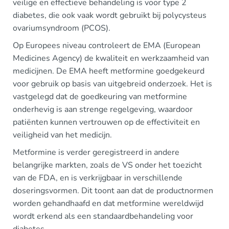
veilige en effectieve behandeling is voor type 2
diabetes, die ook vaak wordt gebruikt bij polycysteus
ovariumsyndroom (PCOS).
Op Europees niveau controleert de EMA (European
Medicines Agency) de kwaliteit en werkzaamheid van
medicijnen. De EMA heeft metformine goedgekeurd
voor gebruik op basis van uitgebreid onderzoek. Het is
vastgelegd dat de goedkeuring van metformine
onderhevig is aan strenge regelgeving, waardoor
patiënten kunnen vertrouwen op de effectiviteit en
veiligheid van het medicijn.
Metformine is verder geregistreerd in andere
belangrijke markten, zoals de VS onder het toezicht
van de FDA, en is verkrijgbaar in verschillende
doseringsvormen. Dit toont aan dat de productnormen
worden gehandhaafd en dat metformine wereldwijd
wordt erkend als een standaardbehandeling voor