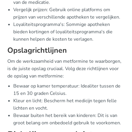
van de medicatie.
Vergelijk prijzen: Gebruik online platforms om
prijzen van verschillende apotheken te vergelijken.
Loyaliteitsprogramma's: Sommige apotheken
bieden kortingen of loyaliteitsprogramma's die
kunnen helpen de kosten te verlagen.
Opslagrichtlijnen
Om de werkzaamheid van metformine te waarborgen,
is de juiste opslag cruciaal. Volg deze richtlijnen voor
de opslag van metformine:
Bewaar op kamer temperatuur: Idealiter tussen de
15 en 30 graden Celsius.
Kleur en licht: Bescherm het medicijn tegen felle
lichten en vocht.
Bewaar buiten het bereik van kinderen: Dit is van
groot belang om onbedoeld gebruik te voorkomen.