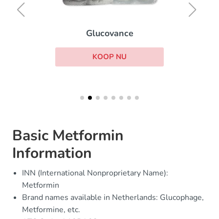
Glucovance
KOOP NU
Basic Metformin
Information
INN (International Nonproprietary Name):
Metformin
Brand names available in Netherlands: Glucophage,
Metformine, etc.