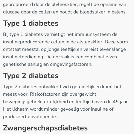
geproduceerd door de alvleesklier, regelt de opname van
glucose door de cellen en houdt de bloedsuiker in balans.
Type 1 diabetes
Bij type 1 diabetes vernietigt het immuunsysteem de
insulineproducerende cellen in de alvleesklier. Deze vorm
ontstaat meestal op jonge leeftijd en vereist levenslange
insulinetoediening. De oorzaak is een combinatie van
genetische aanleg en omgevingsfactoren.
Type 2 diabetes
Type 2 diabetes ontwikkelt zich geleidelijk en komt het
meest voor. Risicofactoren zijn overgewicht,
bewegingsgebrek, erfelijkheid en leeftijd boven de 45 jaar.
Het lichaam wordt minder gevoelig voor insuline of
produceert onvoldoende.
Zwangerschapsdiabetes