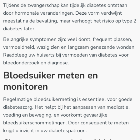
Tijdens de zwangerschap kan tijdelijk diabetes ontstaan
door hormonale veranderingen. Deze vorm verdwijnt
meestal na de bevalling, maar verhoogt het risico op type 2
diabetes later.
Belangrijke symptomen zijn: veel dorst, frequent plassen,
vermoeidheid, wazig zien en langzaam genezende wonden.
Raadpleeg uw huisarts bij vermoeden van diabetes voor
bloedonderzoek en diagnose.
Bloedsuiker meten en
monitoren
Regelmatige bloedsuikermeting is essentieel voor goede
diabeteszorg. Het helpt bij het aanpassen van medicatie,
voeding en beweging, en voorkomt gevaarlijke
bloedsuikerschommelingen. Door consequent te meten
krijgt u inzicht in uw diabetespatroon.