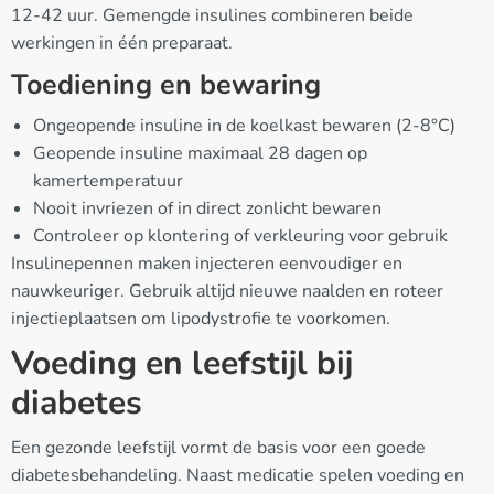
12-42 uur. Gemengde insulines combineren beide
werkingen in één preparaat.
Toediening en bewaring
Ongeopende insuline in de koelkast bewaren (2-8°C)
Geopende insuline maximaal 28 dagen op
kamertemperatuur
Nooit invriezen of in direct zonlicht bewaren
Controleer op klontering of verkleuring voor gebruik
Insulinepennen maken injecteren eenvoudiger en
nauwkeuriger. Gebruik altijd nieuwe naalden en roteer
injectieplaatsen om lipodystrofie te voorkomen.
Voeding en leefstijl bij
diabetes
Een gezonde leefstijl vormt de basis voor een goede
diabetesbehandeling. Naast medicatie spelen voeding en