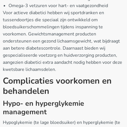
Omega-3 vetzuren voor hart- en vaatgezondheid
Voor actieve diabetici hebben wij sportdranken en
tussendoortjes die speciaal zijn ontwikkeld om
bloedsuikerschommelingen tijdens inspanning te
voorkomen. Gewichtsmanagement producten
ondersteunen een gezond lichaamsgewicht, wat bijdraagt
aan betere diabetescontrole. Daarnaast bieden wij
gespecialiseerde voetzorg en huidverzorging producten,
aangezien diabetici extra aandacht nodig hebben voor deze
kwetsbare lichaamsdelen.
Complicaties voorkomen en
behandelen
Hypo- en hyperglykemie
management
Hypoglykemie (te lage bloedsuiker) en hyperglykemie (te