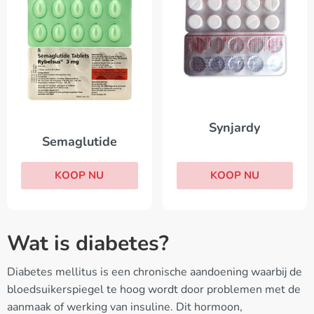
Synjardy
Semaglutide
KOOP NU
KOOP NU
Wat is diabetes?
Diabetes mellitus is een chronische aandoening waarbij de
bloedsuikerspiegel te hoog wordt door problemen met de
aanmaak of werking van insuline. Dit hormoon,