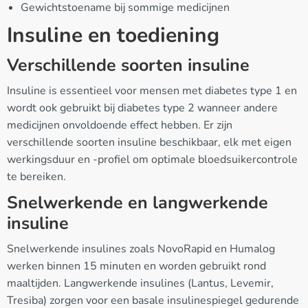
Gewichtstoename bij sommige medicijnen
Insuline en toediening
Verschillende soorten insuline
Insuline is essentieel voor mensen met diabetes type 1 en
wordt ook gebruikt bij diabetes type 2 wanneer andere
medicijnen onvoldoende effect hebben. Er zijn
verschillende soorten insuline beschikbaar, elk met eigen
werkingsduur en -profiel om optimale bloedsuikercontrole
te bereiken.
Snelwerkende en langwerkende
insuline
Snelwerkende insulines zoals NovoRapid en Humalog
werken binnen 15 minuten en worden gebruikt rond
maaltijden. Langwerkende insulines (Lantus, Levemir,
Tresiba) zorgen voor een basale insulinespiegel gedurende