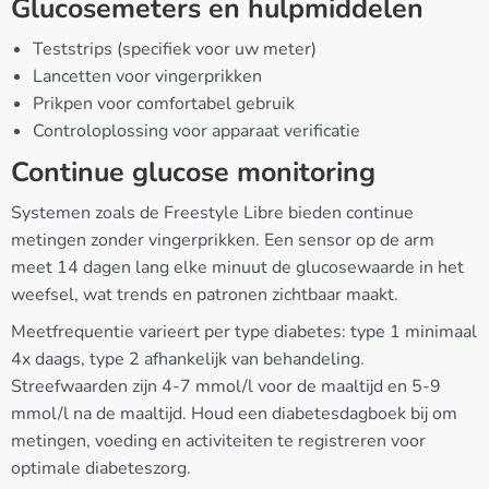
Glucosemeters en hulpmiddelen
Teststrips (specifiek voor uw meter)
Lancetten voor vingerprikken
Prikpen voor comfortabel gebruik
Controloplossing voor apparaat verificatie
Continue glucose monitoring
Systemen zoals de Freestyle Libre bieden continue
metingen zonder vingerprikken. Een sensor op de arm
meet 14 dagen lang elke minuut de glucosewaarde in het
weefsel, wat trends en patronen zichtbaar maakt.
Meetfrequentie varieert per type diabetes: type 1 minimaal
4x daags, type 2 afhankelijk van behandeling.
Streefwaarden zijn 4-7 mmol/l voor de maaltijd en 5-9
mmol/l na de maaltijd. Houd een diabetesdagboek bij om
metingen, voeding en activiteiten te registreren voor
optimale diabeteszorg.