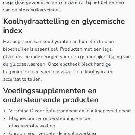
dagelijkse gewoonten een cruciale rol bij het beheersen
van de bloedsuikerspiegel.
Koolhydraattelling en glycemische
index
Het begrijpen van koolhydraten en hun effect op de
bloedsuiker is essentieel. Producten met een lage
glycemische index zorgen voor een geleidelijke stijging van
de glucosewaarden. Onze apotheek biedt handige
hulpmiddelen en voedingswijzers om koolhydraten
accuraat te tellen.
Voedingssupplementen en
ondersteunende producten
Vitamine D voor botgezondheid en insulinegevoeligheid
Magnesium ter ondersteuning van de
glucosestofwisseling
Chroom voor verbeterde insulinwerking