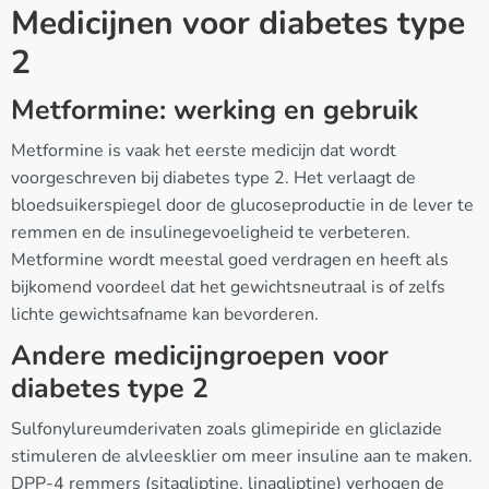
Medicijnen voor diabetes type
2
Metformine: werking en gebruik
Metformine is vaak het eerste medicijn dat wordt
voorgeschreven bij diabetes type 2. Het verlaagt de
bloedsuikerspiegel door de glucoseproductie in de lever te
remmen en de insulinegevoeligheid te verbeteren.
Metformine wordt meestal goed verdragen en heeft als
bijkomend voordeel dat het gewichtsneutraal is of zelfs
lichte gewichtsafname kan bevorderen.
Andere medicijngroepen voor
diabetes type 2
Sulfonylureumderivaten zoals glimepiride en gliclazide
stimuleren de alvleesklier om meer insuline aan te maken.
DPP-4 remmers (sitagliptine, linagliptine) verhogen de