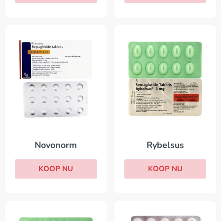
Novonorm
Rybelsus
KOOP NU
KOOP NU