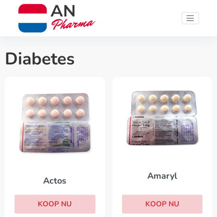
Diabetes
Amaryl
Actos
KOOP NU
KOOP NU