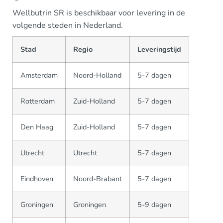
Wellbutrin SR is beschikbaar voor levering in de
volgende steden in Nederland.
Stad
Regio
Leveringstijd
Amsterdam
Noord-Holland
5-7 dagen
Rotterdam
Zuid-Holland
5-7 dagen
Den Haag
Zuid-Holland
5-7 dagen
Utrecht
Utrecht
5-7 dagen
Eindhoven
Noord-Brabant
5-7 dagen
Groningen
Groningen
5-9 dagen