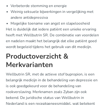
Verbeterde stemming en energie
Weinig seksuele bijwerkingen in vergelijking met
andere antidepressiva
Mogelijke toename van angst en slapeloosheid
Het is duidelijk dat iedere patiënt een unieke ervaring
heeft met Wellbutrin SR. De combinatie van voordelen
en nadelen maakt het belangrijk dat elke patiënt goed
wordt begeleid tijdens het gebruik van dit medicijn.
Productoverzicht &
Merkvarianten
Wellbutrin SR, met de actieve stof bupropion, is een
belangrijk medicijn in de behandeling van depressie en
is ook goedgekeurd voor de behandeling van
rookverslaving. Merknamen zoals Zyban zijn ook
bekend. De juridische status van Wellbutrin in
Nederland is een receptgeneesmiddel, wat betekent