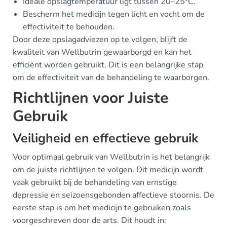
Ideale opslagtemperatuur ligt tussen 20–25°C.
Bescherm het medicijn tegen licht en vocht om de
effectiviteit te behouden.
Door deze opslagadviezen op te volgen, blijft de
kwaliteit van Wellbutrin gewaarborgd en kan het
efficiënt worden gebruikt. Dit is een belangrijke stap
om de effectiviteit van de behandeling te waarborgen.
Richtlijnen voor Juiste
Gebruik
Veiligheid en effectieve gebruik
Voor optimaal gebruik van Wellbutrin is het belangrijk
om de juiste richtlijnen te volgen. Dit medicijn wordt
vaak gebruikt bij de behandeling van ernstige
depressie en seizoensgebonden affectieve stoornis. De
eerste stap is om het medicijn te gebruiken zoals
voorgeschreven door de arts. Dit houdt in: