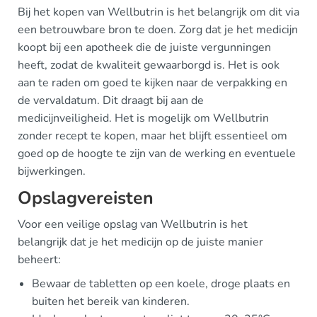
Bij het kopen van Wellbutrin is het belangrijk om dit via
een betrouwbare bron te doen. Zorg dat je het medicijn
koopt bij een apotheek die de juiste vergunningen
heeft, zodat de kwaliteit gewaarborgd is. Het is ook
aan te raden om goed te kijken naar de verpakking en
de vervaldatum. Dit draagt bij aan de
medicijnveiligheid. Het is mogelijk om Wellbutrin
zonder recept te kopen, maar het blijft essentieel om
goed op de hoogte te zijn van de werking en eventuele
bijwerkingen.
Opslagvereisten
Voor een veilige opslag van Wellbutrin is het
belangrijk dat je het medicijn op de juiste manier
beheert:
Bewaar de tabletten op een koele, droge plaats en
buiten het bereik van kinderen.