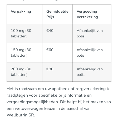
Verpakking
Gemiddelde
Vergoeding
Prijs
Verzekering
100 mg (30
€40
Afhankelijk van
tabletten)
polis
150 mg (30
€60
Afhankelijk van
tabletten)
polis
200 mg (30
€80
Afhankelijk van
tabletten)
polis
Het is raadzaam om uw apotheek of zorgverzekering te
raadplegen voor specifieke prijsinformatie en
vergoedingsmogelijkheden. Dit helpt bij het maken van
een weloverwogen keuze in de aanschaf van
Wellbutrin SR.