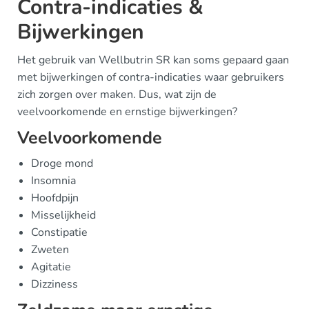
Contra-indicaties &
Bijwerkingen
Het gebruik van Wellbutrin SR kan soms gepaard gaan
met bijwerkingen of contra-indicaties waar gebruikers
zich zorgen over maken. Dus, wat zijn de
veelvoorkomende en ernstige bijwerkingen?
Veelvoorkomende
Droge mond
Insomnia
Hoofdpijn
Misselijkheid
Constipatie
Zweten
Agitatie
Dizziness