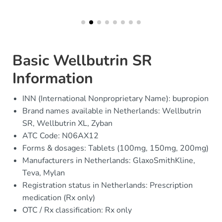
Basic Wellbutrin SR
Information
INN (International Nonproprietary Name): bupropion
Brand names available in Netherlands: Wellbutrin
SR, Wellbutrin XL, Zyban
ATC Code: N06AX12
Forms & dosages: Tablets (100mg, 150mg, 200mg)
Manufacturers in Netherlands: GlaxoSmithKline,
Teva, Mylan
Registration status in Netherlands: Prescription
medication (Rx only)
OTC / Rx classification: Rx only