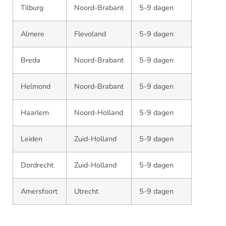
Tilburg
Noord-Brabant
5-9 dagen
Almere
Flevoland
5-9 dagen
Breda
Noord-Brabant
5-9 dagen
Helmond
Noord-Brabant
5-9 dagen
Haarlem
Noord-Holland
5-9 dagen
Leiden
Zuid-Holland
5-9 dagen
Dordrecht
Zuid-Holland
5-9 dagen
Amersfoort
Utrecht
5-9 dagen