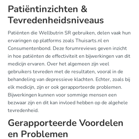
Patiëntinzichten &
Tevredenheidsniveaus
Patiënten die Wellbutrin SR gebruiken, delen vaak hun
ervaringen op platforms zoals Thuisarts.nl en
Consumentenbond. Deze forumreviews geven inzicht
in hoe patiënten de effectiviteit en bijwerkingen van dit
medicijn ervaren. Over het algemeen zijn veel
gebruikers tevreden met de resultaten, vooral in de
behandeling van depressieve klachten. Echter, zoals bij
elk medicijn, zijn er ook gerapporteerde problemen.
Bijwerkingen kunnen voor sommige mensen een
bezwaar zijn en dit kan invloed hebben op de algehele
tevredenheid.
Gerapporteerde Voordelen
en Problemen