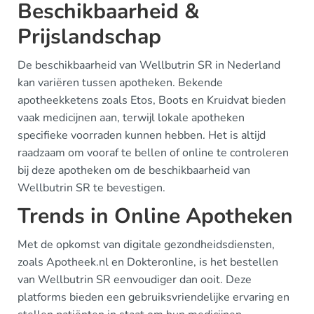
Beschikbaarheid &
Prijslandschap
De beschikbaarheid van Wellbutrin SR in Nederland
kan variëren tussen apotheken. Bekende
apotheekketens zoals Etos, Boots en Kruidvat bieden
vaak medicijnen aan, terwijl lokale apotheken
specifieke voorraden kunnen hebben. Het is altijd
raadzaam om vooraf te bellen of online te controleren
bij deze apotheken om de beschikbaarheid van
Wellbutrin SR te bevestigen.
Trends in Online Apotheken
Met de opkomst van digitale gezondheidsdiensten,
zoals Apotheek.nl en Dokteronline, is het bestellen
van Wellbutrin SR eenvoudiger dan ooit. Deze
platforms bieden een gebruiksvriendelijke ervaring en