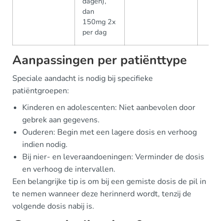
dagen),
dan
150mg 2x
per dag
Aanpassingen per patiënttype
Speciale aandacht is nodig bij specifieke
patiëntgroepen:
Kinderen en adolescenten: Niet aanbevolen door
gebrek aan gegevens.
Ouderen: Begin met een lagere dosis en verhoog
indien nodig.
Bij nier- en leveraandoeningen: Verminder de dosis
en verhoog de intervallen.
Een belangrijke tip is om bij een gemiste dosis de pil in
te nemen wanneer deze herinnerd wordt, tenzij de
volgende dosis nabij is.