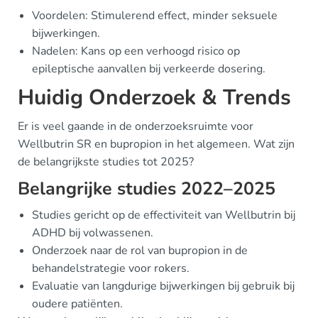
Voordelen: Stimulerend effect, minder seksuele
bijwerkingen.
Nadelen: Kans op een verhoogd risico op
epileptische aanvallen bij verkeerde dosering.
Huidig Onderzoek & Trends
Er is veel gaande in de onderzoeksruimte voor
Wellbutrin SR en bupropion in het algemeen. Wat zijn
de belangrijkste studies tot 2025?
Belangrijke studies 2022–2025
Studies gericht op de effectiviteit van Wellbutrin bij
ADHD bij volwassenen.
Onderzoek naar de rol van bupropion in de
behandelstrategie voor rokers.
Evaluatie van langdurige bijwerkingen bij gebruik bij
oudere patiënten.