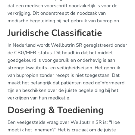
dat een medisch voorschrift noodzakelijk is voor de
verkrijging. Dit onderstreept de noodzaak van
medische begeleiding bij het gebruik van bupropion.
Juridische Classificatie
In Nederland wordt Wellbutrin SR geregistreerd onder
de CBG/MEB-status. Dit houdt in dat het middel
goedgekeurd is voor gebruik en onderhevig is aan
strenge kwaliteits- en veiligheidseisen. Het gebruik
van bupropion zonder recept is niet toegestaan. Dat
maakt het belangrijk dat patiënten goed geïnformeerd
zijn en beschikken over de juiste begeleiding bij het
verkrijgen van hun medicatie.
Dosering & Toediening
Een veelgestelde vraag over Wellbutrin SR is: "Hoe
moet ik het innemen?" Het is cruciaal om de juiste