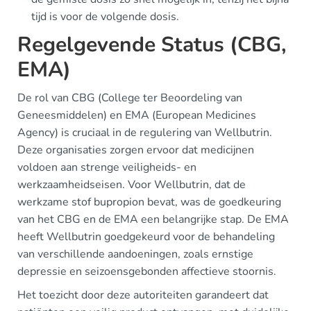
tijd is voor de volgende dosis.
Regelgevende Status (CBG,
EMA)
De rol van CBG (College ter Beoordeling van
Geneesmiddelen) en EMA (European Medicines
Agency) is cruciaal in de regulering van Wellbutrin.
Deze organisaties zorgen ervoor dat medicijnen
voldoen aan strenge veiligheids- en
werkzaamheidseisen. Voor Wellbutrin, dat de
werkzame stof bupropion bevat, was de goedkeuring
van het CBG en de EMA een belangrijke stap. De EMA
heeft Wellbutrin goedgekeurd voor de behandeling
van verschillende aandoeningen, zoals ernstige
depressie en seizoensgebonden affectieve stoornis.
Het toezicht door deze autoriteiten garandeert dat