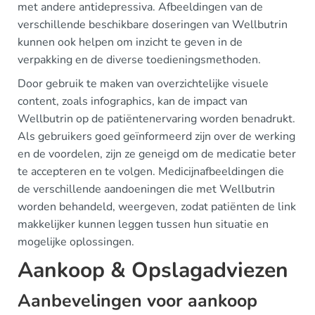
met andere antidepressiva. Afbeeldingen van de
verschillende beschikbare doseringen van Wellbutrin
kunnen ook helpen om inzicht te geven in de
verpakking en de diverse toedieningsmethoden.
Door gebruik te maken van overzichtelijke visuele
content, zoals infographics, kan de impact van
Wellbutrin op de patiëntenervaring worden benadrukt.
Als gebruikers goed geïnformeerd zijn over de werking
en de voordelen, zijn ze geneigd om de medicatie beter
te accepteren en te volgen. Medicijnafbeeldingen die
de verschillende aandoeningen die met Wellbutrin
worden behandeld, weergeven, zodat patiënten de link
makkelijker kunnen leggen tussen hun situatie en
mogelijke oplossingen.
Aankoop & Opslagadviezen
Aanbevelingen voor aankoop