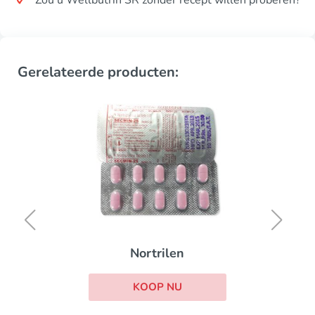
Gerelateerde producten:
Nortrilen
KOOP NU