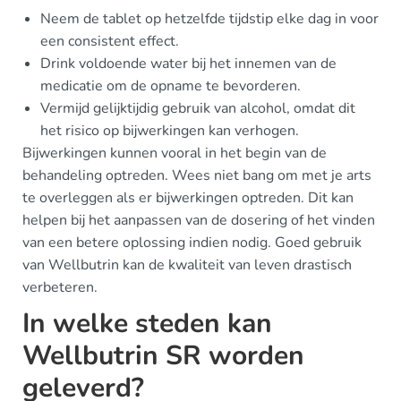
Neem de tablet op hetzelfde tijdstip elke dag in voor
een consistent effect.
Drink voldoende water bij het innemen van de
medicatie om de opname te bevorderen.
Vermijd gelijktijdig gebruik van alcohol, omdat dit
het risico op bijwerkingen kan verhogen.
Bijwerkingen kunnen vooral in het begin van de
behandeling optreden. Wees niet bang om met je arts
te overleggen als er bijwerkingen optreden. Dit kan
helpen bij het aanpassen van de dosering of het vinden
van een betere oplossing indien nodig. Goed gebruik
van Wellbutrin kan de kwaliteit van leven drastisch
verbeteren.
In welke steden kan
Wellbutrin SR worden
geleverd?