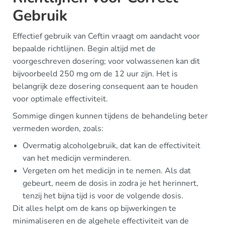
Gebruik
Effectief gebruik van Ceftin vraagt om aandacht voor
bepaalde richtlijnen. Begin altijd met de
voorgeschreven dosering; voor volwassenen kan dit
bijvoorbeeld 250 mg om de 12 uur zijn. Het is
belangrijk deze dosering consequent aan te houden
voor optimale effectiviteit.
Sommige dingen kunnen tijdens de behandeling beter
vermeden worden, zoals:
Overmatig alcoholgebruik, dat kan de effectiviteit
van het medicijn verminderen.
Vergeten om het medicijn in te nemen. Als dat
gebeurt, neem de dosis in zodra je het herinnert,
tenzij het bijna tijd is voor de volgende dosis.
Dit alles helpt om de kans op bijwerkingen te
minimaliseren en de algehele effectiviteit van de