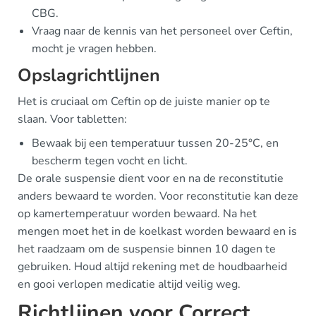
CBG.
Vraag naar de kennis van het personeel over Ceftin,
mocht je vragen hebben.
Opslagrichtlijnen
Het is cruciaal om Ceftin op de juiste manier op te
slaan. Voor tabletten:
Bewaak bij een temperatuur tussen 20-25°C, en
bescherm tegen vocht en licht.
De orale suspensie dient voor en na de reconstitutie
anders bewaard te worden. Voor reconstitutie kan deze
op kamertemperatuur worden bewaard. Na het
mengen moet het in de koelkast worden bewaard en is
het raadzaam om de suspensie binnen 10 dagen te
gebruiken. Houd altijd rekening met de houdbaarheid
en gooi verlopen medicatie altijd veilig weg.
Richtlijnen voor Correct