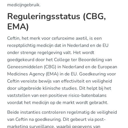
medicijngebruik.
Reguleringsstatus (CBG,
EMA)
Ceftin, het merk voor cefuroxime axetil, is een
receptplichtig medicijn dat in Nederland en de EU
onder strenge regelgeving valt. Het wordt
goedgekeurd door het College ter Beoordeling van
Geneesmiddelen (CBG) in Nederland en de European
Medicines Agency (EMA) in de EU. Goedkeuring voor
Ceftin vereiste bewijs van effectiviteit en veiligheid
door uitgebreide klinische studies. Dit helpt bij het
vaststellen van een positieve risico-batenbalans
voordat het medicijn op de markt wordt gebracht.
Beide instanties controleren regelmatig de veiligheid
van Ceftin na goedkeuring. Dit gebeurt via post-
marketing surveillance, waarbij gegevens van