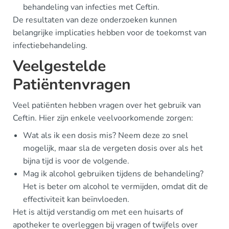
behandeling van infecties met Ceftin.
De resultaten van deze onderzoeken kunnen
belangrijke implicaties hebben voor de toekomst van
infectiebehandeling.
Veelgestelde
Patiëntenvragen
Veel patiënten hebben vragen over het gebruik van
Ceftin. Hier zijn enkele veelvoorkomende zorgen:
Wat als ik een dosis mis? Neem deze zo snel
mogelijk, maar sla de vergeten dosis over als het
bijna tijd is voor de volgende.
Mag ik alcohol gebruiken tijdens de behandeling?
Het is beter om alcohol te vermijden, omdat dit de
effectiviteit kan beïnvloeden.
Het is altijd verstandig om met een huisarts of
apotheker te overleggen bij vragen of twijfels over