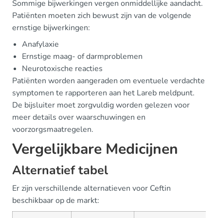
Sommige bijwerkingen vergen onmiddellijke aandacht.
Patiënten moeten zich bewust zijn van de volgende
ernstige bijwerkingen:
Anafylaxie
Ernstige maag- of darmproblemen
Neurotoxische reacties
Patiënten worden aangeraden om eventuele verdachte
symptomen te rapporteren aan het Lareb meldpunt.
De bijsluiter moet zorgvuldig worden gelezen voor
meer details over waarschuwingen en
voorzorgsmaatregelen.
Vergelijkbare Medicijnen
Alternatief tabel
Er zijn verschillende alternatieven voor Ceftin
beschikbaar op de markt: