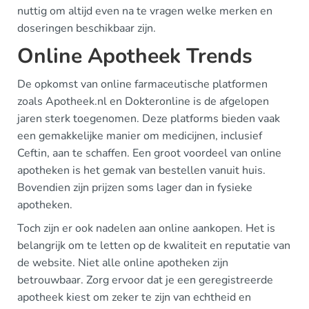
nuttig om altijd even na te vragen welke merken en
doseringen beschikbaar zijn.
Online Apotheek Trends
De opkomst van online farmaceutische platformen
zoals Apotheek.nl en Dokteronline is de afgelopen
jaren sterk toegenomen. Deze platforms bieden vaak
een gemakkelijke manier om medicijnen, inclusief
Ceftin, aan te schaffen. Een groot voordeel van online
apotheken is het gemak van bestellen vanuit huis.
Bovendien zijn prijzen soms lager dan in fysieke
apotheken.
Toch zijn er ook nadelen aan online aankopen. Het is
belangrijk om te letten op de kwaliteit en reputatie van
de website. Niet alle online apotheken zijn
betrouwbaar. Zorg ervoor dat je een geregistreerde
apotheek kiest om zeker te zijn van echtheid en