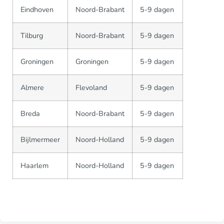
Eindhoven
Noord-Brabant
5-9 dagen
Tilburg
Noord-Brabant
5-9 dagen
Groningen
Groningen
5-9 dagen
Almere
Flevoland
5-9 dagen
Breda
Noord-Brabant
5-9 dagen
Bijlmermeer
Noord-Holland
5-9 dagen
Haarlem
Noord-Holland
5-9 dagen