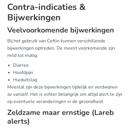
Contra-indicaties &
Bijwerkingen
Veelvoorkomende bijwerkingen
Bij het gebruik van Ceftin kunnen verschillende
bijwerkingen optreden. De meest voorkomende zijn
mild tot matig:
Diarree
Hoofdpijn
Huiduitslag
Meestal zijn deze bijwerkingen tijdelijk en verdwijnen
ze vanzelf. Het is echter belangrijk om altijd alert te zijn
op eventuele veranderingen in de gezondheid.
Zeldzame maar ernstige (Lareb
alerts)