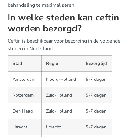
behandeling te maximaliseren.
In welke steden kan ceftin
worden bezorgd?
Ceftin is beschikbaar voor bezorging in de volgende
steden in Nederland.
Stad
Regio
Bezorgtijd
Amsterdam
Noord-Holland
5-7 dagen
Rotterdam
Zuid-Holland
5-7 dagen
Den Haag
Zuid-Holland
5-7 dagen
Utrecht
Utrecht
5-7 dagen