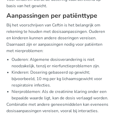
basis van het gewicht.
Aanpassingen per patiënttype
Bij het voorschrijven van Ceftin is het belangrijk om
rekening te houden met dosisaanpassingen. Ouderen
en kinderen kunnen andere doseringen vereisen.
Daarnaast zijn er aanpassingen nodig voor patiënten
met nierproblemen:
Ouderen: Algemene dosisverandering is niet
noodzakelijk, tenzij er nierfunctieproblemen zijn.
Kinderen: Dosering gebaseerd op gewicht;
bijvoorbeeld, 10 mg per kg lichaamsgewicht voor
respiratoire infecties.
Nierproblemen: Als de creatinine klaring onder een
bepaalde waarde ligt, kan de dosis verlaagd worden.
Combinatie met andere geneesmiddelen kan eveneens
dosisaanpassingen vereisen, vooral bij interacties.