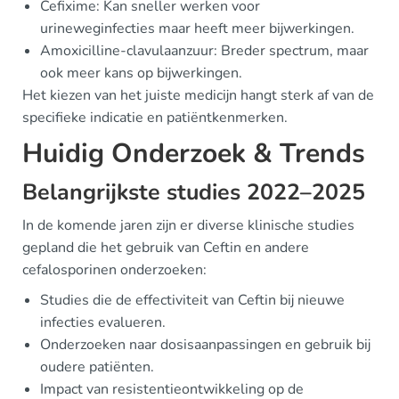
Cefixime: Kan sneller werken voor
urineweginfecties maar heeft meer bijwerkingen.
Amoxicilline-clavulaanzuur: Breder spectrum, maar
ook meer kans op bijwerkingen.
Het kiezen van het juiste medicijn hangt sterk af van de
specifieke indicatie en patiëntkenmerken.
Huidig Onderzoek & Trends
Belangrijkste studies 2022–2025
In de komende jaren zijn er diverse klinische studies
gepland die het gebruik van Ceftin en andere
cefalosporinen onderzoeken:
Studies die de effectiviteit van Ceftin bij nieuwe
infecties evalueren.
Onderzoeken naar dosisaanpassingen en gebruik bij
oudere patiënten.
Impact van resistentieontwikkeling op de