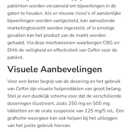
patiënten worden verzameld om bijwerkingen in de
gaten te houden. Als er nieuwe risico's of aanzienlijke
bijwerkingen worden vastgesteld, kan aanvullende
marketingtoezicht worden ingesteld, of in ernstige
gevallen kan het product van de markt worden
gehaald. Via deze mechanismen waarborgen CBG en
EMA de veiligheid en effectiviteit van Ceftin voor de
patiënt.
Visuele Aanbevelingen
Voor een beter begrip van de dosering en het gebruik
van Ceftin zijn visuele hulpmiddelen van groot belang.
Stel je een duidelijk schema voor dat de verschillende
doseringen illustreert, zoals 250 mg en 500 mg
tabletten en de orale suspensie van 125 mg/5 mL. Een
grafische weergave kan ook helpen bij het uitleggen
van het juiste gebruik hiervan.