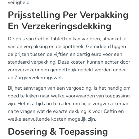
veiligheid.
Prijsstelling Per Verpakking
En Verzekeringsdekking
De prijs van Ceftin-tabletten kan variëren, afhankelijk
van de verpakking en de apotheek. Gemiddeld liggen
de prijzen tussen de vijftien en dertig euro voor een
standaard verpakking. Deze kosten kunnen echter door
zorgverzekeringen gedeeltelijk gedekt worden onder
de Zorgverzekeringswet.
Bij het aanvragen van een vergoeding, is het handig om
goed te kijken naar welke voorwaarden van toepassing
zijn. Het is altijd aan te raden om bij je zorgverzekeraar
na te vragen wat de exacte dekking is voor Ceftin en
welke aanvullende kosten mogelijk zijn.
Dosering & Toepassing