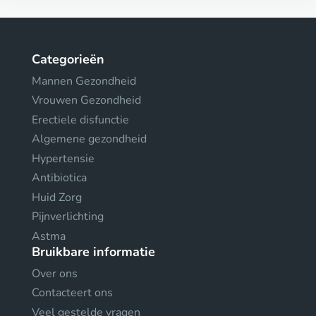
Categorieën
Mannen Gezondheid
Vrouwen Gezondheid
Erectiele disfunctie
Algemene gezondheid
Hypertensie
Antibiotica
Huid Zorg
Pijnverlichting
Astma
Bruikbare informatie
Over ons
Contacteert ons
Veel gestelde vragen