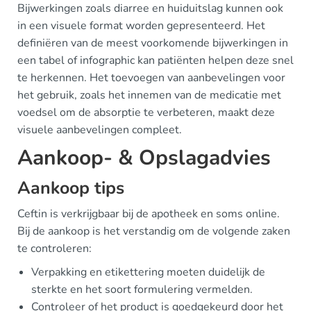
Bijwerkingen zoals diarree en huiduitslag kunnen ook
in een visuele format worden gepresenteerd. Het
definiëren van de meest voorkomende bijwerkingen in
een tabel of infographic kan patiënten helpen deze snel
te herkennen. Het toevoegen van aanbevelingen voor
het gebruik, zoals het innemen van de medicatie met
voedsel om de absorptie te verbeteren, maakt deze
visuele aanbevelingen compleet.
Aankoop- & Opslagadvies
Aankoop tips
Ceftin is verkrijgbaar bij de apotheek en soms online.
Bij de aankoop is het verstandig om de volgende zaken
te controleren:
Verpakking en etikettering moeten duidelijk de
sterkte en het soort formulering vermelden.
Controleer of het product is goedgekeurd door het