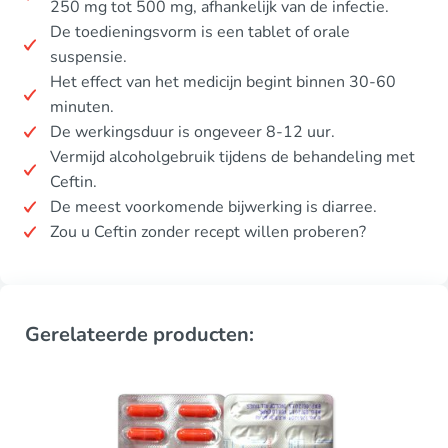
250 mg tot 500 mg, afhankelijk van de infectie.
De toedieningsvorm is een tablet of orale
suspensie.
Het effect van het medicijn begint binnen 30-60
minuten.
De werkingsduur is ongeveer 8-12 uur.
Vermijd alcoholgebruik tijdens de behandeling met
Ceftin.
De meest voorkomende bijwerking is diarree.
Zou u Ceftin zonder recept willen proberen?
Gerelateerde producten: