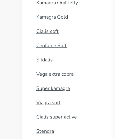
Kamagra Oral Jelly
Kamagra Gold
Cialis soft
Cenforce Soft
Sildalis
Vega extra cobra
Super kamagra
Viagra soft
Cialis super active
Stendra