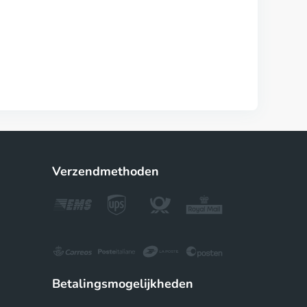
Verzendmethoden
Betalingsmogelijkheden