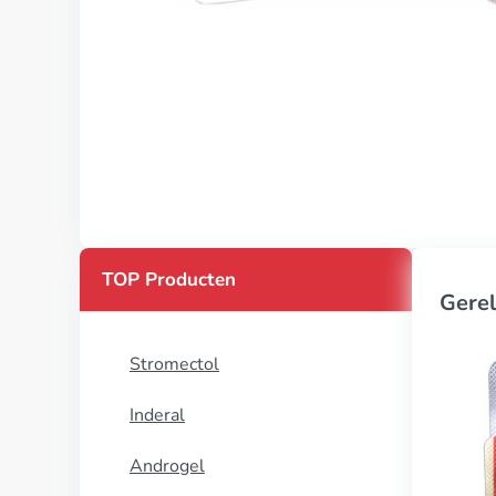
TOP Producten
Gerel
Stromectol
Inderal
Androgel