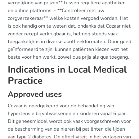
vergelijking van prijzen** tussen reguliere apotheken
en online platforms. - **Controleer met uw
zorgverzekeraar** welke kosten vergoed worden. Het
is ook handig om te weten dat, ondanks dat Cozaar niet
zonder recept verkrijgbaar is, het nog steeds vaak
toegankelijk is in diverse apotheekformaten. Door goed
geïnformeerd te zijn, kunnen patiënten kiezen wat het
beste voor hen werkt, zowel qua prijs als qua toegang.
Indications in Local Medical
Practice
Approved uses
Cozaar is goedgekeurd voor de behandeling van
hypertensie bij volwassenen en kinderen vanaf 6 jaar.
Dit geneesmiddel wordt ook vaak voorgeschreven voor
de bescherming van de nieren bij patiënten die lijden
aan type 2 diabetes. De effectiviteit in het verlagen van