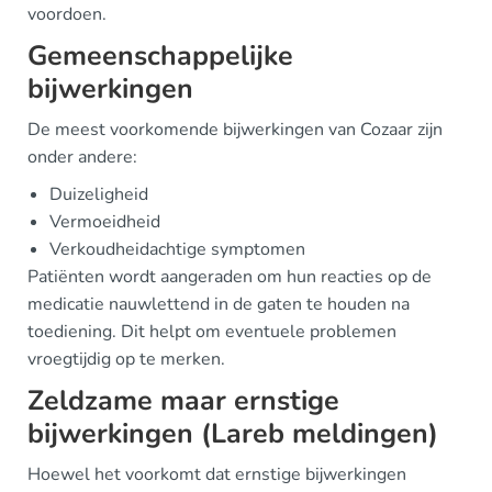
voordoen.
Gemeenschappelijke
bijwerkingen
De meest voorkomende bijwerkingen van Cozaar zijn
onder andere:
Duizeligheid
Vermoeidheid
Verkoudheidachtige symptomen
Patiënten wordt aangeraden om hun reacties op de
medicatie nauwlettend in de gaten te houden na
toediening. Dit helpt om eventuele problemen
vroegtijdig op te merken.
Zeldzame maar ernstige
bijwerkingen (Lareb meldingen)
Hoewel het voorkomt dat ernstige bijwerkingen