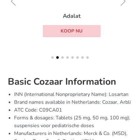
Adalat
KOOP NU
Basic Cozaar Information
INN (International Nonproprietary Name): Losartan
Brand names available in Netherlands: Cozaar, Arbli
ATC Code: C09CA01
Forms & dosages: Tablets (25 mg, 50 mg, 100 mg);
suspensies voor pediatrische doses
Manufacturers in Netherlands: Merck & Co. (MSD),