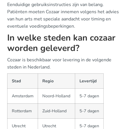
Eenduidige gebruiksinstructies zijn van belang.
Patiënten moeten Cozaar innemen volgens het advies
van hun arts met speciale aandacht voor timing en
eventuele voedingsbeperkingen.
In welke steden kan cozaar
worden geleverd?
Cozaar is beschikbaar voor levering in de volgende
steden in Nederland.
Stad
Regio
Levertijd
Amsterdam
Noord-Holland
5-7 dagen
Rotterdam
Zuid-Holland
5-7 dagen
Utrecht
Utrecht
5-7 dagen