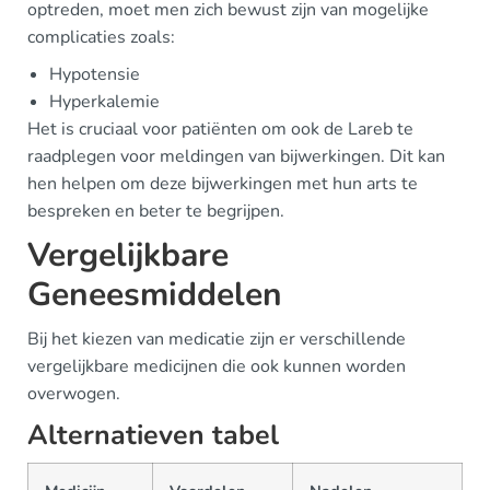
optreden, moet men zich bewust zijn van mogelijke
complicaties zoals:
Hypotensie
Hyperkalemie
Het is cruciaal voor patiënten om ook de Lareb te
raadplegen voor meldingen van bijwerkingen. Dit kan
hen helpen om deze bijwerkingen met hun arts te
bespreken en beter te begrijpen.
Vergelijkbare
Geneesmiddelen
Bij het kiezen van medicatie zijn er verschillende
vergelijkbare medicijnen die ook kunnen worden
overwogen.
Alternatieven tabel