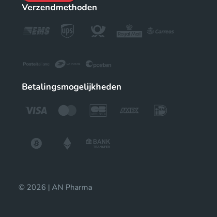
Verzendmethoden
Betalingsmogelijkheden
© 2026 | AN Pharma