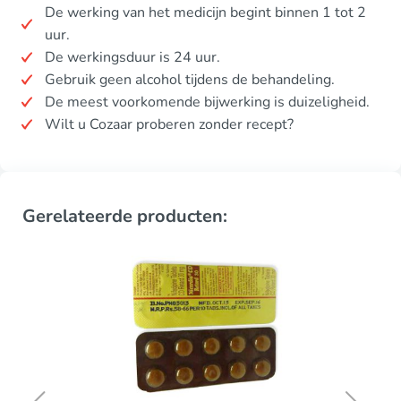
De werking van het medicijn begint binnen 1 tot 2
uur.
De werkingsduur is 24 uur.
Gebruik geen alcohol tijdens de behandeling.
De meest voorkomende bijwerking is duizeligheid.
Wilt u Cozaar proberen zonder recept?
Gerelateerde producten: