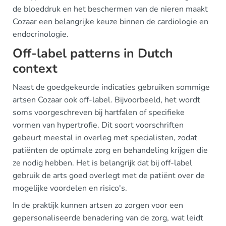
de bloeddruk en het beschermen van de nieren maakt
Cozaar een belangrijke keuze binnen de cardiologie en
endocrinologie.
Off-label patterns in Dutch
context
Naast de goedgekeurde indicaties gebruiken sommige
artsen Cozaar ook off-label. Bijvoorbeeld, het wordt
soms voorgeschreven bij hartfalen of specifieke
vormen van hypertrofie. Dit soort voorschriften
gebeurt meestal in overleg met specialisten, zodat
patiënten de optimale zorg en behandeling krijgen die
ze nodig hebben. Het is belangrijk dat bij off-label
gebruik de arts goed overlegt met de patiënt over de
mogelijke voordelen en risico's.
In de praktijk kunnen artsen zo zorgen voor een
gepersonaliseerde benadering van de zorg, wat leidt