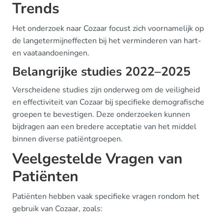
Trends
Het onderzoek naar Cozaar focust zich voornamelijk op
de langetermijneffecten bij het verminderen van hart-
en vaataandoeningen.
Belangrijke studies 2022–2025
Verscheidene studies zijn onderweg om de veiligheid
en effectiviteit van Cozaar bij specifieke demografische
groepen te bevestigen. Deze onderzoeken kunnen
bijdragen aan een bredere acceptatie van het middel
binnen diverse patiëntgroepen.
Veelgestelde Vragen van
Patiënten
Patiënten hebben vaak specifieke vragen rondom het
gebruik van Cozaar, zoals: