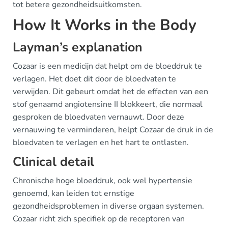
tot betere gezondheidsuitkomsten.
How It Works in the Body
Layman’s explanation
Cozaar is een medicijn dat helpt om de bloeddruk te
verlagen. Het doet dit door de bloedvaten te
verwijden. Dit gebeurt omdat het de effecten van een
stof genaamd angiotensine II blokkeert, die normaal
gesproken de bloedvaten vernauwt. Door deze
vernauwing te verminderen, helpt Cozaar de druk in de
bloedvaten te verlagen en het hart te ontlasten.
Clinical detail
Chronische hoge bloeddruk, ook wel hypertensie
genoemd, kan leiden tot ernstige
gezondheidsproblemen in diverse orgaan systemen.
Cozaar richt zich specifiek op de receptoren van