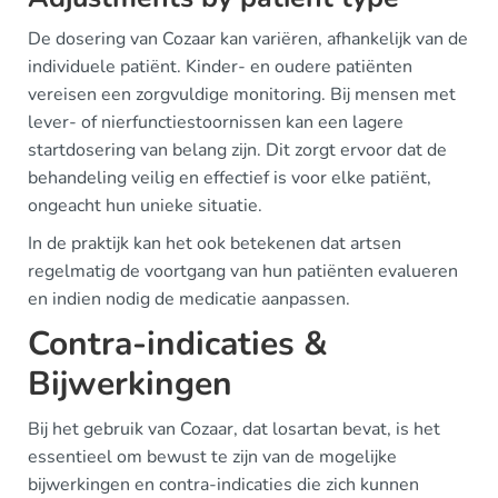
De dosering van Cozaar kan variëren, afhankelijk van de
individuele patiënt. Kinder- en oudere patiënten
vereisen een zorgvuldige monitoring. Bij mensen met
lever- of nierfunctiestoornissen kan een lagere
startdosering van belang zijn. Dit zorgt ervoor dat de
behandeling veilig en effectief is voor elke patiënt,
ongeacht hun unieke situatie.
In de praktijk kan het ook betekenen dat artsen
regelmatig de voortgang van hun patiënten evalueren
en indien nodig de medicatie aanpassen.
Contra-indicaties &
Bijwerkingen
Bij het gebruik van Cozaar, dat losartan bevat, is het
essentieel om bewust te zijn van de mogelijke
bijwerkingen en contra-indicaties die zich kunnen