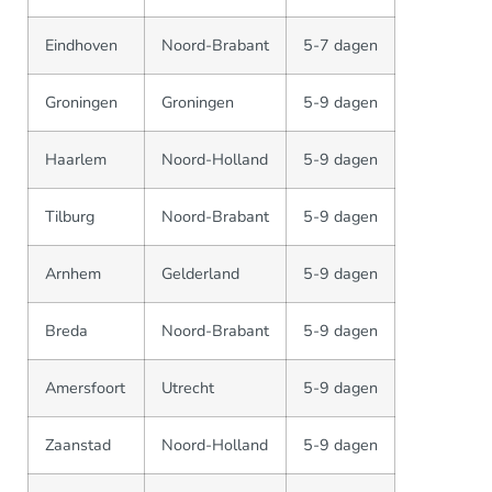
Eindhoven
Noord-Brabant
5-7 dagen
Groningen
Groningen
5-9 dagen
Haarlem
Noord-Holland
5-9 dagen
Tilburg
Noord-Brabant
5-9 dagen
Arnhem
Gelderland
5-9 dagen
Breda
Noord-Brabant
5-9 dagen
Amersfoort
Utrecht
5-9 dagen
Zaanstad
Noord-Holland
5-9 dagen