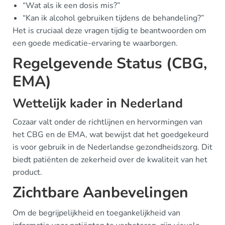
“Wat als ik een dosis mis?”
“Kan ik alcohol gebruiken tijdens de behandeling?”
Het is cruciaal deze vragen tijdig te beantwoorden om
een goede medicatie-ervaring te waarborgen.
Regelgevende Status (CBG,
EMA)
Wettelijk kader in Nederland
Cozaar valt onder de richtlijnen en hervormingen van
het CBG en de EMA, wat bewijst dat het goedgekeurd
is voor gebruik in de Nederlandse gezondheidszorg. Dit
biedt patiënten de zekerheid over de kwaliteit van het
product.
Zichtbare Aanbevelingen
Om de begrijpelijkheid en toegankelijkheid van