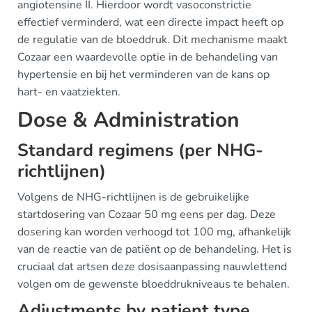
angiotensine II. Hierdoor wordt vasoconstrictie
effectief verminderd, wat een directe impact heeft op
de regulatie van de bloeddruk. Dit mechanisme maakt
Cozaar een waardevolle optie in de behandeling van
hypertensie en bij het verminderen van de kans op
hart- en vaatziekten.
Dose & Administration
Standard regimens (per NHG-
richtlijnen)
Volgens de NHG-richtlijnen is de gebruikelijke
startdosering van Cozaar 50 mg eens per dag. Deze
dosering kan worden verhoogd tot 100 mg, afhankelijk
van de reactie van de patiënt op de behandeling. Het is
cruciaal dat artsen deze dosisaanpassing nauwlettend
volgen om de gewenste bloeddrukniveaus te behalen.
Adjustments by patient type