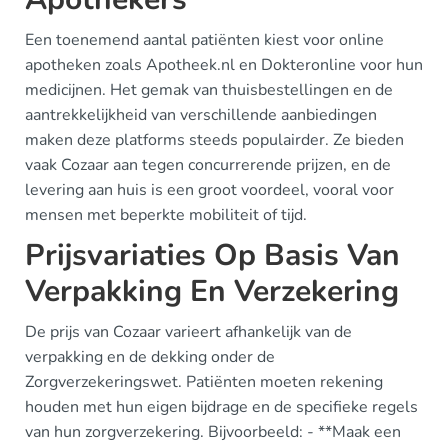
Een toenemend aantal patiënten kiest voor online
apotheken zoals Apotheek.nl en Dokteronline voor hun
medicijnen. Het gemak van thuisbestellingen en de
aantrekkelijkheid van verschillende aanbiedingen
maken deze platforms steeds populairder. Ze bieden
vaak Cozaar aan tegen concurrerende prijzen, en de
levering aan huis is een groot voordeel, vooral voor
mensen met beperkte mobiliteit of tijd.
Prijsvariaties Op Basis Van
Verpakking En Verzekering
De prijs van Cozaar varieert afhankelijk van de
verpakking en de dekking onder de
Zorgverzekeringswet. Patiënten moeten rekening
houden met hun eigen bijdrage en de specifieke regels
van hun zorgverzekering. Bijvoorbeeld: - **Maak een