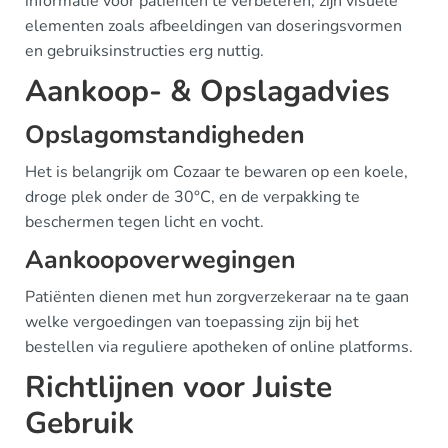
informatie voor patiënten te verbeteren, zijn visuele
elementen zoals afbeeldingen van doseringsvormen
en gebruiksinstructies erg nuttig.
Aankoop- & Opslagadvies
Opslagomstandigheden
Het is belangrijk om Cozaar te bewaren op een koele,
droge plek onder de 30°C, en de verpakking te
beschermen tegen licht en vocht.
Aankoopoverwegingen
Patiënten dienen met hun zorgverzekeraar na te gaan
welke vergoedingen van toepassing zijn bij het
bestellen via reguliere apotheken of online platforms.
Richtlijnen voor Juiste
Gebruik