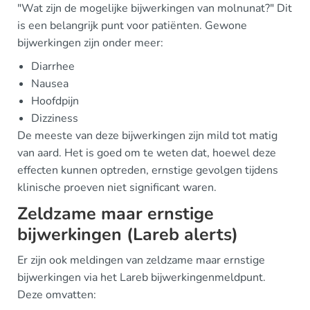
"Wat zijn de mogelijke bijwerkingen van molnunat?" Dit
is een belangrijk punt voor patiënten. Gewone
bijwerkingen zijn onder meer:
Diarrhee
Nausea
Hoofdpijn
Dizziness
De meeste van deze bijwerkingen zijn mild tot matig
van aard. Het is goed om te weten dat, hoewel deze
effecten kunnen optreden, ernstige gevolgen tijdens
klinische proeven niet significant waren.
Zeldzame maar ernstige
bijwerkingen (Lareb alerts)
Er zijn ook meldingen van zeldzame maar ernstige
bijwerkingen via het Lareb bijwerkingenmeldpunt.
Deze omvatten: