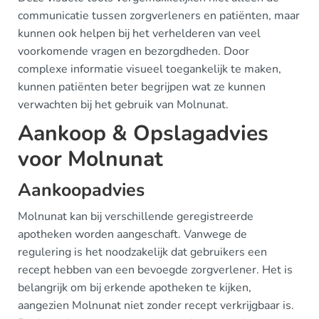
communicatie tussen zorgverleners en patiënten, maar
kunnen ook helpen bij het verhelderen van veel
voorkomende vragen en bezorgdheden. Door
complexe informatie visueel toegankelijk te maken,
kunnen patiënten beter begrijpen wat ze kunnen
verwachten bij het gebruik van Molnunat.
Aankoop & Opslagadvies
voor Molnunat
Aankoopadvies
Molnunat kan bij verschillende geregistreerde
apotheken worden aangeschaft. Vanwege de
regulering is het noodzakelijk dat gebruikers een
recept hebben van een bevoegde zorgverlener. Het is
belangrijk om bij erkende apotheken te kijken,
aangezien Molnunat niet zonder recept verkrijgbaar is.