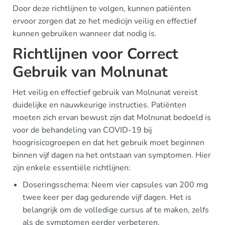
Door deze richtlijnen te volgen, kunnen patiënten
ervoor zorgen dat ze het medicijn veilig en effectief
kunnen gebruiken wanneer dat nodig is.
Richtlijnen voor Correct
Gebruik van Molnunat
Het veilig en effectief gebruik van Molnunat vereist
duidelijke en nauwkeurige instructies. Patiënten
moeten zich ervan bewust zijn dat Molnunat bedoeld is
voor de behandeling van COVID-19 bij
hoogrisicogroepen en dat het gebruik moet beginnen
binnen vijf dagen na het ontstaan van symptomen. Hier
zijn enkele essentiële richtlijnen:
Doseringsschema: Neem vier capsules van 200 mg
twee keer per dag gedurende vijf dagen. Het is
belangrijk om de volledige cursus af te maken, zelfs
als de symptomen eerder verbeteren.