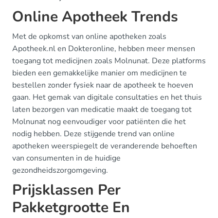
Online Apotheek Trends
Met de opkomst van online apotheken zoals
Apotheek.nl en Dokteronline, hebben meer mensen
toegang tot medicijnen zoals Molnunat. Deze platforms
bieden een gemakkelijke manier om medicijnen te
bestellen zonder fysiek naar de apotheek te hoeven
gaan. Het gemak van digitale consultaties en het thuis
laten bezorgen van medicatie maakt de toegang tot
Molnunat nog eenvoudiger voor patiënten die het
nodig hebben. Deze stijgende trend van online
apotheken weerspiegelt de veranderende behoeften
van consumenten in de huidige
gezondheidszorgomgeving.
Prijsklassen Per
Pakketgrootte En