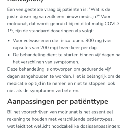
Een veelgestelde vraag bij patiënten is: "Wat is de
juiste dosering van zulk een nieuw medicijn?" Voor
molnunat, dat wordt gebruikt bij mild tot matig COVID-
19, zijn de standaard doseringen als volgt:
Voor volwassenen die risico lopen: 800 mg (vier
capsules van 200 mg) twee keer per dag.
De behandeling dient te starten binnen vijf dagen na
het verschijnen van symptomen.
Deze behandeling is ontworpen om gedurende vijf
dagen aangehouden te worden. Het is belangrijk om de
medicatie op tijd in te nemen en niet te stoppen, ook
niet als de symptomen verbeteren.
Aanpassingen per patiënttype
Bij het voorschrijven van molnunat is het essentieel
rekening te houden met verschillende patiënttypes,
wat leidt tot wellicht noodzakelijke dosisaanpassingen: