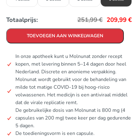
Totaalprijs:
251,99
€
209,99
€
TOEVOEGEN AAN WINKELWAGEN
In onze apotheek kunt u Molnunat zonder recept
kopen, met levering binnen 5–14 dagen door heel
Nederland. Discrete en anonieme verpakking.
Molnunat wordt gebruikt voor de behandeling van
milde tot matige COVID-19 bij hoog-risico
volwassenen. Het medicijn is een antiviraal middel
dat de virale replicatie remt.
De gebruikelijke dosis van Molnunat is 800 mg (4
capsules van 200 mg) twee keer per dag gedurende
5 dagen.
De toedieningsvorm is een capsule.