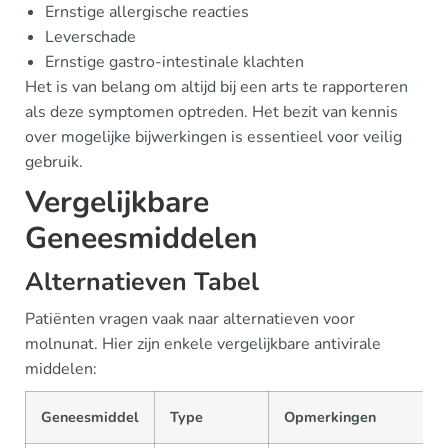
Ernstige allergische reacties
Leverschade
Ernstige gastro-intestinale klachten
Het is van belang om altijd bij een arts te rapporteren
als deze symptomen optreden. Het bezit van kennis
over mogelijke bijwerkingen is essentieel voor veilig
gebruik.
Vergelijkbare
Geneesmiddelen
Alternatieven Tabel
Patiënten vragen vaak naar alternatieven voor
molnunat. Hier zijn enkele vergelijkbare antivirale
middelen:
Geneesmiddel
Type
Opmerkingen