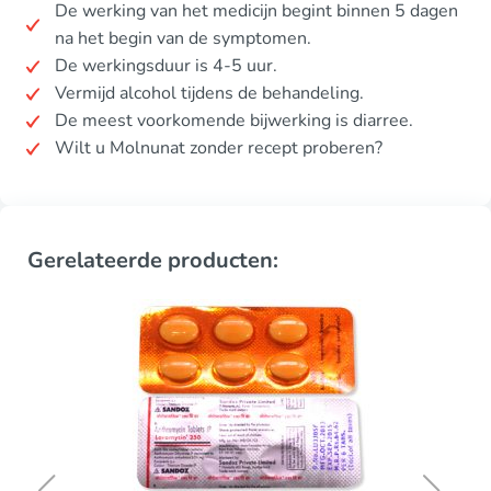
De werking van het medicijn begint binnen 5 dagen
na het begin van de symptomen.
De werkingsduur is 4-5 uur.
Vermijd alcohol tijdens de behandeling.
De meest voorkomende bijwerking is diarree.
Wilt u Molnunat zonder recept proberen?
Gerelateerde producten: