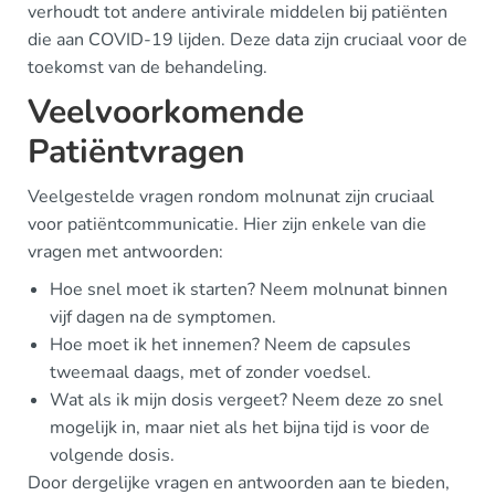
verhoudt tot andere antivirale middelen bij patiënten
die aan COVID-19 lijden. Deze data zijn cruciaal voor de
toekomst van de behandeling.
Veelvoorkomende
Patiëntvragen
Veelgestelde vragen rondom molnunat zijn cruciaal
voor patiëntcommunicatie. Hier zijn enkele van die
vragen met antwoorden:
Hoe snel moet ik starten? Neem molnunat binnen
vijf dagen na de symptomen.
Hoe moet ik het innemen? Neem de capsules
tweemaal daags, met of zonder voedsel.
Wat als ik mijn dosis vergeet? Neem deze zo snel
mogelijk in, maar niet als het bijna tijd is voor de
volgende dosis.
Door dergelijke vragen en antwoorden aan te bieden,