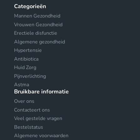
Categorieën
Mannen Gezondheid
Vrouwen Gezondheid
Erectiele disfunctie
Algemene gezondheid
Hypertensie
Antibiotica
Huid Zorg
Pijnverlichting
Astma
Bruikbare informatie
Over ons
Contacteert ons
Veel gestelde vragen
Bestelstatus
Algemene voorwaarden