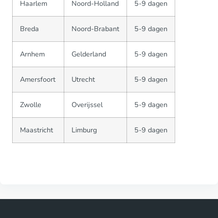
Haarlem
Noord-Holland
5-9 dagen
Breda
Noord-Brabant
5-9 dagen
Arnhem
Gelderland
5-9 dagen
Amersfoort
Utrecht
5-9 dagen
Zwolle
Overijssel
5-9 dagen
Maastricht
Limburg
5-9 dagen