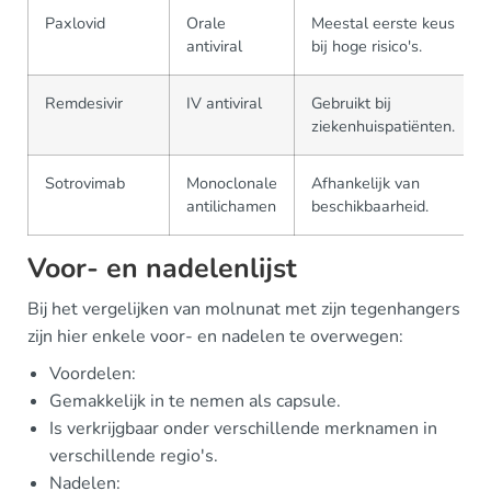
Paxlovid
Orale
Meestal eerste keus
antiviral
bij hoge risico's.
Remdesivir
IV antiviral
Gebruikt bij
ziekenhuispatiënten.
Sotrovimab
Monoclonale
Afhankelijk van
antilichamen
beschikbaarheid.
Voor- en nadelenlijst
Bij het vergelijken van molnunat met zijn tegenhangers
zijn hier enkele voor- en nadelen te overwegen:
Voordelen:
Gemakkelijk in te nemen als capsule.
Is verkrijgbaar onder verschillende merknamen in
verschillende regio's.
Nadelen: