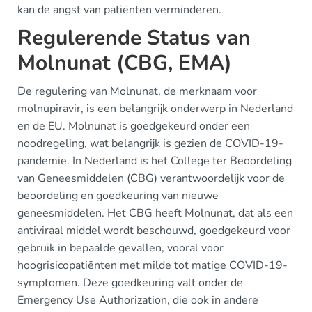
kan de angst van patiënten verminderen.
Regulerende Status van
Molnunat (CBG, EMA)
De regulering van Molnunat, de merknaam voor
molnupiravir, is een belangrijk onderwerp in Nederland
en de EU. Molnunat is goedgekeurd onder een
noodregeling, wat belangrijk is gezien de COVID-19-
pandemie. In Nederland is het College ter Beoordeling
van Geneesmiddelen (CBG) verantwoordelijk voor de
beoordeling en goedkeuring van nieuwe
geneesmiddelen. Het CBG heeft Molnunat, dat als een
antiviraal middel wordt beschouwd, goedgekeurd voor
gebruik in bepaalde gevallen, vooral voor
hoogrisicopatiënten met milde tot matige COVID-19-
symptomen. Deze goedkeuring valt onder de
Emergency Use Authorization, die ook in andere