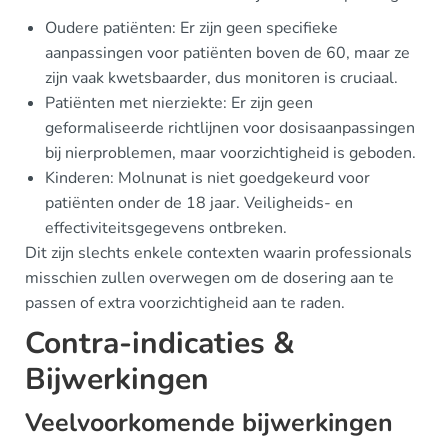
Oudere patiënten: Er zijn geen specifieke
aanpassingen voor patiënten boven de 60, maar ze
zijn vaak kwetsbaarder, dus monitoren is cruciaal.
Patiënten met nierziekte: Er zijn geen
geformaliseerde richtlijnen voor dosisaanpassingen
bij nierproblemen, maar voorzichtigheid is geboden.
Kinderen: Molnunat is niet goedgekeurd voor
patiënten onder de 18 jaar. Veiligheids- en
effectiviteitsgegevens ontbreken.
Dit zijn slechts enkele contexten waarin professionals
misschien zullen overwegen om de dosering aan te
passen of extra voorzichtigheid aan te raden.
Contra-indicaties &
Bijwerkingen
Veelvoorkomende bijwerkingen