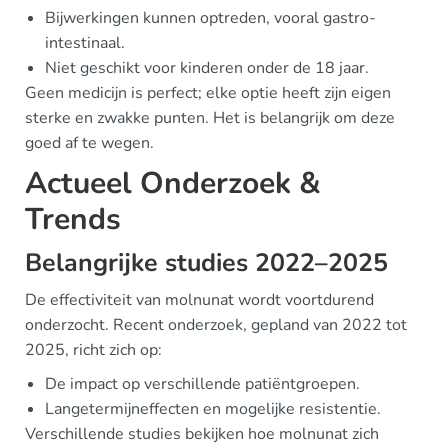
Bijwerkingen kunnen optreden, vooral gastro-
intestinaal.
Niet geschikt voor kinderen onder de 18 jaar.
Geen medicijn is perfect; elke optie heeft zijn eigen
sterke en zwakke punten. Het is belangrijk om deze
goed af te wegen.
Actueel Onderzoek &
Trends
Belangrijke studies 2022–2025
De effectiviteit van molnunat wordt voortdurend
onderzocht. Recent onderzoek, gepland van 2022 tot
2025, richt zich op:
De impact op verschillende patiëntgroepen.
Langetermijneffecten en mogelijke resistentie.
Verschillende studies bekijken hoe molnunat zich