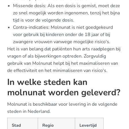
Missende dosis: Als een dosis is gemist, moet deze
zo snel mogelijk worden ingenomen, tenzij het bijna
tijd is voor de volgende dosis.
Contra-indicaties: Molnunat is niet goedgekeurd
voor gebruik bij kinderen onder de 18 jaar of bij
zwangere vrouwen vanwege mogelijke risico's.
Het is van belang dat patiënten hun arts raadplegen bij
vragen of als bijwerkingen optreden. Zorgvuldig
gebruik van Molnunat helpt bij het maximaliseren van
de effectiviteit en het minimaliseren van risico's.
In welke steden kan
molnunat worden geleverd?
Molnunat is beschikbaar voor levering in de volgende
steden in Nederland.
Stad
Regio
Levertijd