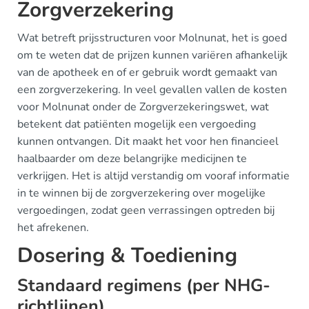
Zorgverzekering
Wat betreft prijsstructuren voor Molnunat, het is goed
om te weten dat de prijzen kunnen variëren afhankelijk
van de apotheek en of er gebruik wordt gemaakt van
een zorgverzekering. In veel gevallen vallen de kosten
voor Molnunat onder de Zorgverzekeringswet, wat
betekent dat patiënten mogelijk een vergoeding
kunnen ontvangen. Dit maakt het voor hen financieel
haalbaarder om deze belangrijke medicijnen te
verkrijgen. Het is altijd verstandig om vooraf informatie
in te winnen bij de zorgverzekering over mogelijke
vergoedingen, zodat geen verrassingen optreden bij
het afrekenen.
Dosering & Toediening
Standaard regimens (per NHG-
richtlijnen)