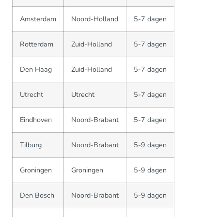
Amsterdam
Noord-Holland
5-7 dagen
Rotterdam
Zuid-Holland
5-7 dagen
Den Haag
Zuid-Holland
5-7 dagen
Utrecht
Utrecht
5-7 dagen
Eindhoven
Noord-Brabant
5-7 dagen
Tilburg
Noord-Brabant
5-9 dagen
Groningen
Groningen
5-9 dagen
Den Bosch
Noord-Brabant
5-9 dagen