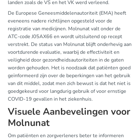
landen zoals de VS en het VK werd verleend.
De Europese Geneesmiddelenautoriteit (EMA) heeft
eveneens nadere richtlijnen opgesteld voor de
registratie van medicijnen. Molnunat valt onder de
ATC-code J05AX66 en wordt uitsluitend op recept
verstrekt. De status van Molnunat blijft onderhevig aan
voortdurende evaluatie, waarbij de effectiviteit en
veiligheid door gezondheidsautoriteiten in de gaten
worden gehouden. Het is noodzaak dat patiënten goed
geïnformeerd zijn over de beperkingen van het gebruik
van dit middel, zodat men zich bewust is dat het niet is
goedgekeurd voor langdurig gebruik of voor ernstige
COVID-19 gevallen in het ziekenhuis.
Visuele Aanbevelingen voor
Molnunat
Om patiënten en zorgverleners beter te informeren