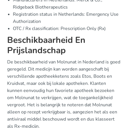
Manufacturers in Netherlands: Merck & Co.,
Ridgeback Biotherapeutics
Registration status in Netherlands: Emergency Use
Authorization
OTC / Rx classification: Prescription Only (Rx)
Beschikbaarheid En
Prijslandschap
De beschikbaarheid van Molnunat in Nederland is goed
geregeld. Dit medicijn kan worden aangeschaft bij
verschillende apotheekketens zoals Etos, Boots en
Kruidvat, maar ook bij lokale apotheken. Klanten
kunnen eenvoudig hun favoriete apotheek bezoeken
om Molnunat te verkrijgen, wat de toegankelijkheid
vergroot. Het is belangrijk te noteren dat Molnunat
alleen op recept verkrijgbaar is, aangezien het als een
antiviraal middel beschouwd wordt en dus klasseert
als Rx-medicijn.