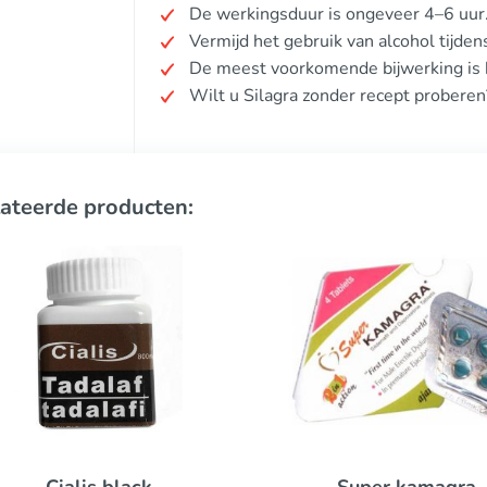
De werkingsduur is ongeveer 4–6 uur
Vermijd het gebruik van alcohol tijde
De meest voorkomende bijwerking is h
Wilt u Silagra zonder recept proberen
ateerde producten: