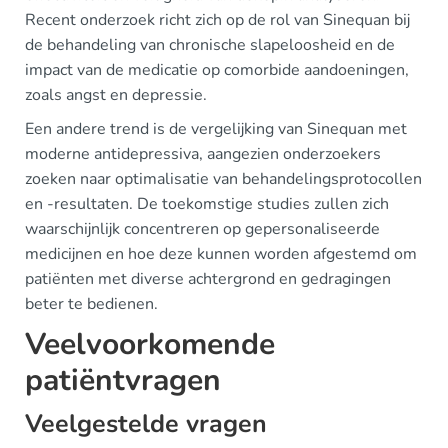
Recent onderzoek richt zich op de rol van Sinequan bij
de behandeling van chronische slapeloosheid en de
impact van de medicatie op comorbide aandoeningen,
zoals angst en depressie.
Een andere trend is de vergelijking van Sinequan met
moderne antidepressiva, aangezien onderzoekers
zoeken naar optimalisatie van behandelingsprotocollen
en -resultaten. De toekomstige studies zullen zich
waarschijnlijk concentreren op gepersonaliseerde
medicijnen en hoe deze kunnen worden afgestemd om
patiënten met diverse achtergrond en gedragingen
beter te bedienen.
Veelvoorkomende
patiëntvragen
Veelgestelde vragen