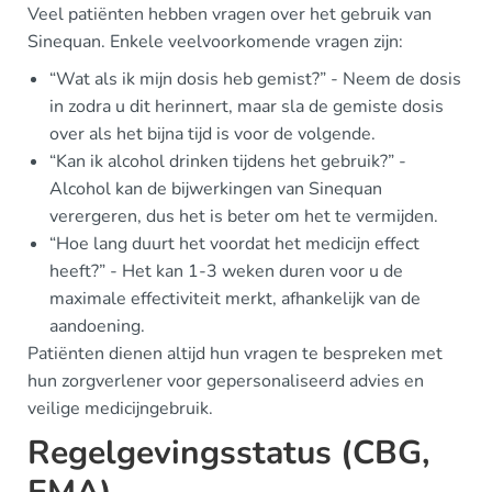
Veel patiënten hebben vragen over het gebruik van
Sinequan. Enkele veelvoorkomende vragen zijn:
“Wat als ik mijn dosis heb gemist?” - Neem de dosis
in zodra u dit herinnert, maar sla de gemiste dosis
over als het bijna tijd is voor de volgende.
“Kan ik alcohol drinken tijdens het gebruik?” -
Alcohol kan de bijwerkingen van Sinequan
verergeren, dus het is beter om het te vermijden.
“Hoe lang duurt het voordat het medicijn effect
heeft?” - Het kan 1-3 weken duren voor u de
maximale effectiviteit merkt, afhankelijk van de
aandoening.
Patiënten dienen altijd hun vragen te bespreken met
hun zorgverlener voor gepersonaliseerd advies en
veilige medicijngebruik.
Regelgevingsstatus (CBG,