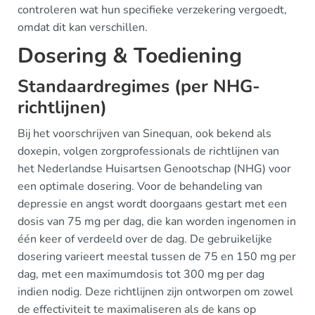
controleren wat hun specifieke verzekering vergoedt,
omdat dit kan verschillen.
Dosering & Toediening
Standaardregimes (per NHG-
richtlijnen)
Bij het voorschrijven van Sinequan, ook bekend als
doxepin, volgen zorgprofessionals de richtlijnen van
het Nederlandse Huisartsen Genootschap (NHG) voor
een optimale dosering. Voor de behandeling van
depressie en angst wordt doorgaans gestart met een
dosis van 75 mg per dag, die kan worden ingenomen in
één keer of verdeeld over de dag. De gebruikelijke
dosering varieert meestal tussen de 75 en 150 mg per
dag, met een maximumdosis tot 300 mg per dag
indien nodig. Deze richtlijnen zijn ontworpen om zowel
de effectiviteit te maximaliseren als de kans op