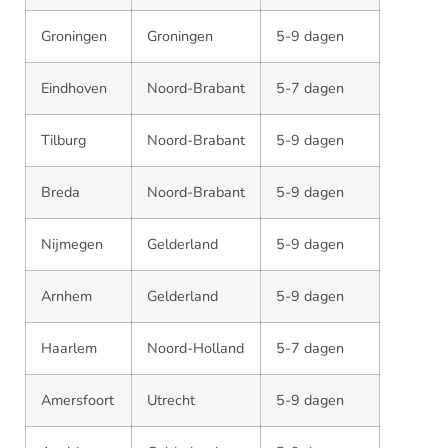
Groningen
Groningen
5-9 dagen
Eindhoven
Noord-Brabant
5-7 dagen
Tilburg
Noord-Brabant
5-9 dagen
Breda
Noord-Brabant
5-9 dagen
Nijmegen
Gelderland
5-9 dagen
Arnhem
Gelderland
5-9 dagen
Haarlem
Noord-Holland
5-7 dagen
Amersfoort
Utrecht
5-9 dagen