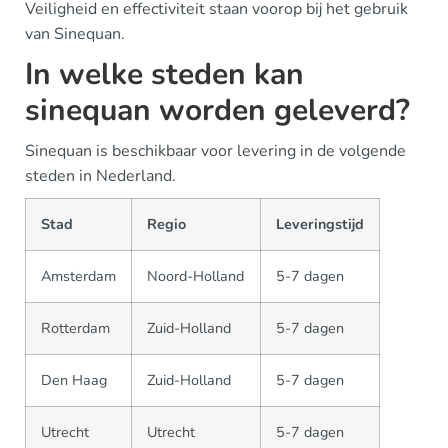
Veiligheid en effectiviteit staan voorop bij het gebruik
van Sinequan.
In welke steden kan
sinequan worden geleverd?
Sinequan is beschikbaar voor levering in de volgende
steden in Nederland.
Stad
Regio
Leveringstijd
Amsterdam
Noord-Holland
5-7 dagen
Rotterdam
Zuid-Holland
5-7 dagen
Den Haag
Zuid-Holland
5-7 dagen
Utrecht
Utrecht
5-7 dagen