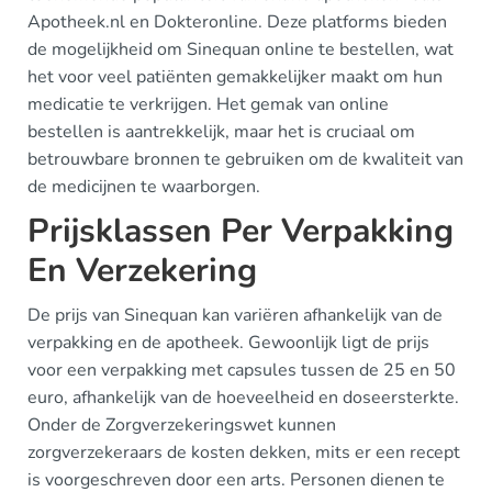
Apotheek.nl en Dokteronline. Deze platforms bieden
de mogelijkheid om Sinequan online te bestellen, wat
het voor veel patiënten gemakkelijker maakt om hun
medicatie te verkrijgen. Het gemak van online
bestellen is aantrekkelijk, maar het is cruciaal om
betrouwbare bronnen te gebruiken om de kwaliteit van
de medicijnen te waarborgen.
Prijsklassen Per Verpakking
En Verzekering
De prijs van Sinequan kan variëren afhankelijk van de
verpakking en de apotheek. Gewoonlijk ligt de prijs
voor een verpakking met capsules tussen de 25 en 50
euro, afhankelijk van de hoeveelheid en doseersterkte.
Onder de Zorgverzekeringswet kunnen
zorgverzekeraars de kosten dekken, mits er een recept
is voorgeschreven door een arts. Personen dienen te