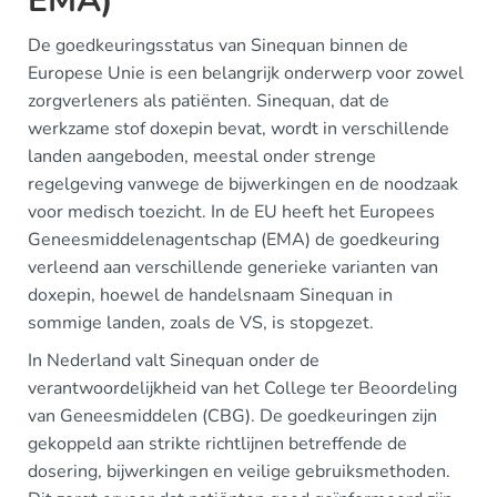
EMA)
De goedkeuringsstatus van Sinequan binnen de
Europese Unie is een belangrijk onderwerp voor zowel
zorgverleners als patiënten. Sinequan, dat de
werkzame stof doxepin bevat, wordt in verschillende
landen aangeboden, meestal onder strenge
regelgeving vanwege de bijwerkingen en de noodzaak
voor medisch toezicht. In de EU heeft het Europees
Geneesmiddelenagentschap (EMA) de goedkeuring
verleend aan verschillende generieke varianten van
doxepin, hoewel de handelsnaam Sinequan in
sommige landen, zoals de VS, is stopgezet.
In Nederland valt Sinequan onder de
verantwoordelijkheid van het College ter Beoordeling
van Geneesmiddelen (CBG). De goedkeuringen zijn
gekoppeld aan strikte richtlijnen betreffende de
dosering, bijwerkingen en veilige gebruiksmethoden.