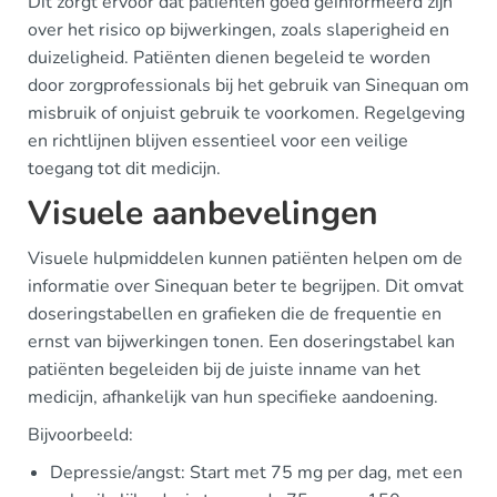
Dit zorgt ervoor dat patiënten goed geïnformeerd zijn
over het risico op bijwerkingen, zoals slaperigheid en
duizeligheid. Patiënten dienen begeleid te worden
door zorgprofessionals bij het gebruik van Sinequan om
misbruik of onjuist gebruik te voorkomen. Regelgeving
en richtlijnen blijven essentieel voor een veilige
toegang tot dit medicijn.
Visuele aanbevelingen
Visuele hulpmiddelen kunnen patiënten helpen om de
informatie over Sinequan beter te begrijpen. Dit omvat
doseringstabellen en grafieken die de frequentie en
ernst van bijwerkingen tonen. Een doseringstabel kan
patiënten begeleiden bij de juiste inname van het
medicijn, afhankelijk van hun specifieke aandoening.
Bijvoorbeeld:
Depressie/angst: Start met 75 mg per dag, met een