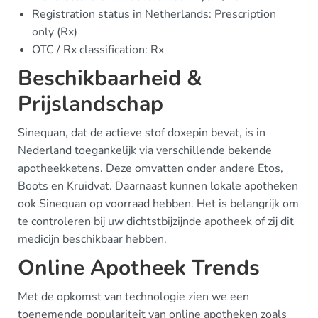
Registration status in Netherlands: Prescription
only (Rx)
OTC / Rx classification: Rx
Beschikbaarheid &
Prijslandschap
Sinequan, dat de actieve stof doxepin bevat, is in
Nederland toegankelijk via verschillende bekende
apotheekketens. Deze omvatten onder andere Etos,
Boots en Kruidvat. Daarnaast kunnen lokale apotheken
ook Sinequan op voorraad hebben. Het is belangrijk om
te controleren bij uw dichtstbijzijnde apotheek of zij dit
medicijn beschikbaar hebben.
Online Apotheek Trends
Met de opkomst van technologie zien we een
toenemende populariteit van online apotheken zoals