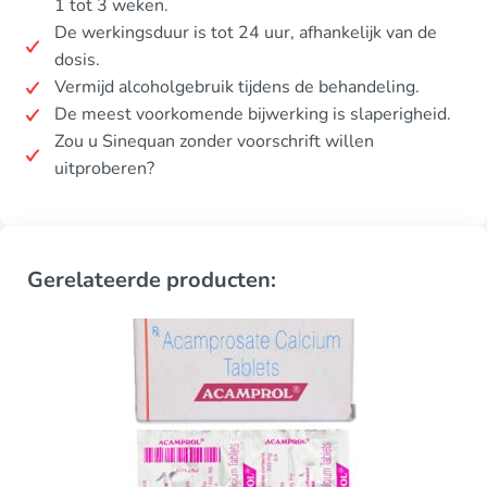
1 tot 3 weken.
De werkingsduur is tot 24 uur, afhankelijk van de
dosis.
Vermijd alcoholgebruik tijdens de behandeling.
De meest voorkomende bijwerking is slaperigheid.
Zou u Sinequan zonder voorschrift willen
uitproberen?
Gerelateerde producten: