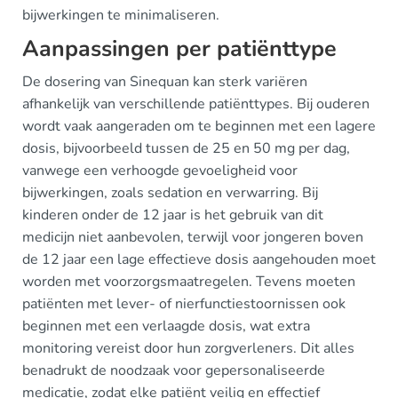
bijwerkingen te minimaliseren.
Aanpassingen per patiënttype
De dosering van Sinequan kan sterk variëren
afhankelijk van verschillende patiënttypes. Bij ouderen
wordt vaak aangeraden om te beginnen met een lagere
dosis, bijvoorbeeld tussen de 25 en 50 mg per dag,
vanwege een verhoogde gevoeligheid voor
bijwerkingen, zoals sedation en verwarring. Bij
kinderen onder de 12 jaar is het gebruik van dit
medicijn niet aanbevolen, terwijl voor jongeren boven
de 12 jaar een lage effectieve dosis aangehouden moet
worden met voorzorgsmaatregelen. Tevens moeten
patiënten met lever- of nierfunctiestoornissen ook
beginnen met een verlaagde dosis, wat extra
monitoring vereist door hun zorgverleners. Dit alles
benadrukt de noodzaak voor gepersonaliseerde
medicatie, zodat elke patiënt veilig en effectief