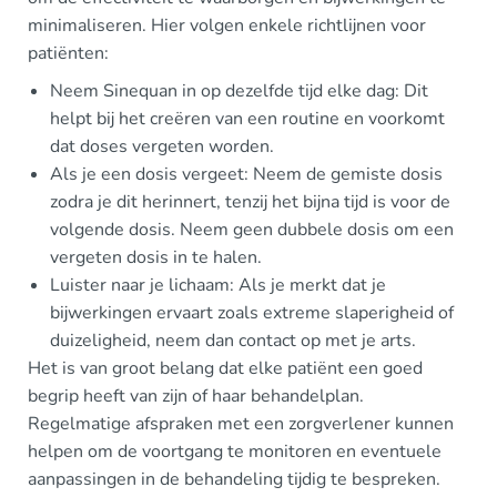
minimaliseren. Hier volgen enkele richtlijnen voor
patiënten:
Neem Sinequan in op dezelfde tijd elke dag: Dit
helpt bij het creëren van een routine en voorkomt
dat doses vergeten worden.
Als je een dosis vergeet: Neem de gemiste dosis
zodra je dit herinnert, tenzij het bijna tijd is voor de
volgende dosis. Neem geen dubbele dosis om een
vergeten dosis in te halen.
Luister naar je lichaam: Als je merkt dat je
bijwerkingen ervaart zoals extreme slaperigheid of
duizeligheid, neem dan contact op met je arts.
Het is van groot belang dat elke patiënt een goed
begrip heeft van zijn of haar behandelplan.
Regelmatige afspraken met een zorgverlener kunnen
helpen om de voortgang te monitoren en eventuele
aanpassingen in de behandeling tijdig te bespreken.