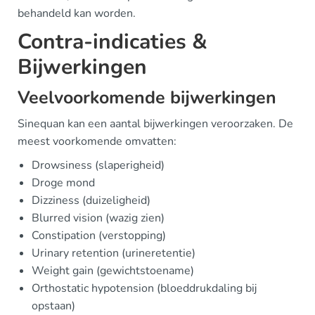
behandeld kan worden.
Contra-indicaties &
Bijwerkingen
Veelvoorkomende bijwerkingen
Sinequan kan een aantal bijwerkingen veroorzaken. De
meest voorkomende omvatten:
Drowsiness (slaperigheid)
Droge mond
Dizziness (duizeligheid)
Blurred vision (wazig zien)
Constipation (verstopping)
Urinary retention (urineretentie)
Weight gain (gewichtstoename)
Orthostatic hypotension (bloeddrukdaling bij
opstaan)