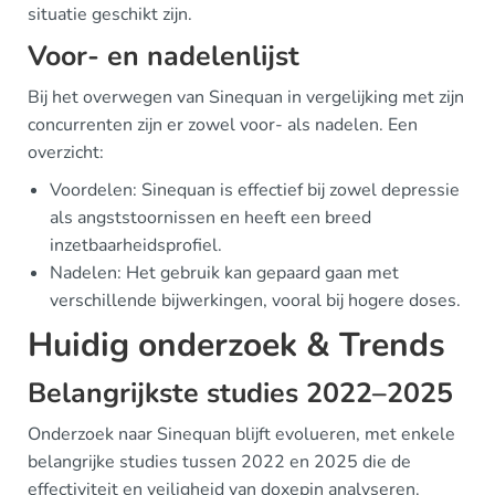
situatie geschikt zijn.
Voor- en nadelenlijst
Bij het overwegen van Sinequan in vergelijking met zijn
concurrenten zijn er zowel voor- als nadelen. Een
overzicht:
Voordelen: Sinequan is effectief bij zowel depressie
als angststoornissen en heeft een breed
inzetbaarheidsprofiel.
Nadelen: Het gebruik kan gepaard gaan met
verschillende bijwerkingen, vooral bij hogere doses.
Huidig onderzoek & Trends
Belangrijkste studies 2022–2025
Onderzoek naar Sinequan blijft evolueren, met enkele
belangrijke studies tussen 2022 en 2025 die de
effectiviteit en veiligheid van doxepin analyseren.