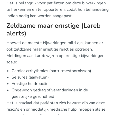
Het is belangrijk voor patiënten om deze bijwerkingen
te herkennen en te rapporteren, zodat hun behandeling
indien nodig kan worden aangepast.
Zeldzame maar ernstige (Lareb
alerts)
Hoewel de meeste bijwerkingen mild zijn, kunnen er
ook zeldzame maar ernstige reacties optreden.
Meldingen aan Lareb wijzen op ernstige bijwerkingen
zoals:
Cardiac arrhythmias (hartritmestoornissen)
Seizures (aanvallen)
Ernstige huidreacties
Ongewoon gedrag of veranderingen in de
geestelijke gezondheid
Het is cruciaal dat patiënten zich bewust zijn van deze
risico's en onmiddellijk medische hulp inroepen als ze