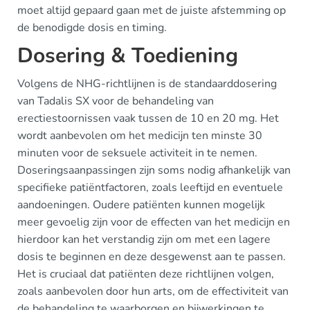
moet altijd gepaard gaan met de juiste afstemming op
de benodigde dosis en timing.
Dosering & Toediening
Volgens de NHG-richtlijnen is de standaarddosering
van Tadalis SX voor de behandeling van
erectiestoornissen vaak tussen de 10 en 20 mg. Het
wordt aanbevolen om het medicijn ten minste 30
minuten voor de seksuele activiteit in te nemen.
Doseringsaanpassingen zijn soms nodig afhankelijk van
specifieke patiëntfactoren, zoals leeftijd en eventuele
aandoeningen. Oudere patiënten kunnen mogelijk
meer gevoelig zijn voor de effecten van het medicijn en
hierdoor kan het verstandig zijn om met een lagere
dosis te beginnen en deze desgewenst aan te passen.
Het is cruciaal dat patiënten deze richtlijnen volgen,
zoals aanbevolen door hun arts, om de effectiviteit van
de behandeling te waarborgen en bijwerkingen te