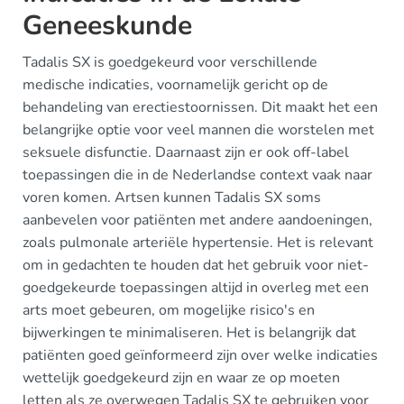
Geneeskunde
Tadalis SX is goedgekeurd voor verschillende
medische indicaties, voornamelijk gericht op de
behandeling van erectiestoornissen. Dit maakt het een
belangrijke optie voor veel mannen die worstelen met
seksuele disfunctie. Daarnaast zijn er ook off-label
toepassingen die in de Nederlandse context vaak naar
voren komen. Artsen kunnen Tadalis SX soms
aanbevelen voor patiënten met andere aandoeningen,
zoals pulmonale arteriële hypertensie. Het is relevant
om in gedachten te houden dat het gebruik voor niet-
goedgekeurde toepassingen altijd in overleg met een
arts moet gebeuren, om mogelijke risico's en
bijwerkingen te minimaliseren. Het is belangrijk dat
patiënten goed geïnformeerd zijn over welke indicaties
wettelijk goedgekeurd zijn en waar ze op moeten
letten als ze overwegen Tadalis SX te gebruiken voor