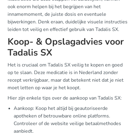
ook enorm helpen bij het begrijpen van het
innamemoment, de juiste dosis en eventuele
bijwerkingen. Denk eraan, duidelijke visuele instructies
leiden tot veilig en effectief gebruik van Tadalis SX.
Koop- & Opslagadvies voor
Tadalis SX
Het is cruciaal om Tadalis SX veilig te kopen en goed
op te slaan. Deze medicatie is in Nederland zonder
recept verkrijgbaar, maar dat betekent niet dat je niet
moet letten op waar je het koopt.
Hier zijn enkele tips over de aankoop van Tadalis SX:
Aankoop: Koop het altijd bij geautoriseerde
apotheken of betrouwbare online platforms.
Controleer of de website veilige betaalmethodes
aanbiedt.