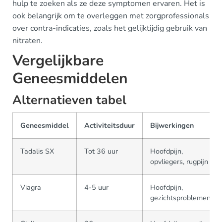
hulp te zoeken als ze deze symptomen ervaren. Het is
ook belangrijk om te overleggen met zorgprofessionals
over contra-indicaties, zoals het gelijktijdig gebruik van
nitraten.
Vergelijkbare
Geneesmiddelen
Alternatieven tabel
Geneesmiddel
Activiteitsduur
Bijwerkingen
Tadalis SX
Tot 36 uur
Hoofdpijn,
opvliegers, rugpijn
Viagra
4-5 uur
Hoofdpijn,
gezichtsproblemen