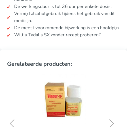
De werkingsduur is tot 36 uur per enkele dosis.
Vermijd alcoholgebruik tijdens het gebruik van dit
medicijn.
De meest voorkomende bijwerking is een hoofdpijn.
Wilt u Tadalis SX zonder recept proberen?
Gerelateerde producten: