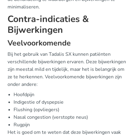
minimaliseren.
Contra-indicaties &
Bijwerkingen
Veelvoorkomende
Bij het gebruik van Tadalis SX kunnen patiënten
verschillende bijwerkingen ervaren. Deze bijwerkingen
zijn meestal mild en tijdelijk, maar het is belangrijk om
ze te herkennen. Veelvoorkomende bijwerkingen zijn
onder andere:
Hoofdpijn
Indigestie of dyspepsie
Flushing (opvliegers)
Nasal congestion (verstopte neus)
Rugpijn
Het is goed om te weten dat deze bijwerkingen vaak