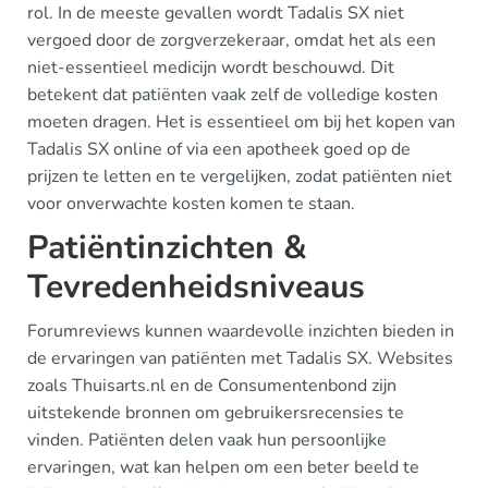
rol. In de meeste gevallen wordt Tadalis SX niet
vergoed door de zorgverzekeraar, omdat het als een
niet-essentieel medicijn wordt beschouwd. Dit
betekent dat patiënten vaak zelf de volledige kosten
moeten dragen. Het is essentieel om bij het kopen van
Tadalis SX online of via een apotheek goed op de
prijzen te letten en te vergelijken, zodat patiënten niet
voor onverwachte kosten komen te staan.
Patiëntinzichten &
Tevredenheidsniveaus
Forumreviews kunnen waardevolle inzichten bieden in
de ervaringen van patiënten met Tadalis SX. Websites
zoals Thuisarts.nl en de Consumentenbond zijn
uitstekende bronnen om gebruikersrecensies te
vinden. Patiënten delen vaak hun persoonlijke
ervaringen, wat kan helpen om een beter beeld te