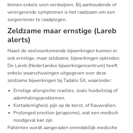
binnen enkele uren verdwijnen. Bij aanhoudende of
verergerende symptomen is het raadzaam om een
zorgverlener te raadplegen.
Zeldzame maar ernstige (Lareb
alerts)
Naast de veelvoorkomende bijwerkingen kunnen er
ook ernstige, maar zeldzame, bijwerkingen optreden.
De Lareb (Nederlandse bijwerkingencentrum) heeft
enkele waarschuwingen uitgegeven over deze
zeldzame bijwerkingen bij Tadalis SX, waaronder:
Ernstige allergische reacties, zoals huiduitslag of
ademhalingsproblemen.
Kortademigheid, pijn op de borst, of flauwvallen.
Prolonged erection (priapisme), wat een medisch
noodgeval kan zijn.
Patiënten wordt aangeraden onmiddellijk medische