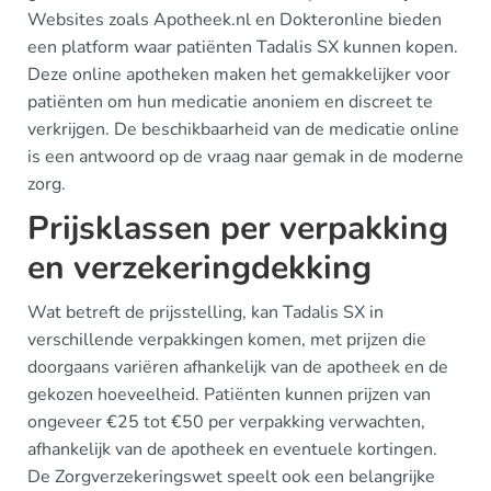
Websites zoals Apotheek.nl en Dokteronline bieden
een platform waar patiënten Tadalis SX kunnen kopen.
Deze online apotheken maken het gemakkelijker voor
patiënten om hun medicatie anoniem en discreet te
verkrijgen. De beschikbaarheid van de medicatie online
is een antwoord op de vraag naar gemak in de moderne
zorg.
Prijsklassen per verpakking
en verzekeringdekking
Wat betreft de prijsstelling, kan Tadalis SX in
verschillende verpakkingen komen, met prijzen die
doorgaans variëren afhankelijk van de apotheek en de
gekozen hoeveelheid. Patiënten kunnen prijzen van
ongeveer €25 tot €50 per verpakking verwachten,
afhankelijk van de apotheek en eventuele kortingen.
De Zorgverzekeringswet speelt ook een belangrijke