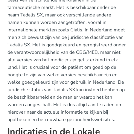
basis van verschillende merknamen in de
farmaceutische markt. Het is beschikbaar onder de
naam Tadalis SX, maar ook verschillende andere
namen kunnen worden aangetroffen, vooral in
internationale markten zoals Cialis. In Nederland moet
men zich bewust zijn van de juridische classificatie van
Tadalis SX. Het is goedgekeurd en geregistreerd onder
de verantwoordelijkheid van de CBG/MEB, maar niet
alle versies van het medicijn zijn gelijk erkend in elk
land. Het is cruciaal voor de patiënt om goed op de
hoogte te zijn van welke versies beschikbaar zijn en
welke goedgekeurd zijn voor gebruik in Nederland. De
juridische status van Tadalis SX kan invloed hebben op
de beschikbaarheid en de manier waarop het kan
worden aangeschaft. Het is dus altijd aan te raden om
hierover naar de actuele informatie te kijken bij
apotheken en betrouwbare gezondheidswebsites.
Indicaties in de Lokale