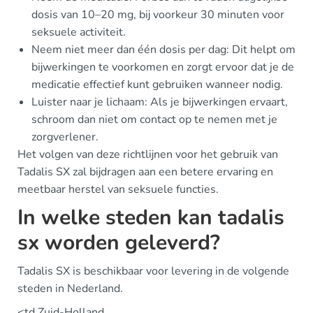
dosis van 10–20 mg, bij voorkeur 30 minuten voor
seksuele activiteit.
Neem niet meer dan één dosis per dag: Dit helpt om
bijwerkingen te voorkomen en zorgt ervoor dat je de
medicatie effectief kunt gebruiken wanneer nodig.
Luister naar je lichaam: Als je bijwerkingen ervaart,
schroom dan niet om contact op te nemen met je
zorgverlener.
Het volgen van deze richtlijnen voor het gebruik van
Tadalis SX zal bijdragen aan een betere ervaring en
meetbaar herstel van seksuele functies.
In welke steden kan tadalis
sx worden geleverd?
Tadalis SX is beschikbaar voor levering in de volgende
steden in Nederland.
<td Zuid-Holland