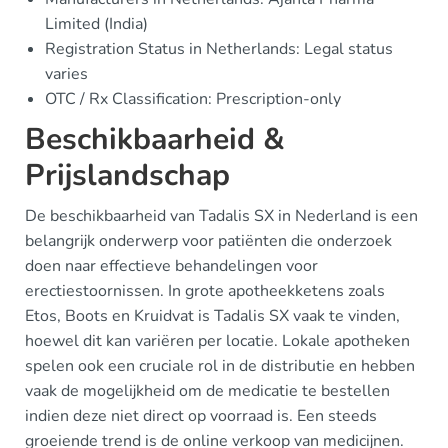
Limited (India)
Registration Status in Netherlands: Legal status
varies
OTC / Rx Classification: Prescription-only
Beschikbaarheid &
Prijslandschap
De beschikbaarheid van Tadalis SX in Nederland is een
belangrijk onderwerp voor patiënten die onderzoek
doen naar effectieve behandelingen voor
erectiestoornissen. In grote apotheekketens zoals
Etos, Boots en Kruidvat is Tadalis SX vaak te vinden,
hoewel dit kan variëren per locatie. Lokale apotheken
spelen ook een cruciale rol in de distributie en hebben
vaak de mogelijkheid om de medicatie te bestellen
indien deze niet direct op voorraad is. Een steeds
groeiende trend is de online verkoop van medicijnen.