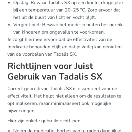
Opslag: Bewaar Tadalis SX op een koele, droge plek
bij een temperatuur van 20–25 °C. Zorg ervoor dat
het uit de buurt van licht en vocht blijft.
Vergeet niet: Bewaar het medicijn buiten het bereik
van kinderen om ongevallen te voorkomen.
Je zorgt hiermee ervoor dat de effectiviteit van de
medicatie behouden blijft en dat je veilig kan genieten
van de voordelen van Tadalis SX.
Richtlijnen voor Juist
Gebruik van Tadalis SX
Correct gebruik van Tadalis SX is essentieel voor de
effectiviteit. Het helpt niet alleen om de resultaten te
optimaliseren, maar minimaliseert ook mogelijke
bijwerkingen.
Hier zijn enkele gebruiksrichtlijnen:
Neem de medicatie: Forbes aan te raden dagelijkse