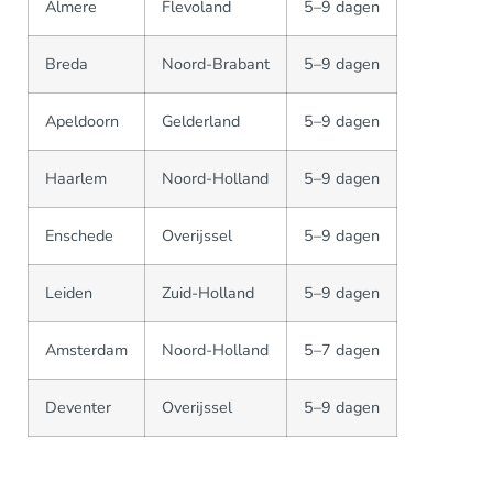
Almere
Flevoland
5–9 dagen
Breda
Noord-Brabant
5–9 dagen
Apeldoorn
Gelderland
5–9 dagen
Haarlem
Noord-Holland
5–9 dagen
Enschede
Overijssel
5–9 dagen
Leiden
Zuid-Holland
5–9 dagen
Amsterdam
Noord-Holland
5–7 dagen
Deventer
Overijssel
5–9 dagen