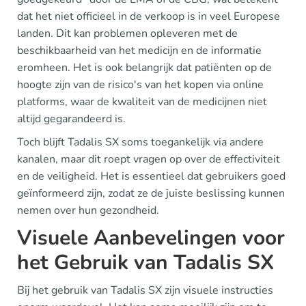
dat het niet officieel in de verkoop is in veel Europese
landen. Dit kan problemen opleveren met de
beschikbaarheid van het medicijn en de informatie
eromheen. Het is ook belangrijk dat patiënten op de
hoogte zijn van de risico's van het kopen via online
platforms, waar de kwaliteit van de medicijnen niet
altijd gegarandeerd is.
Toch blijft Tadalis SX soms toegankelijk via andere
kanalen, maar dit roept vragen op over de effectiviteit
en de veiligheid. Het is essentieel dat gebruikers goed
geïnformeerd zijn, zodat ze de juiste beslissing kunnen
nemen over hun gezondheid.
Visuele Aanbevelingen voor
het Gebruik van Tadalis SX
Bij het gebruik van Tadalis SX zijn visuele instructies