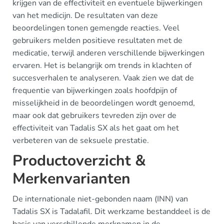
krijgen van de effectiviteit en eventuele bijwerkingen
van het medicijn. De resultaten van deze
beoordelingen tonen gemengde reacties. Veel
gebruikers melden positieve resultaten met de
medicatie, terwijl anderen verschillende bijwerkingen
ervaren. Het is belangrijk om trends in klachten of
succesverhalen te analyseren. Vaak zien we dat de
frequentie van bijwerkingen zoals hoofdpijn of
misselijkheid in de beoordelingen wordt genoemd,
maar ook dat gebruikers tevreden zijn over de
effectiviteit van Tadalis SX als het gaat om het
verbeteren van de seksuele prestatie.
Productoverzicht &
Merkenvarianten
De internationale niet-gebonden naam (INN) van
Tadalis SX is Tadalafil. Dit werkzame bestanddeel is de