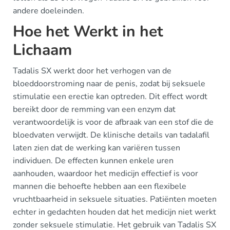
andere doeleinden.
Hoe het Werkt in het
Lichaam
Tadalis SX werkt door het verhogen van de
bloeddoorstroming naar de penis, zodat bij seksuele
stimulatie een erectie kan optreden. Dit effect wordt
bereikt door de remming van een enzym dat
verantwoordelijk is voor de afbraak van een stof die de
bloedvaten verwijdt. De klinische details van tadalafil
laten zien dat de werking kan variëren tussen
individuen. De effecten kunnen enkele uren
aanhouden, waardoor het medicijn effectief is voor
mannen die behoefte hebben aan een flexibele
vruchtbaarheid in seksuele situaties. Patiënten moeten
echter in gedachten houden dat het medicijn niet werkt
zonder seksuele stimulatie. Het gebruik van Tadalis SX