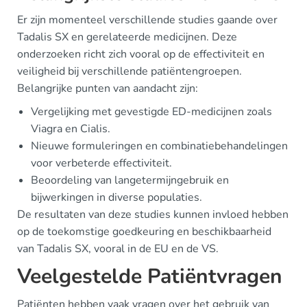
Er zijn momenteel verschillende studies gaande over
Tadalis SX en gerelateerde medicijnen. Deze
onderzoeken richt zich vooral op de effectiviteit en
veiligheid bij verschillende patiëntengroepen.
Belangrijke punten van aandacht zijn:
Vergelijking met gevestigde ED-medicijnen zoals
Viagra en Cialis.
Nieuwe formuleringen en combinatiebehandelingen
voor verbeterde effectiviteit.
Beoordeling van langetermijngebruik en
bijwerkingen in diverse populaties.
De resultaten van deze studies kunnen invloed hebben
op de toekomstige goedkeuring en beschikbaarheid
van Tadalis SX, vooral in de EU en de VS.
Veelgestelde Patiëntvragen
Patiënten hebben vaak vragen over het gebruik van