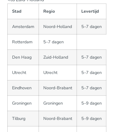
Stad
Regio
Levertijd
Amsterdam
Noord-Holland
5–7 dagen
Rotterdam
5–7 dagen
Den Haag
Zuid-Holland
5–7 dagen
Utrecht
Utrecht
5–7 dagen
Eindhoven
Noord-Brabant
5–7 dagen
Groningen
Groningen
5–9 dagen
Tilburg
Noord-Brabant
5–9 dagen