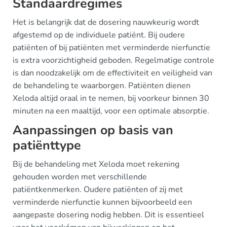
Standaardregimes
Het is belangrijk dat de dosering nauwkeurig wordt
afgestemd op de individuele patiënt. Bij oudere
patiënten of bij patiënten met verminderde nierfunctie
is extra voorzichtigheid geboden. Regelmatige controle
is dan noodzakelijk om de effectiviteit en veiligheid van
de behandeling te waarborgen. Patiënten dienen
Xeloda altijd oraal in te nemen, bij voorkeur binnen 30
minuten na een maaltijd, voor een optimale absorptie.
Aanpassingen op basis van
patiënttype
Bij de behandeling met Xeloda moet rekening
gehouden worden met verschillende
patiëntkenmerken. Oudere patiënten of zij met
verminderde nierfunctie kunnen bijvoorbeeld een
aangepaste dosering nodig hebben. Dit is essentieel