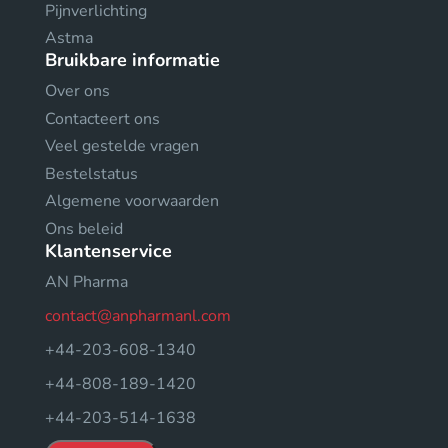
Pijnverlichting
Astma
Bruikbare informatie
Over ons
Contacteert ons
Veel gestelde vragen
Bestelstatus
Algemene voorwaarden
Ons beleid
Klantenservice
AN Pharma
contact@anpharmanl.com
+44-203-608-1340
+44-808-189-1420
+44-203-514-1638