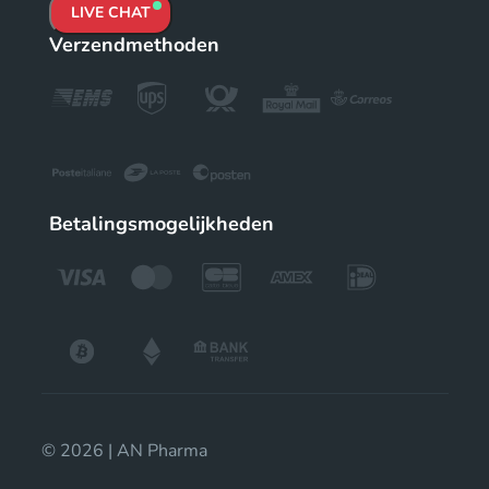
LIVE CHAT
Verzendmethoden
Betalingsmogelijkheden
© 2026 | AN Pharma