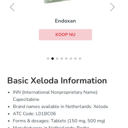
Endoxan
KOOP NU
Basic Xeloda Information
INN (International Nonproprietary Name):
Capecitabine
Brand names available in Netherlands: Xeloda
ATC Code: L01BC06
Forms & dosages: Tablets (150 mg, 500 mg)