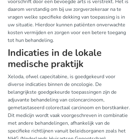
voorschrift door een bevoegde arts is verstrekt. Het is
daarom verstandig om bij uw zorgverzekeraar na te
vragen welke specifieke dekking van toepassing is in
uw situatie. Hierdoor kunnen patiënten onverwachte
kosten vermijden en zorgen voor een betere toegang
tot hun behandeling.
Indicaties in de lokale
medische praktijk
Xeloda, ofwel capecitabine, is goedgekeurd voor
diverse indicaties binnen de oncologie. De
belangrijkste goedgekeurde toepassingen zijn de
adjuvante behandeling van coloncarcinoom,
gemetastaseerd colorectaal carcinoom en borstkanker.
Dit medicijn wordt vaak voorgeschreven in combinatie
met andere behandelingen, afhankelijk van de
specifieke richtlijnen vanuit beleidsorganen zoals het
NHG (Nederlands Huisartsen Genootschap).