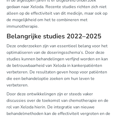
In de afgelopen jaren is er uitgebreid onderzoek
gedaan naar Xeloda. Recente studies richten zich niet
alleen op de effectiviteit van dit medicijn, maar ook op
de mogelijkheid om het te combineren met
immunotherapie.
Belangrijke studies 2022–2025
Deze onderzoeken zijn van essentieel belang voor het
optimaliseren van de doseringsschema’s. Door deze
studies kunnen behandelingen verfijnd worden en kan
de betrouwbaarheid van Xeloda in kankerpatiënten
verbeteren. De resultaten geven hoop voor patiënten
die een behandeloptie zoeken om hun leven te
verbeteren.
Door deze ontwikkelingen zijn er steeds vaker
discussies over de toekomst van chemotherapie en de
rol van Xeloda hierin. De integratie van nieuwe
behandelmethoden kan de effectiviteit vergroten en de