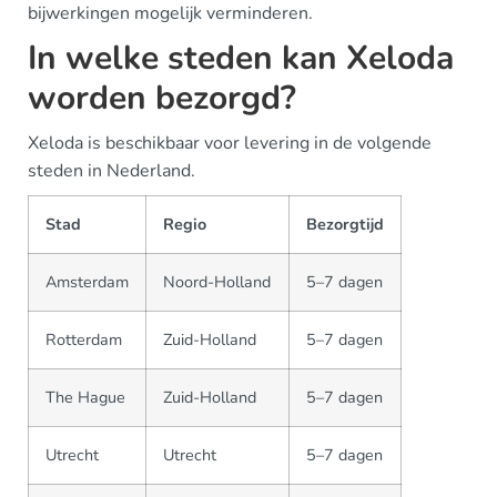
bijwerkingen mogelijk verminderen.
In welke steden kan Xeloda
worden bezorgd?
Xeloda is beschikbaar voor levering in de volgende
steden in Nederland.
Stad
Regio
Bezorgtijd
Amsterdam
Noord-Holland
5–7 dagen
Rotterdam
Zuid-Holland
5–7 dagen
The Hague
Zuid-Holland
5–7 dagen
Utrecht
Utrecht
5–7 dagen