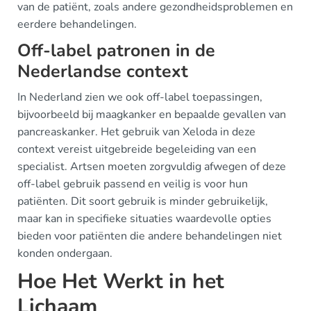
van de patiënt, zoals andere gezondheidsproblemen en
eerdere behandelingen.
Off-label patronen in de
Nederlandse context
In Nederland zien we ook off-label toepassingen,
bijvoorbeeld bij maagkanker en bepaalde gevallen van
pancreaskanker. Het gebruik van Xeloda in deze
context vereist uitgebreide begeleiding van een
specialist. Artsen moeten zorgvuldig afwegen of deze
off-label gebruik passend en veilig is voor hun
patiënten. Dit soort gebruik is minder gebruikelijk,
maar kan in specifieke situaties waardevolle opties
bieden voor patiënten die andere behandelingen niet
konden ondergaan.
Hoe Het Werkt in het
Lichaam