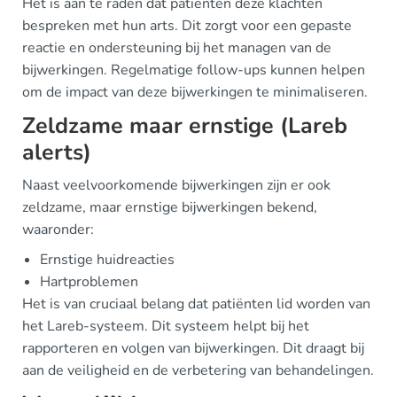
Het is aan te raden dat patiënten deze klachten
bespreken met hun arts. Dit zorgt voor een gepaste
reactie en ondersteuning bij het managen van de
bijwerkingen. Regelmatige follow-ups kunnen helpen
om de impact van deze bijwerkingen te minimaliseren.
Zeldzame maar ernstige (Lareb
alerts)
Naast veelvoorkomende bijwerkingen zijn er ook
zeldzame, maar ernstige bijwerkingen bekend,
waaronder:
Ernstige huidreacties
Hartproblemen
Het is van cruciaal belang dat patiënten lid worden van
het Lareb-systeem. Dit systeem helpt bij het
rapporteren en volgen van bijwerkingen. Dit draagt bij
aan de veiligheid en de verbetering van behandelingen.