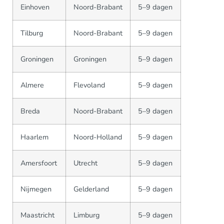
Einhoven
Noord-Brabant
5–9 dagen
Tilburg
Noord-Brabant
5–9 dagen
Groningen
Groningen
5–9 dagen
Almere
Flevoland
5–9 dagen
Breda
Noord-Brabant
5–9 dagen
Haarlem
Noord-Holland
5–9 dagen
Amersfoort
Utrecht
5–9 dagen
Nijmegen
Gelderland
5–9 dagen
Maastricht
Limburg
5–9 dagen