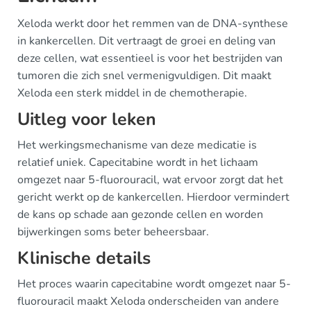
Xeloda werkt door het remmen van de DNA-synthese
in kankercellen. Dit vertraagt de groei en deling van
deze cellen, wat essentieel is voor het bestrijden van
tumoren die zich snel vermenigvuldigen. Dit maakt
Xeloda een sterk middel in de chemotherapie.
Uitleg voor leken
Het werkingsmechanisme van deze medicatie is
relatief uniek. Capecitabine wordt in het lichaam
omgezet naar 5-fluorouracil, wat ervoor zorgt dat het
gericht werkt op de kankercellen. Hierdoor vermindert
de kans op schade aan gezonde cellen en worden
bijwerkingen soms beter beheersbaar.
Klinische details
Het proces waarin capecitabine wordt omgezet naar 5-
fluorouracil maakt Xeloda onderscheiden van andere