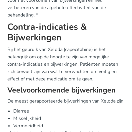
voor het voorkómen van bijwerkingen en het
verbeteren van de algehele effectiviteit van de
behandeling. *
Contra-indicaties &
Bijwerkingen
Bij het gebruik van Xeloda (capecitabine) is het
belangrijk om op de hoogte te zijn van mogelijke
contra-indicaties en bijwerkingen. Patiënten moeten
zich bewust zijn van wat te verwachten om veilig en
effectief met deze medicatie om te gaan.
Veelvoorkomende bijwerkingen
De meest gerapporteerde bijwerkingen van Xeloda zijn:
Diarree
Misselijkheid
Vermoeidheid