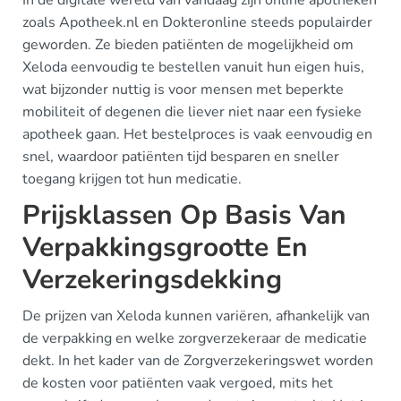
In de digitale wereld van vandaag zijn online apotheken
zoals Apotheek.nl en Dokteronline steeds populairder
geworden. Ze bieden patiënten de mogelijkheid om
Xeloda eenvoudig te bestellen vanuit hun eigen huis,
wat bijzonder nuttig is voor mensen met beperkte
mobiliteit of degenen die liever niet naar een fysieke
apotheek gaan. Het bestelproces is vaak eenvoudig en
snel, waardoor patiënten tijd besparen en sneller
toegang krijgen tot hun medicatie.
Prijsklassen Op Basis Van
Verpakkingsgrootte En
Verzekeringsdekking
De prijzen van Xeloda kunnen variëren, afhankelijk van
de verpakking en welke zorgverzekeraar de medicatie
dekt. In het kader van de Zorgverzekeringswet worden
de kosten voor patiënten vaak vergoed, mits het