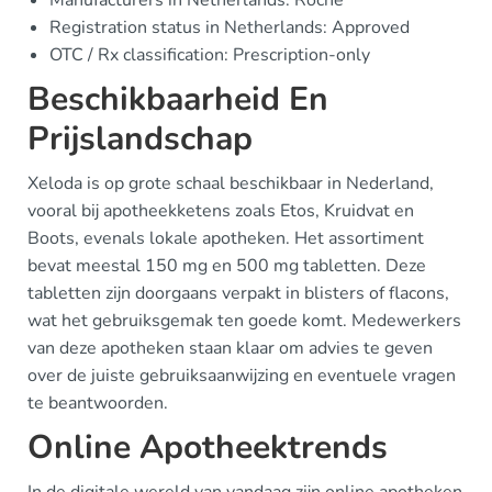
Manufacturers in Netherlands: Roche
Registration status in Netherlands: Approved
OTC / Rx classification: Prescription-only
Beschikbaarheid En
Prijslandschap
Xeloda is op grote schaal beschikbaar in Nederland,
vooral bij apotheekketens zoals Etos, Kruidvat en
Boots, evenals lokale apotheken. Het assortiment
bevat meestal 150 mg en 500 mg tabletten. Deze
tabletten zijn doorgaans verpakt in blisters of flacons,
wat het gebruiksgemak ten goede komt. Medewerkers
van deze apotheken staan klaar om advies te geven
over de juiste gebruiksaanwijzing en eventuele vragen
te beantwoorden.
Online Apotheektrends