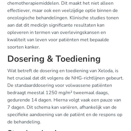
chemotherapiemiddelen. Dit maakt het niet alleen
effectiever, maar ook een veelzijdige optie binnen de
oncologische behandelingen. Klinische studies tonen
aan dat dit medicijn significante resultaten kan
opleveren in termen van overlevingskansen en
kwaliteit van leven voor patiënten met bepaalde
soorten kanker.
Dosering & Toediening
Wat betreft de dosering en toediening van Xeloda, is
het cruciaal dat dit volgens de NHG-richtlijnen gebeurt.
De standaarddosering voor volwassene patiënten
bedraagt meestal 1250 mg/m² tweemaal daags,
gedurende 14 dagen. Hierna volgt vaak een pauze van
7 dagen. Dit schema kan variëren, afhankelijk van de
specifieke aandoening van de patiënt en de respons op
de behandeling.