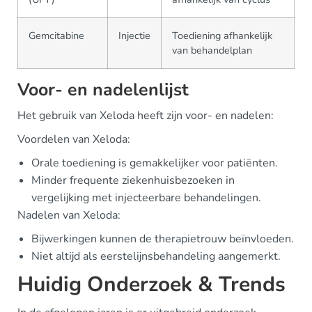
Gemcitabine
Injectie
Toediening afhankelijk
van behandelplan
Voor- en nadelenlijst
Het gebruik van Xeloda heeft zijn voor- en nadelen:
Voordelen van Xeloda:
Orale toediening is gemakkelijker voor patiënten.
Minder frequente ziekenhuisbezoeken in
vergelijking met injecteerbare behandelingen.
Nadelen van Xeloda:
Bijwerkingen kunnen de therapietrouw beïnvloeden.
Niet altijd als eerstelijnsbehandeling aangemerkt.
Huidig Onderzoek & Trends