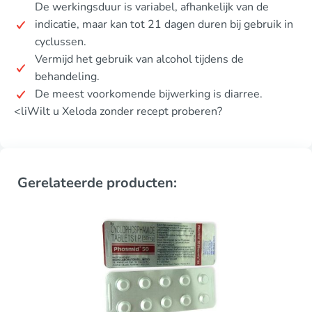
De werkingsduur is variabel, afhankelijk van de
indicatie, maar kan tot 21 dagen duren bij gebruik in
cyclussen.
Vermijd het gebruik van alcohol tijdens de
behandeling.
De meest voorkomende bijwerking is diarree.
<liWilt u Xeloda zonder recept proberen?
Gerelateerde producten: