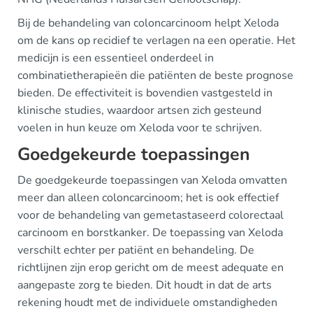
Bij de behandeling van coloncarcinoom helpt Xeloda
om de kans op recidief te verlagen na een operatie. Het
medicijn is een essentieel onderdeel in
combinatietherapieën die patiënten de beste prognose
bieden. De effectiviteit is bovendien vastgesteld in
klinische studies, waardoor artsen zich gesteund
voelen in hun keuze om Xeloda voor te schrijven.
Goedgekeurde toepassingen
De goedgekeurde toepassingen van Xeloda omvatten
meer dan alleen coloncarcinoom; het is ook effectief
voor de behandeling van gemetastaseerd colorectaal
carcinoom en borstkanker. De toepassing van Xeloda
verschilt echter per patiënt en behandeling. De
richtlijnen zijn erop gericht om de meest adequate en
aangepaste zorg te bieden. Dit houdt in dat de arts
rekening houdt met de individuele omstandigheden