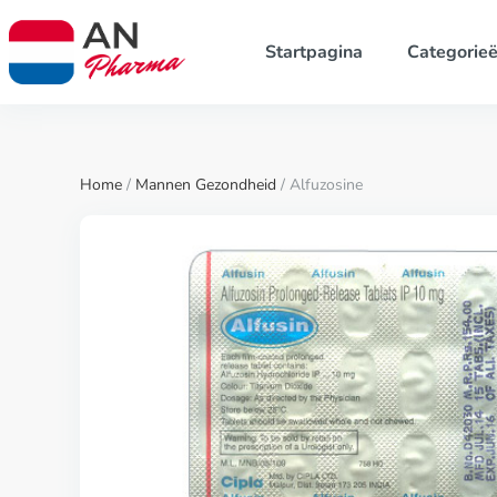
Startpagina
Categorie
Home
/
Mannen Gezondheid
/ Alfuzosine