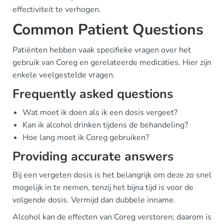
effectiviteit te verhogen.
Common Patient Questions
Patiënten hebben vaak specifieke vragen over het
gebruik van Coreg en gerelateerde medicaties. Hier zijn
enkele veelgestelde vragen.
Frequently asked questions
Wat moet ik doen als ik een dosis vergeet?
Kan ik alcohol drinken tijdens de behandeling?
Hoe lang moet ik Coreg gebruiken?
Providing accurate answers
Bij een vergeten dosis is het belangrijk om deze zo snel
mogelijk in te nemen, tenzij het bijna tijd is voor de
volgende dosis. Vermijd dan dubbele inname.
Alcohol kan de effecten van Coreg verstoren; daarom is