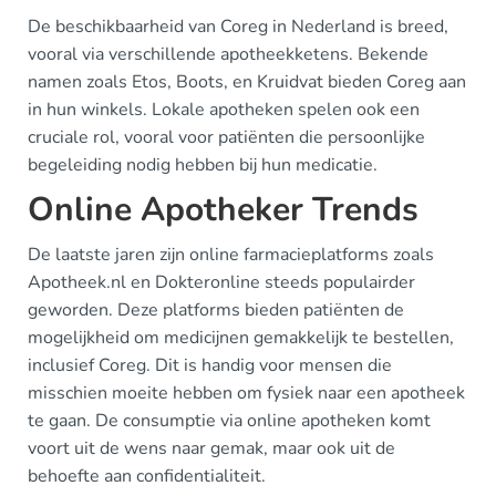
De beschikbaarheid van Coreg in Nederland is breed,
vooral via verschillende apotheekketens. Bekende
namen zoals Etos, Boots, en Kruidvat bieden Coreg aan
in hun winkels. Lokale apotheken spelen ook een
cruciale rol, vooral voor patiënten die persoonlijke
begeleiding nodig hebben bij hun medicatie.
Online Apotheker Trends
De laatste jaren zijn online farmacieplatforms zoals
Apotheek.nl en Dokteronline steeds populairder
geworden. Deze platforms bieden patiënten de
mogelijkheid om medicijnen gemakkelijk te bestellen,
inclusief Coreg. Dit is handig voor mensen die
misschien moeite hebben om fysiek naar een apotheek
te gaan. De consumptie via online apotheken komt
voort uit de wens naar gemak, maar ook uit de
behoefte aan confidentialiteit.