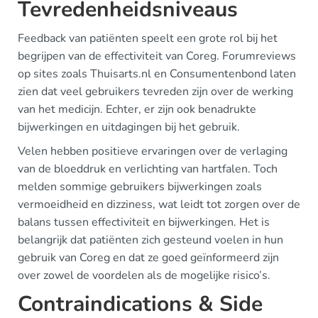
Tevredenheidsniveaus
Feedback van patiënten speelt een grote rol bij het
begrijpen van de effectiviteit van Coreg. Forumreviews
op sites zoals Thuisarts.nl en Consumentenbond laten
zien dat veel gebruikers tevreden zijn over de werking
van het medicijn. Echter, er zijn ook benadrukte
bijwerkingen en uitdagingen bij het gebruik.
Velen hebben positieve ervaringen over de verlaging
van de bloeddruk en verlichting van hartfalen. Toch
melden sommige gebruikers bijwerkingen zoals
vermoeidheid en dizziness, wat leidt tot zorgen over de
balans tussen effectiviteit en bijwerkingen. Het is
belangrijk dat patiënten zich gesteund voelen in hun
gebruik van Coreg en dat ze goed geïnformeerd zijn
over zowel de voordelen als de mogelijke risico’s.
Contraindications & Side