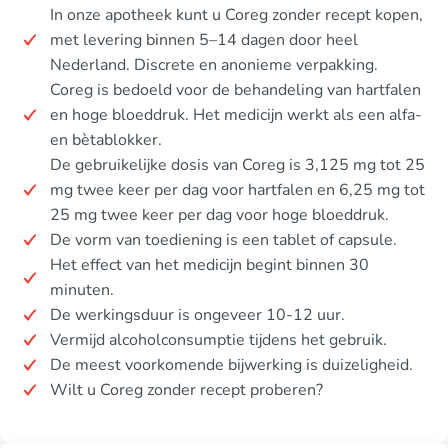
In onze apotheek kunt u Coreg zonder recept kopen,
met levering binnen 5–14 dagen door heel
Nederland. Discrete en anonieme verpakking.
Coreg is bedoeld voor de behandeling van hartfalen
en hoge bloeddruk. Het medicijn werkt als een alfa-
en bètablokker.
De gebruikelijke dosis van Coreg is 3,125 mg tot 25
mg twee keer per dag voor hartfalen en 6,25 mg tot
25 mg twee keer per dag voor hoge bloeddruk.
De vorm van toediening is een tablet of capsule.
Het effect van het medicijn begint binnen 30
minuten.
De werkingsduur is ongeveer 10-12 uur.
Vermijd alcoholconsumptie tijdens het gebruik.
De meest voorkomende bijwerking is duizeligheid.
Wilt u Coreg zonder recept proberen?