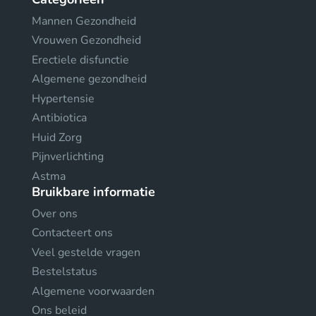
Mannen Gezondheid
Vrouwen Gezondheid
Erectiele disfunctie
Algemene gezondheid
Hypertensie
Antibiotica
Huid Zorg
Pijnverlichting
Astma
Bruikbare informatie
Over ons
Contacteert ons
Veel gestelde vragen
Bestelstatus
Algemene voorwaarden
Ons beleid