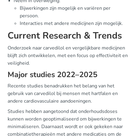
Neem in overweging:
Bijwerkingen zijn mogelijk en variëren per
persoon.
Interacties met andere medicijnen zijn mogelijk.
Current Research & Trends
Onderzoek naar carvedilol en vergelijkbare medicijnen
blijft zich ontwikkelen, met een focus op effectiviteit en
veiligheid.
Major studies 2022–2025
Recente studies benadrukken het belang van het
gebruik van carvedilol bij mensen met hartfalen en
andere cardiovasculaire aandoeningen.
Studies hebben aangetoond dat onderhoudsdoses
kunnen worden geoptimaliseerd om bijwerkingen te
minimaliseren. Daarnaast wordt er ook gekeken naar
combinatietherapieën met andere medicaties om de