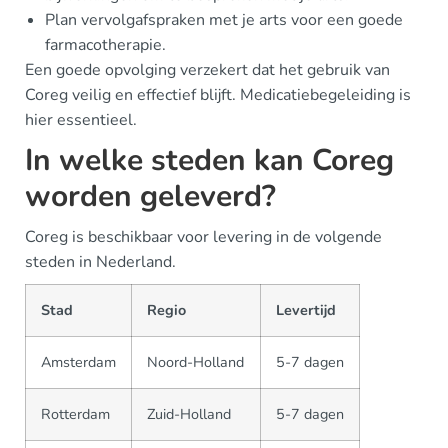
Plan vervolgafspraken met je arts voor een goede
farmacotherapie.
Een goede opvolging verzekert dat het gebruik van
Coreg veilig en effectief blijft. Medicatiebegeleiding is
hier essentieel.
In welke steden kan Coreg
worden geleverd?
Coreg is beschikbaar voor levering in de volgende
steden in Nederland.
Stad
Regio
Levertijd
Amsterdam
Noord-Holland
5-7 dagen
Rotterdam
Zuid-Holland
5-7 dagen