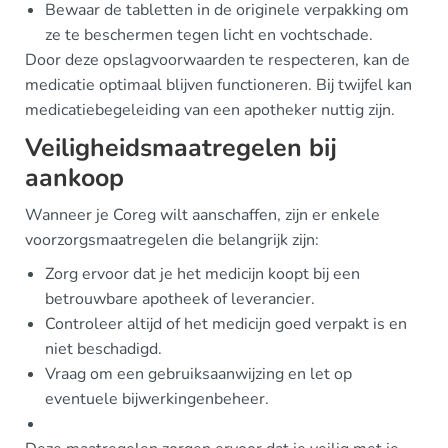
Bewaar de tabletten in de originele verpakking om
ze te beschermen tegen licht en vochtschade.
Door deze opslagvoorwaarden te respecteren, kan de
medicatie optimaal blijven functioneren. Bij twijfel kan
medicatiebegeleiding van een apotheker nuttig zijn.
Veiligheidsmaatregelen bij
aankoop
Wanneer je Coreg wilt aanschaffen, zijn er enkele
voorzorgsmaatregelen die belangrijk zijn:
Zorg ervoor dat je het medicijn koopt bij een
betrouwbare apotheek of leverancier.
Controleer altijd of het medicijn goed verpakt is en
niet beschadigd.
Vraag om een gebruiksaanwijzing en let op
eventuele bijwerkingenbeheer.