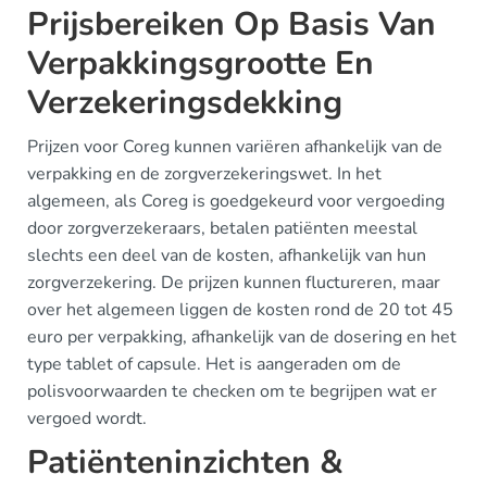
Prijsbereiken Op Basis Van
Verpakkingsgrootte En
Verzekeringsdekking
Prijzen voor Coreg kunnen variëren afhankelijk van de
verpakking en de zorgverzekeringswet. In het
algemeen, als Coreg is goedgekeurd voor vergoeding
door zorgverzekeraars, betalen patiënten meestal
slechts een deel van de kosten, afhankelijk van hun
zorgverzekering. De prijzen kunnen fluctureren, maar
over het algemeen liggen de kosten rond de 20 tot 45
euro per verpakking, afhankelijk van de dosering en het
type tablet of capsule. Het is aangeraden om de
polisvoorwaarden te checken om te begrijpen wat er
vergoed wordt.
Patiënteninzichten &