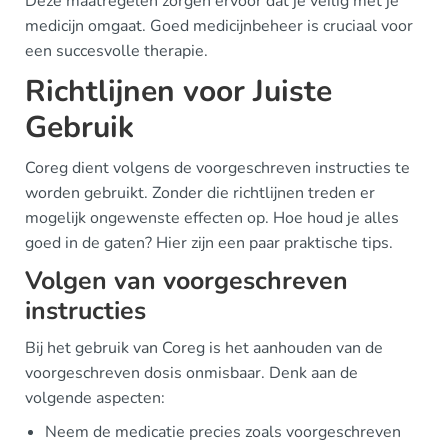
Deze maatregelen zorgen ervoor dat je veilig met je
medicijn omgaat. Goed medicijnbeheer is cruciaal voor
een succesvolle therapie.
Richtlijnen voor Juiste
Gebruik
Coreg dient volgens de voorgeschreven instructies te
worden gebruikt. Zonder die richtlijnen treden er
mogelijk ongewenste effecten op. Hoe houd je alles
goed in de gaten? Hier zijn een paar praktische tips.
Volgen van voorgeschreven
instructies
Bij het gebruik van Coreg is het aanhouden van de
voorgeschreven dosis onmisbaar. Denk aan de
volgende aspecten:
Neem de medicatie precies zoals voorgeschreven