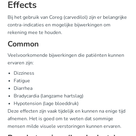
Effects
Bij het gebruik van Coreg (carvedilol) zijn er belangrijke
contra-indicaties en mogelijke bijwerkingen om
rekening mee te houden.
Common
Veelvoorkomende bijwerkingen die patiënten kunnen
ervaren zijn:
Dizziness
Fatigue
Diarrhea
Bradycardia (langzame hartslag)
Hypotension (lage bloeddruk)
Deze effecten zijn vaak tijdelijk en kunnen na enige tijd
afnemen. Het is goed om te weten dat sommige
mensen milde visuele verstoringen kunnen ervaren.