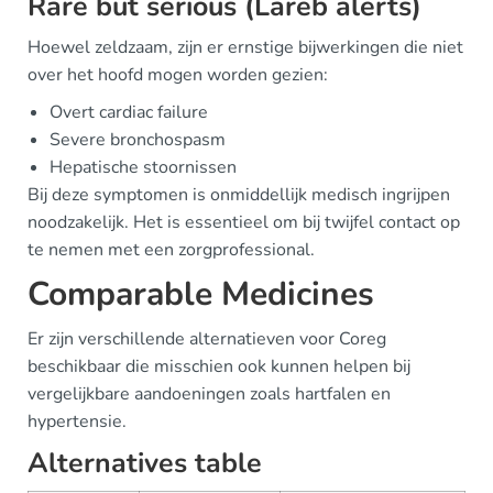
Rare but serious (Lareb alerts)
Hoewel zeldzaam, zijn er ernstige bijwerkingen die niet
over het hoofd mogen worden gezien:
Overt cardiac failure
Severe bronchospasm
Hepatische stoornissen
Bij deze symptomen is onmiddellijk medisch ingrijpen
noodzakelijk. Het is essentieel om bij twijfel contact op
te nemen met een zorgprofessional.
Comparable Medicines
Er zijn verschillende alternatieven voor Coreg
beschikbaar die misschien ook kunnen helpen bij
vergelijkbare aandoeningen zoals hartfalen en
hypertensie.
Alternatives table