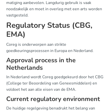
matiging aanbevolen. Langdurig gebruik is vaak
noodzakelijk en moet in overleg met een arts worden
vastgesteld.
Regulatory Status (CBG,
EMA)
Coreg is onderworpen aan strikte
goedkeuringsprocessen in Europa en Nederland.
Approval process in the
Netherlands
In Nederland wordt Coreg goedgekeurd door het CBG
(College ter Beoordeling van Geneesmiddelen) en
voldoet het aan alle eisen van de EMA.
Current regulatory environment
De huidige regelgeving benadrukt het belang van