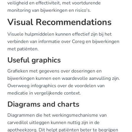
veiligheid en effectiviteit, met voortdurende
monitoring van bijwerkingen en risico's.
Visual Recommendations
Visuele hulpmiddelen kunnen effectief zijn bij het
verbinden van informatie over Coreg en bijwerkingen
met patiënten.
Useful graphics
Grafieken met gegevens over doseringen en
bijwerkingen kunnen een waardevolle aanvulling zijn.
Overweeg infographics over de voordelen van
medicatie in vergelijkende context.
Diagrams and charts
Diagrammen die het werkingsmechanisme van
carvedilol uitleggen kunnen nuttig zijn in de
apotheekzorg. Dit helpt patiënten beter te begrijpen