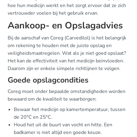
hoe hun medicijn werkt en het zorgt ervoor dat ze zich
vertrouwder voelen bij het gebruik ervan.
Aankoop- en Opslagadvies
Bij de aanschaf van Coreg (Carvedilol) is het belangrijk
om rekening te houden met de juiste opslag en
veiligheidsmaatregelen. Wat als je niet goed opslaat?
Het kan de effectiviteit van het medicijn beïnvloeden.
Daarom zijn er enkele simpele richtlijnen te volgen.
Goede opslagcondities
Coreg moet onder bepaalde omstandigheden worden
bewaard om de kwaliteit te waarborgen:
Bewaar het medicijn op kamertemperatuur, tussen
de 20°C en 25°C.
Houd het uit de buurt van vocht en hitte. Een
badkamer is niet altijd een goede keuze.