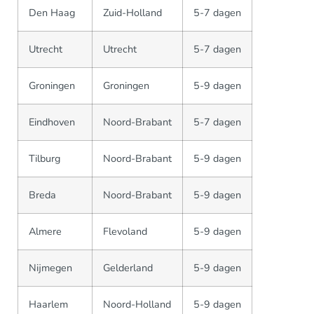
Den Haag
Zuid-Holland
5-7 dagen
Utrecht
Utrecht
5-7 dagen
Groningen
Groningen
5-9 dagen
Eindhoven
Noord-Brabant
5-7 dagen
Tilburg
Noord-Brabant
5-9 dagen
Breda
Noord-Brabant
5-9 dagen
Almere
Flevoland
5-9 dagen
Nijmegen
Gelderland
5-9 dagen
Haarlem
Noord-Holland
5-9 dagen