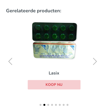
Gerelateerde producten:
Lasix
KOOP NU