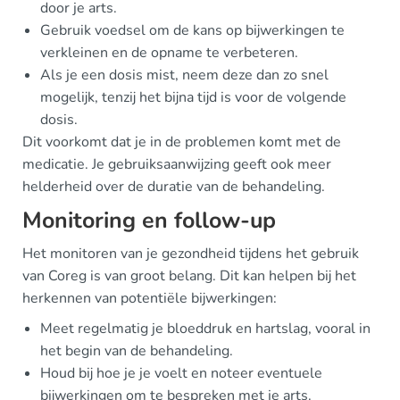
door je arts.
Gebruik voedsel om de kans op bijwerkingen te
verkleinen en de opname te verbeteren.
Als je een dosis mist, neem deze dan zo snel
mogelijk, tenzij het bijna tijd is voor de volgende
dosis.
Dit voorkomt dat je in de problemen komt met de
medicatie. Je gebruiksaanwijzing geeft ook meer
helderheid over de duratie van de behandeling.
Monitoring en follow-up
Het monitoren van je gezondheid tijdens het gebruik
van Coreg is van groot belang. Dit kan helpen bij het
herkennen van potentiële bijwerkingen:
Meet regelmatig je bloeddruk en hartslag, vooral in
het begin van de behandeling.
Houd bij hoe je je voelt en noteer eventuele
bijwerkingen om te bespreken met je arts.