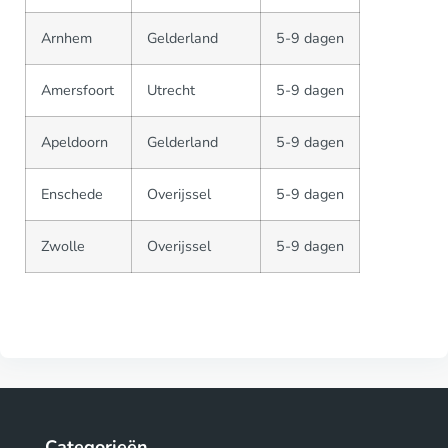
Arnhem
Gelderland
5-9 dagen
Amersfoort
Utrecht
5-9 dagen
Apeldoorn
Gelderland
5-9 dagen
Enschede
Overijssel
5-9 dagen
Zwolle
Overijssel
5-9 dagen
Categorieën