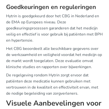
Goedkeuringen en reguleringen
Hytrin is goedgekeurd door het CBG in Nederland en
de EMA op Europees niveau. Deze
goedkeuringsprocessen garanderen dat het medicijn
veilig en effectief is voor gebruik bij patiënten met BPH
en hypertensie.
Het CBG beoordeelt alle beschikbare gegevens over
de werkzaamheid en veiligheid voordat het medicijn op
de markt wordt toegelaten. Deze evaluatie omvat
klinische studies en rapporten over bijwerkingen.
De regelgeving rondom Hytrin zorgt ervoor dat
patiënten deze medicatie kunnen gebruiken met
vertrouwen in de kwaliteit en effectiviteit ervan, met
de nodige begeleiding van zorgverleners.
Visuele Aanbevelingen voor