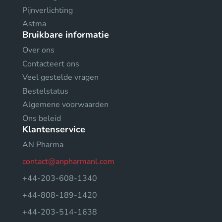
Pijnverlichting
Astma
Bruikbare informatie
Over ons
Contacteert ons
Veel gestelde vragen
Bestelstatus
Algemene voorwaarden
Ons beleid
Klantenservice
AN Pharma
contact@anpharmanl.com
+44-203-608-1340
+44-808-189-1420
+44-203-514-1638