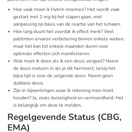
Hoe vaak moet ik Hytrin innemen? Het wordt vaak
gestart met 1 mg bij het slapen gaan, met
aanpassing op basis van de reactie van het lichaam.
Hoe lang duurt het voordat ik effect merk? Veel
patiënten ervaren verbetering binnen enkele weken,
maar het kan tot enkele maanden duren voor
optimale effecten zich manifesteren.
Wat moet ik doen als ik een dosis vergeet? Neem
de dosis meteen in als je dit herinnert, tenzij het
bijna tijd is voor de volgende dosis. Neem geen
dubbele dosis.
Zijn er bijwerkingen waar ik rekening mee moet
houden? Ja, zoals duizeligheid en vermoeidheid. Het
is belangrijk om deze te melden.
Regelgevende Status (CBG,
EMA)