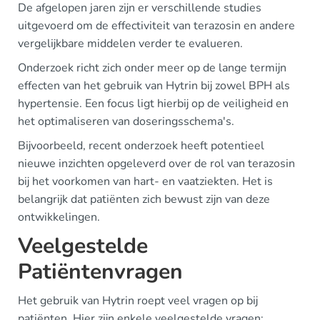
De afgelopen jaren zijn er verschillende studies
uitgevoerd om de effectiviteit van terazosin en andere
vergelijkbare middelen verder te evalueren.
Onderzoek richt zich onder meer op de lange termijn
effecten van het gebruik van Hytrin bij zowel BPH als
hypertensie. Een focus ligt hierbij op de veiligheid en
het optimaliseren van doseringsschema's.
Bijvoorbeeld, recent onderzoek heeft potentieel
nieuwe inzichten opgeleverd over de rol van terazosin
bij het voorkomen van hart- en vaatziekten. Het is
belangrijk dat patiënten zich bewust zijn van deze
ontwikkelingen.
Veelgestelde
Patiëntenvragen
Het gebruik van Hytrin roept veel vragen op bij
patiënten. Hier zijn enkele veelgestelde vragen: