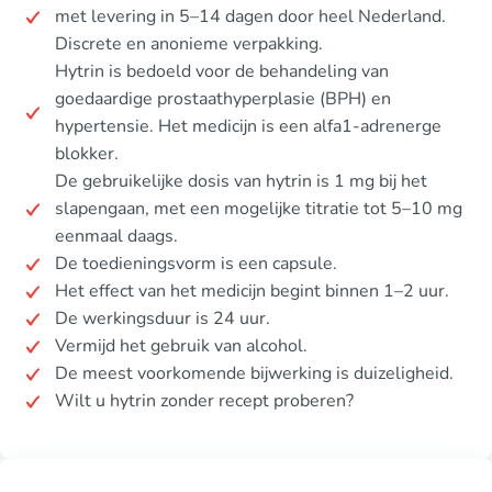
met levering in 5–14 dagen door heel Nederland.
Discrete en anonieme verpakking.
Hytrin is bedoeld voor de behandeling van
goedaardige prostaathyperplasie (BPH) en
hypertensie. Het medicijn is een alfa1-adrenerge
blokker.
De gebruikelijke dosis van hytrin is 1 mg bij het
slapengaan, met een mogelijke titratie tot 5–10 mg
eenmaal daags.
De toedieningsvorm is een capsule.
Het effect van het medicijn begint binnen 1–2 uur.
De werkingsduur is 24 uur.
Vermijd het gebruik van alcohol.
De meest voorkomende bijwerking is duizeligheid.
Wilt u hytrin zonder recept proberen?