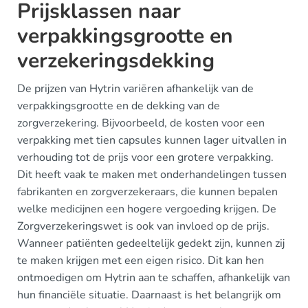
Prijsklassen naar
verpakkingsgrootte en
verzekeringsdekking
De prijzen van Hytrin variëren afhankelijk van de
verpakkingsgrootte en de dekking van de
zorgverzekering. Bijvoorbeeld, de kosten voor een
verpakking met tien capsules kunnen lager uitvallen in
verhouding tot de prijs voor een grotere verpakking.
Dit heeft vaak te maken met onderhandelingen tussen
fabrikanten en zorgverzekeraars, die kunnen bepalen
welke medicijnen een hogere vergoeding krijgen. De
Zorgverzekeringswet is ook van invloed op de prijs.
Wanneer patiënten gedeeltelijk gedekt zijn, kunnen zij
te maken krijgen met een eigen risico. Dit kan hen
ontmoedigen om Hytrin aan te schaffen, afhankelijk van
hun financiële situatie. Daarnaast is het belangrijk om