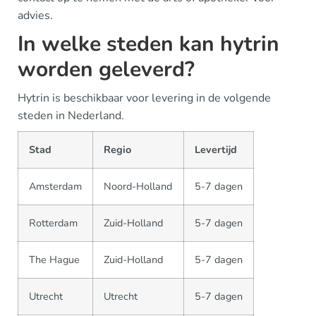
advies.
In welke steden kan hytrin
worden geleverd?
Hytrin is beschikbaar voor levering in de volgende
steden in Nederland.
Stad
Regio
Levertijd
Amsterdam
Noord-Holland
5-7 dagen
Rotterdam
Zuid-Holland
5-7 dagen
The Hague
Zuid-Holland
5-7 dagen
Utrecht
Utrecht
5-7 dagen