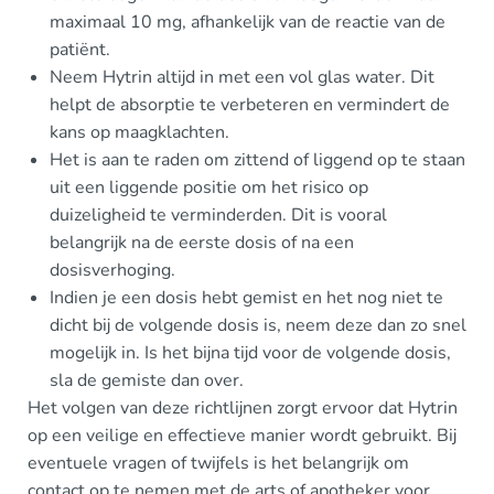
maximaal 10 mg, afhankelijk van de reactie van de
patiënt.
Neem Hytrin altijd in met een vol glas water. Dit
helpt de absorptie te verbeteren en vermindert de
kans op maagklachten.
Het is aan te raden om zittend of liggend op te staan
uit een liggende positie om het risico op
duizeligheid te verminderden. Dit is vooral
belangrijk na de eerste dosis of na een
dosisverhoging.
Indien je een dosis hebt gemist en het nog niet te
dicht bij de volgende dosis is, neem deze dan zo snel
mogelijk in. Is het bijna tijd voor de volgende dosis,
sla de gemiste dan over.
Het volgen van deze richtlijnen zorgt ervoor dat Hytrin
op een veilige en effectieve manier wordt gebruikt. Bij
eventuele vragen of twijfels is het belangrijk om
contact op te nemen met de arts of apotheker voor