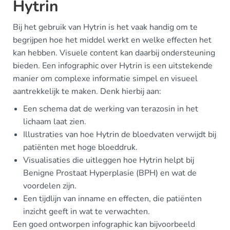
Hytrin
Bij het gebruik van Hytrin is het vaak handig om te
begrijpen hoe het middel werkt en welke effecten het
kan hebben. Visuele content kan daarbij ondersteuning
bieden. Een infographic over Hytrin is een uitstekende
manier om complexe informatie simpel en visueel
aantrekkelijk te maken. Denk hierbij aan:
Een schema dat de werking van terazosin in het
lichaam laat zien.
Illustraties van hoe Hytrin de bloedvaten verwijdt bij
patiënten met hoge bloeddruk.
Visualisaties die uitleggen hoe Hytrin helpt bij
Benigne Prostaat Hyperplasie (BPH) en wat de
voordelen zijn.
Een tijdlijn van inname en effecten, die patiënten
inzicht geeft in wat te verwachten.
Een goed ontworpen infographic kan bijvoorbeeld