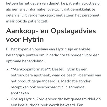
helpen bij het geven van duidelijke patiëntinstructies of
als een snel informatief overzicht dat gemakkelijk te
delen is. Dit vergemakkelijkt niet alleen het personeel,
maar ook de patiënt zelf.
Aankoop- en Opslagadvies
voor Hytrin
Bij het kopen en opslaan van Hytrin zijn er enkele
belangrijke punten om in gedachte te houden voor een
optimale behandeling:
**Aankoopinformatie**: Bestel Hytrin bij een
betrouwbare apotheek, waar de beschikbaarheid van
het product gegarandeerd is. Medicatie zonder
recept kan ook beschikbaar zijn in sommige
apotheken.
Opslag Hytrin: Zorg ervoor dat het geneesmiddel op
een koele, droge plek wordt bewaard. Een