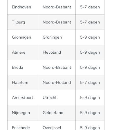
Eindhoven
Noord-Brabant
5-7 dagen
Tilburg
Noord-Brabant
5-7 dagen
Groningen
Groningen
5-9 dagen
Almere
Flevoland
5-9 dagen
Breda
Noord-Brabant
5-9 dagen
Haarlem
Noord-Holland
5-7 dagen
Amersfoort
Utrecht
5-9 dagen
Nijmegen
Gelderland
5-9 dagen
Enschede
Overijssel
5-9 dagen