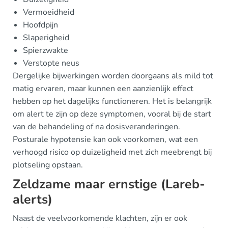
Vermoeidheid
Hoofdpijn
Slaperigheid
Spierzwakte
Verstopte neus
Dergelijke bijwerkingen worden doorgaans als mild tot
matig ervaren, maar kunnen een aanzienlijk effect
hebben op het dagelijks functioneren. Het is belangrijk
om alert te zijn op deze symptomen, vooral bij de start
van de behandeling of na dosisveranderingen.
Posturale hypotensie kan ook voorkomen, wat een
verhoogd risico op duizeligheid met zich meebrengt bij
plotseling opstaan.
Zeldzame maar ernstige (Lareb-
alerts)
Naast de veelvoorkomende klachten, zijn er ook