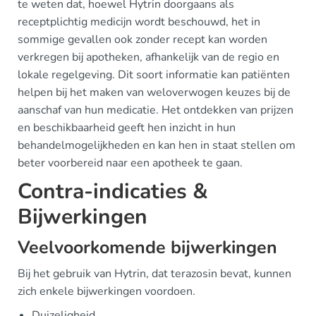
te weten dat, hoewel Hytrin doorgaans als
receptplichtig medicijn wordt beschouwd, het in
sommige gevallen ook zonder recept kan worden
verkregen bij apotheken, afhankelijk van de regio en
lokale regelgeving. Dit soort informatie kan patiënten
helpen bij het maken van weloverwogen keuzes bij de
aanschaf van hun medicatie. Het ontdekken van prijzen
en beschikbaarheid geeft hen inzicht in hun
behandelmogelijkheden en kan hen in staat stellen om
beter voorbereid naar een apotheek te gaan.
Contra-indicaties &
Bijwerkingen
Veelvoorkomende bijwerkingen
Bij het gebruik van Hytrin, dat terazosin bevat, kunnen
zich enkele bijwerkingen voordoen.
Duizeligheid