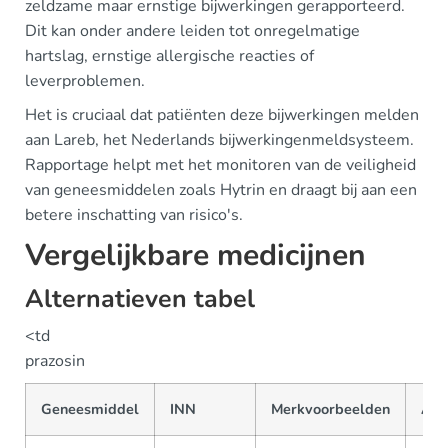
zeldzame maar ernstige bijwerkingen gerapporteerd.
Dit kan onder andere leiden tot onregelmatige
hartslag, ernstige allergische reacties of
leverproblemen.
Het is cruciaal dat patiënten deze bijwerkingen melden
aan Lareb, het Nederlands bijwerkingenmeldsysteem.
Rapportage helpt met het monitoren van de veiligheid
van geneesmiddelen zoals Hytrin en draagt bij aan een
betere inschatting van risico's.
Vergelijkbare medicijnen
Alternatieven tabel
<td
prazosin
Geneesmiddel
INN
Merkvoorbeelden
ATC