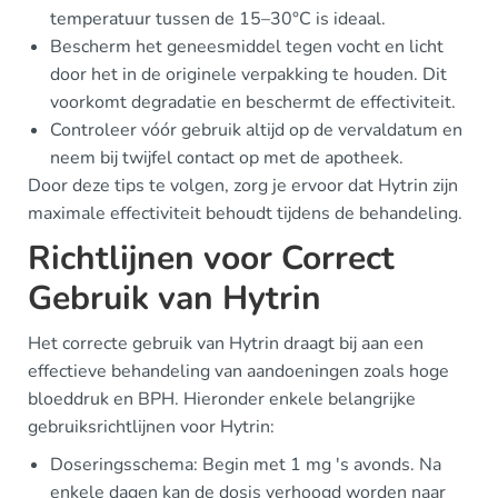
temperatuur tussen de 15–30°C is ideaal.
Bescherm het geneesmiddel tegen vocht en licht
door het in de originele verpakking te houden. Dit
voorkomt degradatie en beschermt de effectiviteit.
Controleer vóór gebruik altijd op de vervaldatum en
neem bij twijfel contact op met de apotheek.
Door deze tips te volgen, zorg je ervoor dat Hytrin zijn
maximale effectiviteit behoudt tijdens de behandeling.
Richtlijnen voor Correct
Gebruik van Hytrin
Het correcte gebruik van Hytrin draagt bij aan een
effectieve behandeling van aandoeningen zoals hoge
bloeddruk en BPH. Hieronder enkele belangrijke
gebruiksrichtlijnen voor Hytrin:
Doseringsschema: Begin met 1 mg 's avonds. Na
enkele dagen kan de dosis verhoogd worden naar