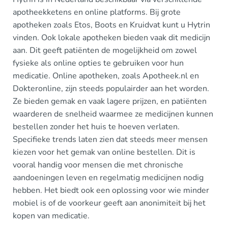
apotheekketens en online platforms. Bij grote
apotheken zoals Etos, Boots en Kruidvat kunt u Hytrin
vinden. Ook lokale apotheken bieden vaak dit medicijn
aan. Dit geeft patiënten de mogelijkheid om zowel
fysieke als online opties te gebruiken voor hun
medicatie. Online apotheken, zoals Apotheek.nl en
Dokteronline, zijn steeds populairder aan het worden.
Ze bieden gemak en vaak lagere prijzen, en patiënten
waarderen de snelheid waarmee ze medicijnen kunnen
bestellen zonder het huis te hoeven verlaten.
Specifieke trends laten zien dat steeds meer mensen
kiezen voor het gemak van online bestellen. Dit is
vooral handig voor mensen die met chronische
aandoeningen leven en regelmatig medicijnen nodig
hebben. Het biedt ook een oplossing voor wie minder
mobiel is of de voorkeur geeft aan anonimiteit bij het
kopen van medicatie.