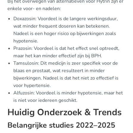
Bij het overwegen van alternatieven voor Hytrin zijn er
enkele voor- en nadelen:
Doxazosin: Voordeel is de langere werkingsduur,
wat minder frequent doseren kan betekenen.
Nadeel is een hoger risico op bijwerkingen zoals
hypotensie.
Prazosin: Voordeel is dat het effect snel optreedt,
maar het kan minder effectief zijn bij BPH.
Tamsulosin: Dit medicijn is zeer specifiek voor de
blaas en prostaat, wat resulteert in minder
bijwerkingen. Nadeel is dat het niet zo effectief is
voor hypertensie.
Alfuzosin: Voordeel is minder hypotensie, maar het
is niet voor iedereen geschikt.
Huidig Onderzoek & Trends
Belangrijke studies 2022–2025