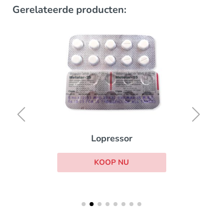
Gerelateerde producten:
Lopressor
KOOP NU