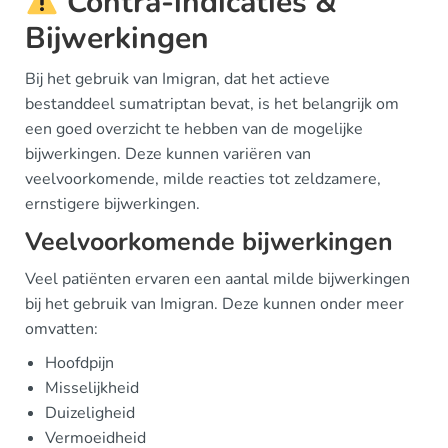
Contra-indicaties &
Bijwerkingen
Bij het gebruik van Imigran, dat het actieve
bestanddeel sumatriptan bevat, is het belangrijk om
een goed overzicht te hebben van de mogelijke
bijwerkingen. Deze kunnen variëren van
veelvoorkomende, milde reacties tot zeldzamere,
ernstigere bijwerkingen.
Veelvoorkomende bijwerkingen
Veel patiënten ervaren een aantal milde bijwerkingen
bij het gebruik van Imigran. Deze kunnen onder meer
omvatten:
Hoofdpijn
Misselijkheid
Duizeligheid
Vermoeidheid