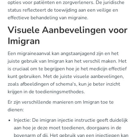
opties voor patiënten en zorgverleners. De juridische
status reflecteert de toewijding aan een veilige en
effectieve behandeling van migraine.
Visuele Aanbevelingen voor
Imigran
Een migraineaanval kan angstaanjagend zijn en het
juiste gebruik van Imigran kan het verschil maken. Het
is cruciaal om te begrijpen hoe je het medicijn effectief
kunt gebruiken. Met de juiste visuele aanbevelingen,
zoals afbeeldingen of schema's, kun je beter inzicht
krijgen in de toedieningsmethodes.
Er zijn verschillende manieren om Imigran toe te
dienen:
Injectie: De imigran injectie instructie geeft duidelijk
aan hoe je deze moet toedienen, doorgaans in de
bovenarm of dij. Het gebruik van een injectiepen kan