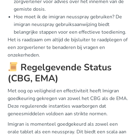
zorgverlener voor advies over het innemen van de
gemiste dosis.
Hoe moet ik de imigran neusspray gebruiken? De
imigran neusspray gebruiksaanwijzing biedt
belangrijke stappen voor een effectieve toediening.
Het is raadzaam om altijd de bijsluiter te raadplegen of
een zorgverlener te benaderen bij vragen en
onzekerheden.
Regelgevende Status
(CBG, EMA)
Met oog op veiligheid en effectiviteit heeft Imigran
goedkeuring gekregen van zowel het CBG als de EMA.
Deze regulerende instanties waarborgen dat
geneesmiddelen voldoen aan strikte normen.
Imigran is momenteel goedgekeurd als zowel een
orale tablet als een neusspray. Dit biedt een scala aan