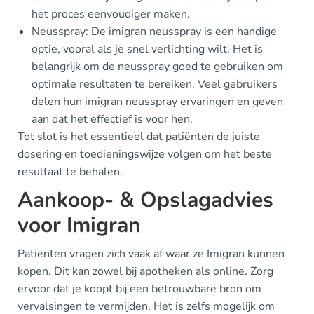
het proces eenvoudiger maken.
Neusspray: De imigran neusspray is een handige
optie, vooral als je snel verlichting wilt. Het is
belangrijk om de neusspray goed te gebruiken om
optimale resultaten te bereiken. Veel gebruikers
delen hun imigran neusspray ervaringen en geven
aan dat het effectief is voor hen.
Tot slot is het essentieel dat patiënten de juiste
dosering en toedieningswijze volgen om het beste
resultaat te behalen.
Aankoop- & Opslagadvies
voor Imigran
Patiënten vragen zich vaak af waar ze Imigran kunnen
kopen. Dit kan zowel bij apotheken als online. Zorg
ervoor dat je koopt bij een betrouwbare bron om
vervalsingen te vermijden. Het is zelfs mogelijk om