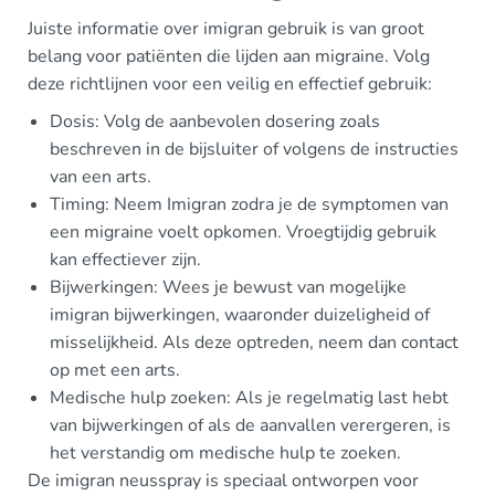
Juiste informatie over imigran gebruik is van groot
belang voor patiënten die lijden aan migraine. Volg
deze richtlijnen voor een veilig en effectief gebruik:
Dosis: Volg de aanbevolen dosering zoals
beschreven in de bijsluiter of volgens de instructies
van een arts.
Timing: Neem Imigran zodra je de symptomen van
een migraine voelt opkomen. Vroegtijdig gebruik
kan effectiever zijn.
Bijwerkingen: Wees je bewust van mogelijke
imigran bijwerkingen, waaronder duizeligheid of
misselijkheid. Als deze optreden, neem dan contact
op met een arts.
Medische hulp zoeken: Als je regelmatig last hebt
van bijwerkingen of als de aanvallen verergeren, is
het verstandig om medische hulp te zoeken.
De imigran neusspray is speciaal ontworpen voor