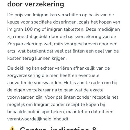
door verzekering
De prijs van Imigran kan verschillen op basis van de
keuze voor specifieke doseringen, zoals het kopen van
imigran 100 mg of imigran tabletten. Deze medicijnen
zijn meestal gedekt door de basisverzekering van de
Zorgverzekeringswet, mits voorgeschreven door een
arts, wat betekent dat veel patiënten een deel van de
kosten terug kunnen krijgen.
De dekking kan echter variëren afhankelijk van de
zorgverzekering die men heeft en eventuele
aanvullende voorwaarden. Het is aan te raden om bij
de eigen verzekeraar na te gaan wat de exacte
voorwaarden zijn. Voor patiënten zonder recept is het
mogelijk om Imigran zonder recept te kopen bij
bepaalde online apotheken, maar let op dat dit een
verantwoordelijkheid inhoudt.