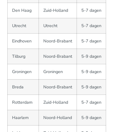
Den Haag
Zuid-Holland
5-7 dagen
Utrecht
Utrecht
5-7 dagen
Eindhoven
Noord-Brabant
5-7 dagen
Tilburg
Noord-Brabant
5-9 dagen
Groningen
Groningen
5-9 dagen
Breda
Noord-Brabant
5-9 dagen
Rotterdam
Zuid-Holland
5-7 dagen
Haarlem
Noord-Holland
5-9 dagen