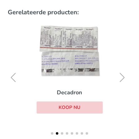
Gerelateerde producten:
Decadron
KOOP NU