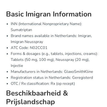
Basic Imigran Information
INN (International Nonproprietary Name):
Sumatriptan
Brand names available in Netherlands: Imigran,
Imigran Neusspray
ATC Code: N02CC01
Forms & dosages (e.g., tablets, injections, creams):
Tablets (50 mg, 100 mg), Neusspray (20 mg),
Injectie
Manufacturers in Netherlands: GlaxoSmithKline
Registration status in Netherlands: Geregisterd
OTC / Rx classification: Rx (op recept)
Beschikbaarheid &
Prijslandschap