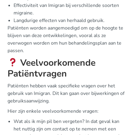
Effectiviteit van Imigran bij verschillende soorten
migraine.
Langdurige effecten van herhaald gebruik.
Patiënten worden aangemoedigd om op de hoogte te
blijven van deze ontwikkelingen, vooral als ze
overwogen worden om hun behandelingsplan aan te
passen.
Veelvoorkomende
Patiëntvragen
Patiënten hebben vaak specifieke vragen over het
gebruik van Imigran. Dit kan gaan over bijwerkingen of
gebruiksaanwijzing.
Hier zijn enkele veelvoorkomende vragen:
Wat als ik mijn pil ben vergeten? In dat geval kan
het nuttig zijn om contact op te nemen met een