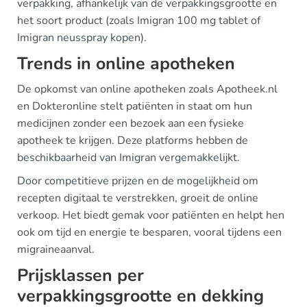
verpakking, afhankelijk van de verpakkingsgrootte en
het soort product (zoals Imigran 100 mg tablet of
Imigran neusspray kopen).
Trends in online apotheken
De opkomst van online apotheken zoals Apotheek.nl
en Dokteronline stelt patiënten in staat om hun
medicijnen zonder een bezoek aan een fysieke
apotheek te krijgen. Deze platforms hebben de
beschikbaarheid van Imigran vergemakkelijkt.
Door competitieve prijzen en de mogelijkheid om
recepten digitaal te verstrekken, groeit de online
verkoop. Het biedt gemak voor patiënten en helpt hen
ook om tijd en energie te besparen, vooral tijdens een
migraineaanval.
Prijsklassen per
verpakkingsgrootte en dekking