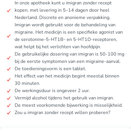
In onze apotheek kunt u imigran zonder recept
kopen, met levering in 5–14 dagen door heel
Nederland. Discrete en anonieme verpakking.
Imigran wordt gebruikt voor de behandeling van
migraine. Het medicijn is een specifieke agonist van
de serotonine-5-HT1B- en 5-HT1D-receptoren,
wat helpt bij het verlichten van hoofdpijn.
De gebruikelijke dosering van imigran is 50-100 mg
bij de eerste symptomen van een migraine-aanval.
De toedieningsvorm is een tablet.
Het effect van het medicijn begint meestal binnen
30 minuten.
De werkingsduur is ongeveer 2 uur.
Vermijd alcohol tijdens het gebruik van imigran.
De meest voorkomende bijwerking is misselijkheid.
Zou u imigran zonder recept willen proberen?