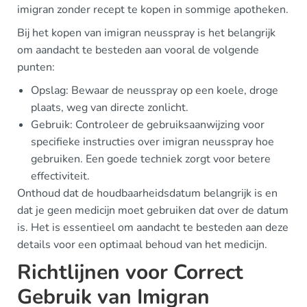
imigran zonder recept te kopen in sommige apotheken.
Bij het kopen van imigran neusspray is het belangrijk
om aandacht te besteden aan vooral de volgende
punten:
Opslag: Bewaar de neusspray op een koele, droge
plaats, weg van directe zonlicht.
Gebruik: Controleer de gebruiksaanwijzing voor
specifieke instructies over imigran neusspray hoe
gebruiken. Een goede techniek zorgt voor betere
effectiviteit.
Onthoud dat de houdbaarheidsdatum belangrijk is en
dat je geen medicijn moet gebruiken dat over de datum
is. Het is essentieel om aandacht te besteden aan deze
details voor een optimaal behoud van het medicijn.
Richtlijnen voor Correct
Gebruik van Imigran