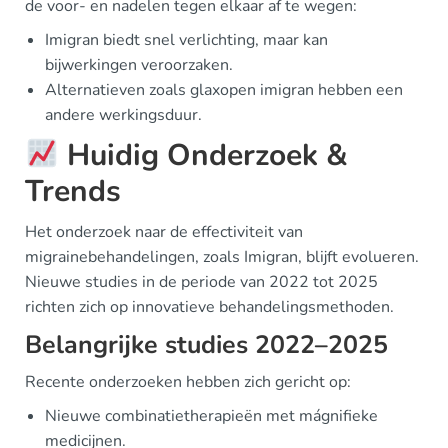
de voor- en nadelen tegen elkaar af te wegen:
Imigran biedt snel verlichting, maar kan
bijwerkingen veroorzaken.
Alternatieven zoals glaxopen imigran hebben een
andere werkingsduur.
Huidig Onderzoek &
Trends
Het onderzoek naar de effectiviteit van
migrainebehandelingen, zoals Imigran, blijft evolueren.
Nieuwe studies in de periode van 2022 tot 2025
richten zich op innovatieve behandelingsmethoden.
Belangrijke studies 2022–2025
Recente onderzoeken hebben zich gericht op:
Nieuwe combinatietherapieën met mágnifieke
medicijnen.