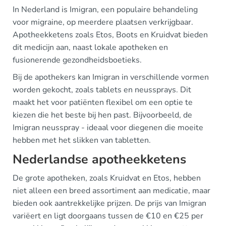
In Nederland is Imigran, een populaire behandeling
voor migraine, op meerdere plaatsen verkrijgbaar.
Apotheekketens zoals Etos, Boots en Kruidvat bieden
dit medicijn aan, naast lokale apotheken en
fusionerende gezondheidsboetieks.
Bij de apothekers kan Imigran in verschillende vormen
worden gekocht, zoals tablets en neussprays. Dit
maakt het voor patiënten flexibel om een optie te
kiezen die het beste bij hen past. Bijvoorbeeld, de
Imigran neusspray - ideaal voor diegenen die moeite
hebben met het slikken van tabletten.
Nederlandse apotheekketens
De grote apotheken, zoals Kruidvat en Etos, hebben
niet alleen een breed assortiment aan medicatie, maar
bieden ook aantrekkelijke prijzen. De prijs van Imigran
variëert en ligt doorgaans tussen de €10 en €25 per