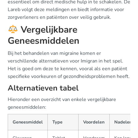
essentieel om direct medische hulp in te schakelen. De
Lareb volgt deze meldingen en biedt informatie voor
zorgverleners en patiënten over veilig gebruik.
Vergelijkbare
Geneesmiddelen
Bij het behandelen van migraine komen er
verschillende alternatieven voor Imigran in het spel.
Het is goed om deze te kennen, vooral als een patiënt
specifieke voorkeuren of gezondheidsproblemen heeft.
Alternatieven tabel
Hieronder een overzicht van enkele vergelijkbare
geneesmiddelen:
Geneesmiddel
Type
Voordelen
Nadelen