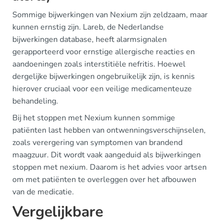
Sommige bijwerkingen van Nexium zijn zeldzaam, maar
kunnen ernstig zijn. Lareb, de Nederlandse
bijwerkingen database, heeft alarmsignalen
gerapporteerd voor ernstige allergische reacties en
aandoeningen zoals interstitiële nefritis. Hoewel
dergelijke bijwerkingen ongebruikelijk zijn, is kennis
hierover cruciaal voor een veilige medicamenteuze
behandeling.
Bij het stoppen met Nexium kunnen sommige
patiënten last hebben van ontwenningsverschijnselen,
zoals verergering van symptomen van brandend
maagzuur. Dit wordt vaak aangeduid als bijwerkingen
stoppen met nexium. Daarom is het advies voor artsen
om met patiënten te overleggen over het afbouwen
van de medicatie.
Vergelijkbare