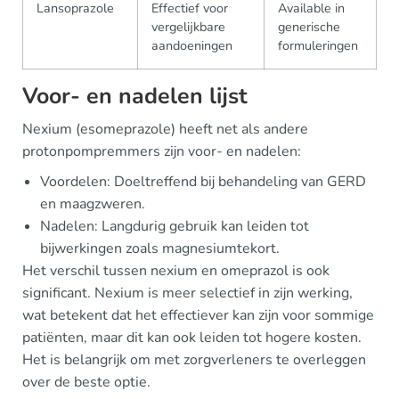
Lansoprazole
Effectief voor
Available in
vergelijkbare
generische
aandoeningen
formuleringen
Voor- en nadelen lijst
Nexium (esomeprazole) heeft net als andere
protonpompremmers zijn voor- en nadelen:
Voordelen: Doeltreffend bij behandeling van GERD
en maagzweren.
Nadelen: Langdurig gebruik kan leiden tot
bijwerkingen zoals magnesiumtekort.
Het verschil tussen nexium en omeprazol is ook
significant. Nexium is meer selectief in zijn werking,
wat betekent dat het effectiever kan zijn voor sommige
patiënten, maar dit kan ook leiden tot hogere kosten.
Het is belangrijk om met zorgverleners te overleggen
over de beste optie.