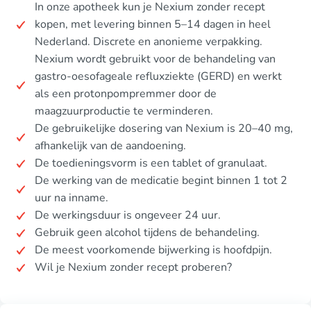
In onze apotheek kun je Nexium zonder recept
kopen, met levering binnen 5–14 dagen in heel
Nederland. Discrete en anonieme verpakking.
Nexium wordt gebruikt voor de behandeling van
gastro-oesofageale refluxziekte (GERD) en werkt
als een protonpompremmer door de
maagzuurproductie te verminderen.
De gebruikelijke dosering van Nexium is 20–40 mg,
afhankelijk van de aandoening.
De toedieningsvorm is een tablet of granulaat.
De werking van de medicatie begint binnen 1 tot 2
uur na inname.
De werkingsduur is ongeveer 24 uur.
Gebruik geen alcohol tijdens de behandeling.
De meest voorkomende bijwerking is hoofdpijn.
Wil je Nexium zonder recept proberen?