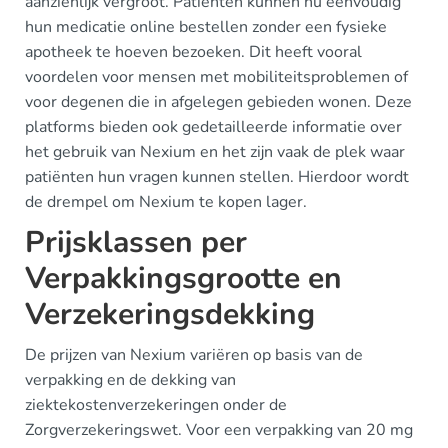
aanzienlijk vergroot. Patiënten kunnen nu eenvoudig
hun medicatie online bestellen zonder een fysieke
apotheek te hoeven bezoeken. Dit heeft vooral
voordelen voor mensen met mobiliteitsproblemen of
voor degenen die in afgelegen gebieden wonen. Deze
platforms bieden ook gedetailleerde informatie over
het gebruik van Nexium en het zijn vaak de plek waar
patiënten hun vragen kunnen stellen. Hierdoor wordt
de drempel om Nexium te kopen lager.
Prijsklassen per
Verpakkingsgrootte en
Verzekeringsdekking
De prijzen van Nexium variëren op basis van de
verpakking en de dekking van
ziektekostenverzekeringen onder de
Zorgverzekeringswet. Voor een verpakking van 20 mg