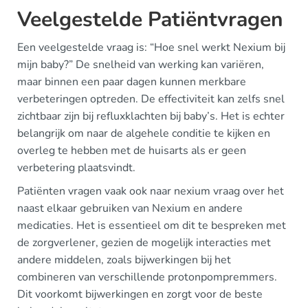
Veelgestelde Patiëntvragen
Een veelgestelde vraag is: “Hoe snel werkt Nexium bij
mijn baby?” De snelheid van werking kan variëren,
maar binnen een paar dagen kunnen merkbare
verbeteringen optreden. De effectiviteit kan zelfs snel
zichtbaar zijn bij refluxklachten bij baby’s. Het is echter
belangrijk om naar de algehele conditie te kijken en
overleg te hebben met de huisarts als er geen
verbetering plaatsvindt.
Patiënten vragen vaak ook naar nexium vraag over het
naast elkaar gebruiken van Nexium en andere
medicaties. Het is essentieel om dit te bespreken met
de zorgverlener, gezien de mogelijk interacties met
andere middelen, zoals bijwerkingen bij het
combineren van verschillende protonpompremmers.
Dit voorkomt bijwerkingen en zorgt voor de beste