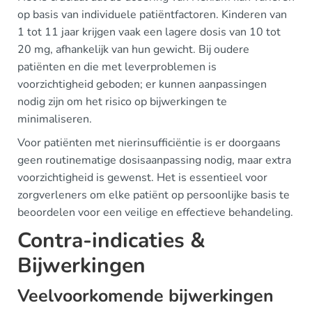
op basis van individuele patiëntfactoren. Kinderen van
1 tot 11 jaar krijgen vaak een lagere dosis van 10 tot
20 mg, afhankelijk van hun gewicht. Bij oudere
patiënten en die met leverproblemen is
voorzichtigheid geboden; er kunnen aanpassingen
nodig zijn om het risico op bijwerkingen te
minimaliseren.
Voor patiënten met nierinsufficiëntie is er doorgaans
geen routinematige dosisaanpassing nodig, maar extra
voorzichtigheid is gewenst. Het is essentieel voor
zorgverleners om elke patiënt op persoonlijke basis te
beoordelen voor een veilige en effectieve behandeling.
Contra-indicaties &
Bijwerkingen
Veelvoorkomende bijwerkingen