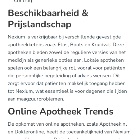
Control).
Beschikbaarheid &
Prijslandschap
Nexium is verkrijgbaar bij verschillende gevestigde
apotheekketens zoals Etos, Boots en Kruidvat. Deze
apotheken bieden zowel de reguliere versies van het
medicijn als generieke opties aan. Lokale apotheken
spelen ook een belangrijke rol, vooral voor patiënten
die persoonlijke begeleiding of advies wensen. Dit
zorgt ervoor dat patiënten makkelijk toegang hebben
tot Nexium, wat essentieel is voor degenen die lijden
aan maagzuurproblemen.
Online Apotheek Trends
De opkomst van online apotheken, zoals Apotheek.nl
en Dokteronline, heeft de toegankelijkheid van Nexium