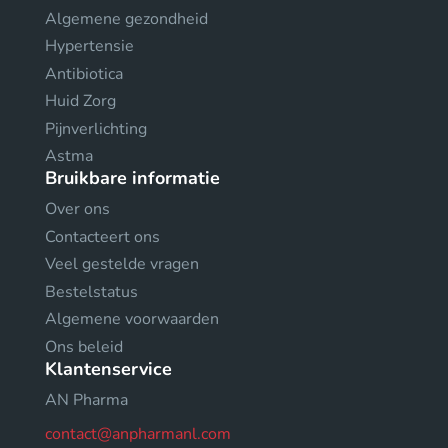
Algemene gezondheid
Hypertensie
Antibiotica
Huid Zorg
Pijnverlichting
Astma
Bruikbare informatie
Over ons
Contacteert ons
Veel gestelde vragen
Bestelstatus
Algemene voorwaarden
Ons beleid
Klantenservice
AN Pharma
contact@anpharmanl.com