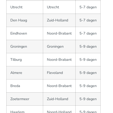
Utrecht
Utrecht
5-7 dagen
Den Haag
Zuid-Holland
5-7 dagen
Eindhoven
Noord-Brabant
5-7 dagen
Groningen
Groningen
5-9 dagen
Tilburg
Noord-Brabant
5-9 dagen
Almere
Flevoland
5-9 dagen
Breda
Noord-Brabant
5-9 dagen
Zoetermeer
Zuid-Holland
5-9 dagen
Haarlem
Noord-Holland
5-9 dagen