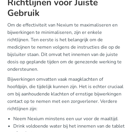
Richtlijnen voor Juiste
Gebruik
Om de effectiviteit van Nexium te maximaliseren en
bijwerkingen te minimaliseren, zijn er enkele
richtlijnen. Ten eerste is het belangrijk om de
medicijnen te nemen volgens de instructies die op de
bijsluiter staan. Dit omvat het innemen van de juiste
dosis op geplande tijden om de genezende werking te
ondersteunen.
Bijwerkingen omvatten vaak maagklachten of
hoofdpijn, die tijdelijk kunnen zijn. Het is echter cruciaal
om bij aanhoudende klachten of ernstige bijwerkingen
contact op te nemen met een zorgverlener. Verdere
richtlijnen zijn:
Neem Nexium minstens een uur voor de maaltijd.
Drink voldoende water bij het innemen van de tablet