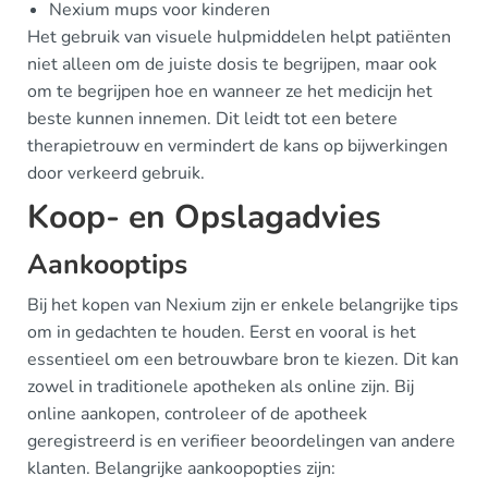
Nexium mups voor kinderen
Het gebruik van visuele hulpmiddelen helpt patiënten
niet alleen om de juiste dosis te begrijpen, maar ook
om te begrijpen hoe en wanneer ze het medicijn het
beste kunnen innemen. Dit leidt tot een betere
therapietrouw en vermindert de kans op bijwerkingen
door verkeerd gebruik.
Koop- en Opslagadvies
Aankooptips
Bij het kopen van Nexium zijn er enkele belangrijke tips
om in gedachten te houden. Eerst en vooral is het
essentieel om een betrouwbare bron te kiezen. Dit kan
zowel in traditionele apotheken als online zijn. Bij
online aankopen, controleer of de apotheek
geregistreerd is en verifieer beoordelingen van andere
klanten. Belangrijke aankoopopties zijn: