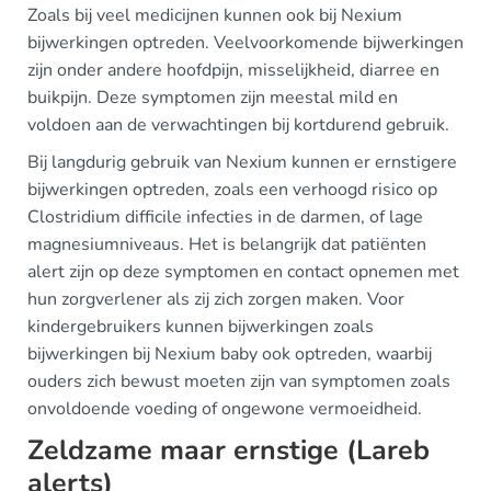
Zoals bij veel medicijnen kunnen ook bij Nexium
bijwerkingen optreden. Veelvoorkomende bijwerkingen
zijn onder andere hoofdpijn, misselijkheid, diarree en
buikpijn. Deze symptomen zijn meestal mild en
voldoen aan de verwachtingen bij kortdurend gebruik.
Bij langdurig gebruik van Nexium kunnen er ernstigere
bijwerkingen optreden, zoals een verhoogd risico op
Clostridium difficile infecties in de darmen, of lage
magnesiumniveaus. Het is belangrijk dat patiënten
alert zijn op deze symptomen en contact opnemen met
hun zorgverlener als zij zich zorgen maken. Voor
kindergebruikers kunnen bijwerkingen zoals
bijwerkingen bij Nexium baby ook optreden, waarbij
ouders zich bewust moeten zijn van symptomen zoals
onvoldoende voeding of ongewone vermoeidheid.
Zeldzame maar ernstige (Lareb
alerts)