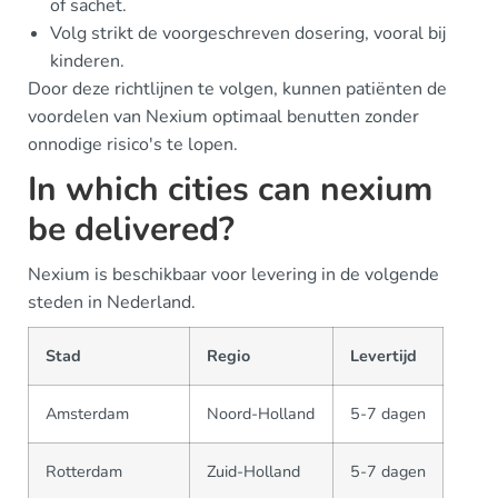
of sachet.
Volg strikt de voorgeschreven dosering, vooral bij
kinderen.
Door deze richtlijnen te volgen, kunnen patiënten de
voordelen van Nexium optimaal benutten zonder
onnodige risico's te lopen.
In which cities can nexium
be delivered?
Nexium is beschikbaar voor levering in de volgende
steden in Nederland.
Stad
Regio
Levertijd
Amsterdam
Noord-Holland
5-7 dagen
Rotterdam
Zuid-Holland
5-7 dagen