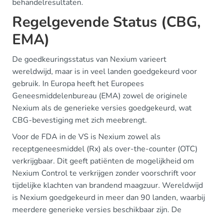
behandelresultaten.
Regelgevende Status (CBG,
EMA)
De goedkeuringsstatus van Nexium varieert
wereldwijd, maar is in veel landen goedgekeurd voor
gebruik. In Europa heeft het Europees
Geneesmiddelenbureau (EMA) zowel de originele
Nexium als de generieke versies goedgekeurd, wat
CBG-bevestiging met zich meebrengt.
Voor de FDA in de VS is Nexium zowel als
receptgeneesmiddel (Rx) als over-the-counter (OTC)
verkrijgbaar. Dit geeft patiënten de mogelijkheid om
Nexium Control te verkrijgen zonder voorschrift voor
tijdelijke klachten van brandend maagzuur. Wereldwijd
is Nexium goedgekeurd in meer dan 90 landen, waarbij
meerdere generieke versies beschikbaar zijn. De