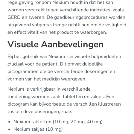
regelgeving rondom Nexium houdt in dat het kan
worden verstrekt tegen verschillende indicaties, zoals
GERD en zweren. De goedkeuringsprocedures worden
uitgevoerd volgens strenge richtlijnen om de veiligheid
en effectiviteit van het product te waarborgen.
Visuele Aanbevelingen
Bij het gebruik van Nexium zijn visuele hulpmiddelen
cruciaal voor de patiënt. Dit omvat duidelijke
pictogrammen die de verschillende doseringen en
vormen van het medicijn weergeven.
Nexium is verkrijgbaar in verschillende
toedieningsvormen zoals tabletten en zakjes. Een
pictogram kan bijvoorbeeld de verschillen illustreren
tussen deze doseringen, zoals:
Nexium tabletten (10 mg, 20 mg, 40 mg)
Nexium zakjes (10 mg)