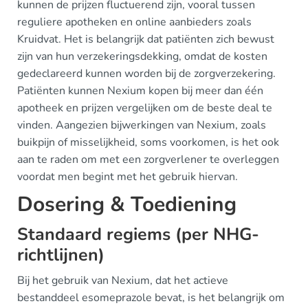
kunnen de prijzen fluctuerend zijn, vooral tussen
reguliere apotheken en online aanbieders zoals
Kruidvat. Het is belangrijk dat patiënten zich bewust
zijn van hun verzekeringsdekking, omdat de kosten
gedeclareerd kunnen worden bij de zorgverzekering.
Patiënten kunnen Nexium kopen bij meer dan één
apotheek en prijzen vergelijken om de beste deal te
vinden. Aangezien bijwerkingen van Nexium, zoals
buikpijn of misselijkheid, soms voorkomen, is het ook
aan te raden om met een zorgverlener te overleggen
voordat men begint met het gebruik hiervan.
Dosering & Toediening
Standaard regiems (per NHG-
richtlijnen)
Bij het gebruik van Nexium, dat het actieve
bestanddeel esomeprazole bevat, is het belangrijk om