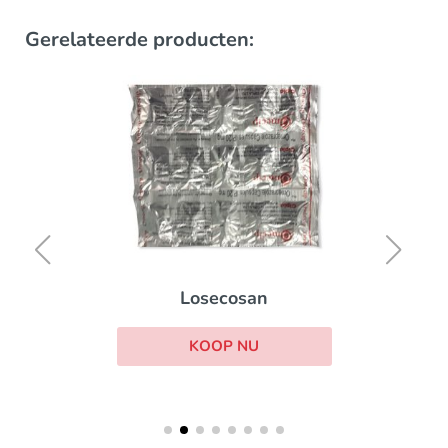
Gerelateerde producten:
Losecosan
KOOP NU