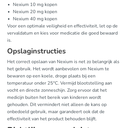
Nexium 10 mg kopen
Nexium 20 mg kopen
Nexium 40 mg kopen
Voor een optimale veiligheid en effectiviteit, let op de
vervaldatum en kies voor medicatie die goed bewaard
is.
Opslaginstructies
Het correct opslaan van Nexium is net zo belangrijk als
het gebruik. Het wordt aanbevolen om Nexium te
bewaren op een koele, droge plaats bij een
temperatuur onder 25°C. Vermijd blootstelling aan
vocht en directe zonneschijn. Zorg ervoor dat het
medicijn buiten het bereik van kinderen wordt
gehouden. Dit vermindert niet alleen de kans op
onbedoeld gebruik, maar garandeert ook dat de
effectiviteit van het product behouden blijft.