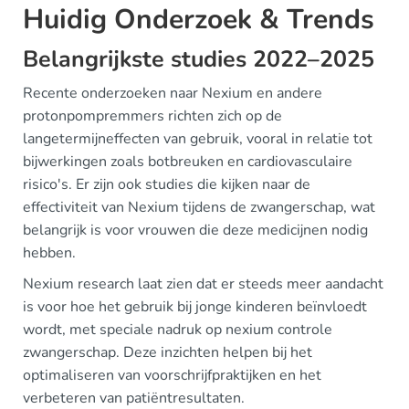
Huidig Onderzoek & Trends
Belangrijkste studies 2022–2025
Recente onderzoeken naar Nexium en andere
protonpompremmers richten zich op de
langetermijneffecten van gebruik, vooral in relatie tot
bijwerkingen zoals botbreuken en cardiovasculaire
risico's. Er zijn ook studies die kijken naar de
effectiviteit van Nexium tijdens de zwangerschap, wat
belangrijk is voor vrouwen die deze medicijnen nodig
hebben.
Nexium research laat zien dat er steeds meer aandacht
is voor hoe het gebruik bij jonge kinderen beïnvloedt
wordt, met speciale nadruk op nexium controle
zwangerschap. Deze inzichten helpen bij het
optimaliseren van voorschrijfpraktijken en het
verbeteren van patiëntresultaten.