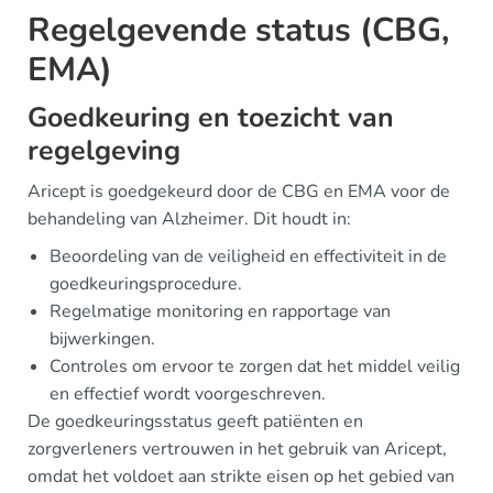
Regelgevende status (CBG,
EMA)
Goedkeuring en toezicht van
regelgeving
Aricept is goedgekeurd door de CBG en EMA voor de
behandeling van Alzheimer. Dit houdt in:
Beoordeling van de veiligheid en effectiviteit in de
goedkeuringsprocedure.
Regelmatige monitoring en rapportage van
bijwerkingen.
Controles om ervoor te zorgen dat het middel veilig
en effectief wordt voorgeschreven.
De goedkeuringsstatus geeft patiënten en
zorgverleners vertrouwen in het gebruik van Aricept,
omdat het voldoet aan strikte eisen op het gebied van