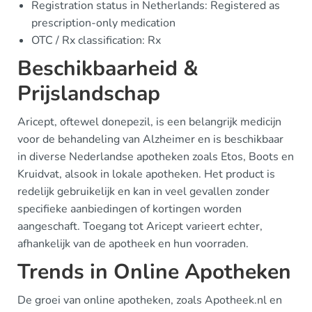
Registration status in Netherlands: Registered as
prescription-only medication
OTC / Rx classification: Rx
Beschikbaarheid &
Prijslandschap
Aricept, oftewel donepezil, is een belangrijk medicijn
voor de behandeling van Alzheimer en is beschikbaar
in diverse Nederlandse apotheken zoals Etos, Boots en
Kruidvat, alsook in lokale apotheken. Het product is
redelijk gebruikelijk en kan in veel gevallen zonder
specifieke aanbiedingen of kortingen worden
aangeschaft. Toegang tot Aricept varieert echter,
afhankelijk van de apotheek en hun voorraden.
Trends in Online Apotheken
De groei van online apotheken, zoals Apotheek.nl en